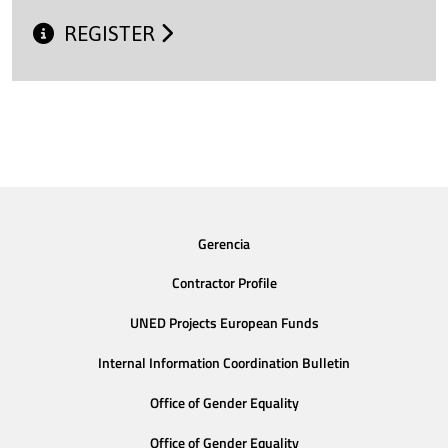
REGISTER
Gerencia
Contractor Profile
UNED Projects European Funds
Internal Information Coordination Bulletin
Office of Gender Equality
Office of Gender Equality