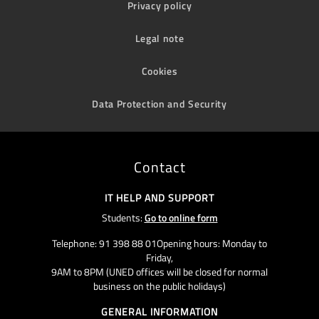
Privacy policy
Legal note
Cookies
Data Protection and Security
Contact
IT HELP AND SUPPORT
Students:
Go to online form
Telephone: 91 398 88 01Opening hours: Monday to
Friday,
9AM to 8PM (UNED offices will be closed for normal
business on the public holidays)
GENERAL INFORMATION