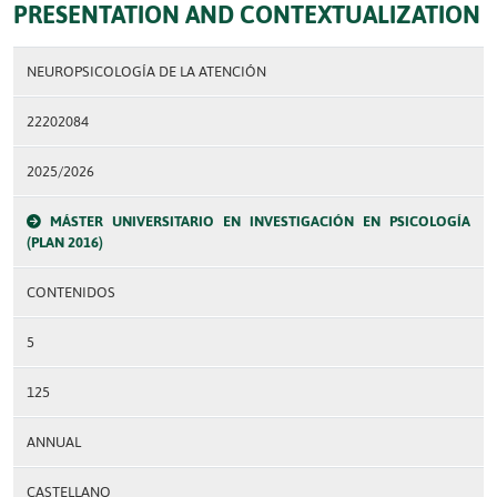
PRESENTATION AND CONTEXTUALIZATION
NEUROPSICOLOGÍA DE LA ATENCIÓN
22202084
2025/2026
MÁSTER UNIVERSITARIO EN INVESTIGACIÓN EN PSICOLOGÍA
(PLAN 2016)
CONTENIDOS
5
125
ANNUAL
CASTELLANO