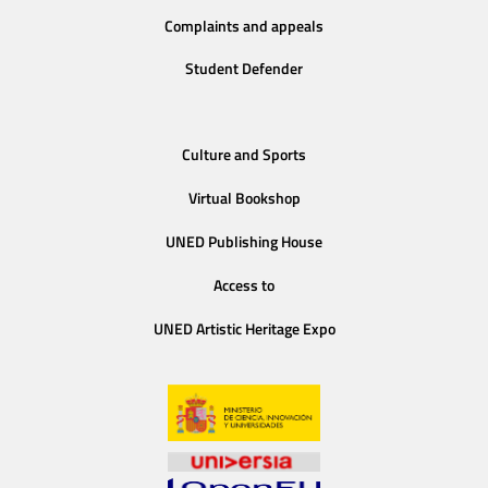
Complaints and appeals
Student Defender
Culture and Sports
Virtual Bookshop
UNED Publishing House
Access to
UNED Artistic Heritage Expo