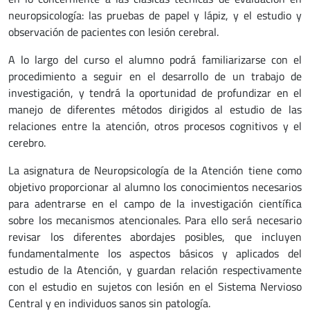
neuropsicología: las pruebas de papel y lápiz, y el estudio y
observación de pacientes con lesión cerebral.
A lo largo del curso el alumno podrá familiarizarse con el
procedimiento a seguir en el desarrollo de un trabajo de
investigación, y tendrá la oportunidad de profundizar en el
manejo de diferentes métodos dirigidos al estudio de las
relaciones entre la atención, otros procesos cognitivos y el
cerebro.
La asignatura de Neuropsicología de la Atención tiene como
objetivo proporcionar al alumno los conocimientos necesarios
para adentrarse en el campo de la investigación científica
sobre los mecanismos atencionales. Para ello será necesario
revisar los diferentes abordajes posibles, que incluyen
fundamentalmente los aspectos básicos y aplicados del
estudio de la Atención, y guardan relación respectivamente
con el estudio en sujetos con lesión en el Sistema Nervioso
Central y en individuos sanos sin patología.