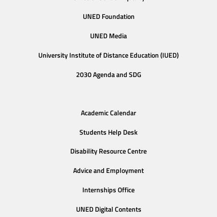
UNED Foundation
UNED Media
University Institute of Distance Education (IUED)
2030 Agenda and SDG
Academic Calendar
Students Help Desk
Disability Resource Centre
Advice and Employment
Internships Office
UNED Digital Contents