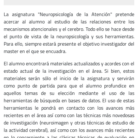
La asignatura "Neuropsicología de la Atención" pretende
acercar al alumno al estudio de las relaciones entre los
mecanismos atencionales y el cerebro. Todo ello se hace desde
el punto de vista de la neuropsicología y sus herramientas.
Para ello, siempre estará presente el objetivo investigador del
master en el que se encuadra.
El alumno encontrará materiales actualizados y acordes con el
estado actual de la investigación en el área. Si bien, estos
materiales serán sólo el inicio de la asignatura y servirán
como punto de partida para que el alumno profundice en
aquellos temas de su elección mediante el uso de las
herramientas de búsqueda en bases de datos. El uso de estas
herramientas le pondrá en contacto con los avances más
recientes en el área así como con las técnicas más novedosas
de investigación (neuroimagen y otras técnicas de estudio de
la actividad cerebral), así como con los avances más recientes
en lo concerniente a las clásicas técnicas de evaluación en