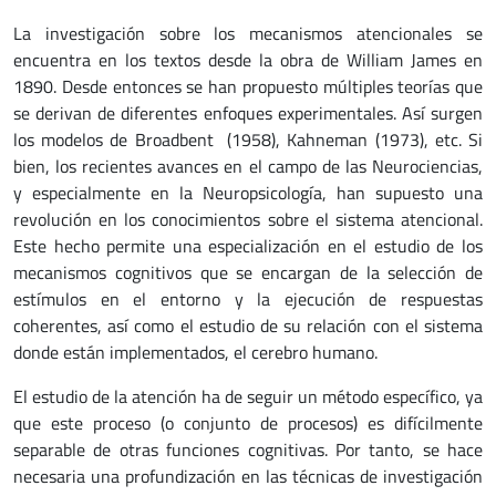
La investigación sobre los mecanismos atencionales se
encuentra en los textos desde la obra de William James en
1890. Desde entonces se han propuesto múltiples teorías que
se derivan de diferentes enfoques experimentales. Así surgen
los modelos de Broadbent (1958), Kahneman (1973), etc. Si
bien, los recientes avances en el campo de las Neurociencias,
y especialmente en la Neuropsicología, han supuesto una
revolución en los conocimientos sobre el sistema atencional.
Este hecho permite una especialización en el estudio de los
mecanismos cognitivos que se encargan de la selección de
estímulos en el entorno y la ejecución de respuestas
coherentes, así como el estudio de su relación con el sistema
donde están implementados, el cerebro humano.
El estudio de la atención ha de seguir un método específico, ya
que este proceso (o conjunto de procesos) es difícilmente
separable de otras funciones cognitivas. Por tanto, se hace
necesaria una profundización en las técnicas de investigación