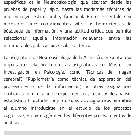
específicas de la Neuropsicología, que abarcan desde las
pruebas de papel y lápiz, hasta las modernas técnicas de
neuroimagen estructural y funcional. En este sentido son
necesarios unos conocimientos sobre las herramientas de
búsqueda de información, y una actitud crítica que permita
seleccionar aquella información relevante entre las
innumerables publicaciones sobre el tema.
La asignatura de Neuropsicología de la Atención, presenta una
importante relación con otras asignaturas del Master en
Investigación en Psicología, como “Técnicas de imagen
cerebral”, “Pupilometría como técnica de exploración del
procesamiento de la información”, y otras asignaturas
centradas en el diseño de experimentos y técnicas de análisis
estadístico. El estudio conjunto de estas asignaturas permitirá
al alumno introducirse en el estudio de los procesos
cognitivos, su patología y en los diferentes procedimientos de
análisis.