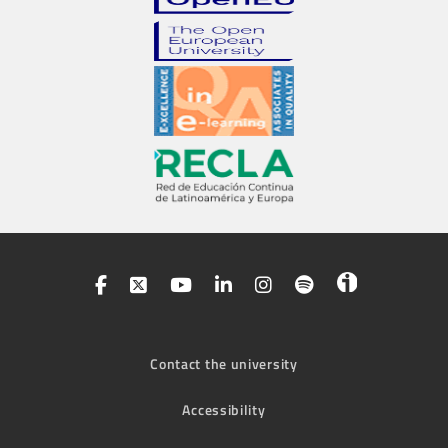
Contact the university
Accessibility