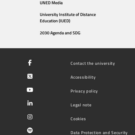
UNED Media
University Institute of Distance
Education (IUED)
2030 Agenda and SDG
Contact the university
Accessibility
Privacy policy
Legal note
Cookies
Data Protection and Security