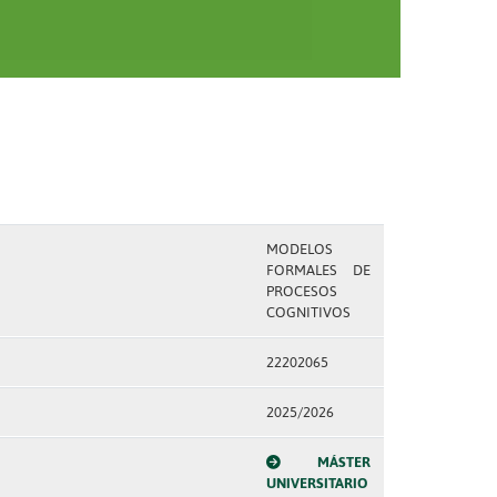
MODELOS
FORMALES DE
PROCESOS
COGNITIVOS
22202065
2025/2026
MÁSTER
UNIVERSITARIO