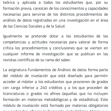
teórica y aplicada a todos los estudiantes que, por su
formación previa, carezcan de los conocimientos y capacidades
necesarias para servirse de los distintos procedimientos de
análisis de datos registrados en una investigación en el área
de las Ciencias Sociales y de la Salud.
Igualmente se pretende dotar a los estudiantes de las
competencias y actitudes necesarias para valorar de forma
crítica los procedimientos y conclusiones que se vierten en
cualquier informe de investigación que se publican en las
revistas científicas de su rama del saber.
La asignatura Fundamentos de Análisis de datos forma parte
del
módulo de nivelación
que está diseñado para permitir
acceder al máster a los estudiantes que provienen de grados
con carga inferior a 240 créditos y a los que proceden de
licenciaturas o grados no afines (aquellas que no incluyen
formación en materias metodológicas y de estadística). Este
módulo de nivelación está formado por materias obligatorios