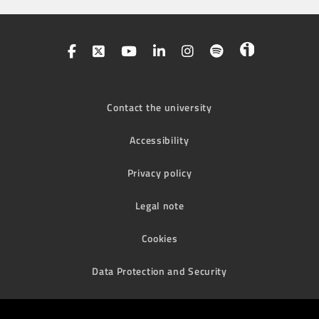
Contact the university
Accessibility
Privacy policy
Legal note
Cookies
Data Protection and Security