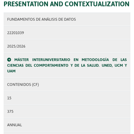
PRESENTATION AND CONTEXTUALIZATION
FUNDAMENTOS DE ANÁLISIS DE DATOS
22201039
2025/2026
MÁSTER INTERUNIVERSITARIO EN METODOLOGÍA DE LAS
CIENCIAS DEL COMPORTAMIENTO Y DE LA SALUD. UNED, UCM Y
UAM
CONTENIDOS (CF)
15
375
ANNUAL