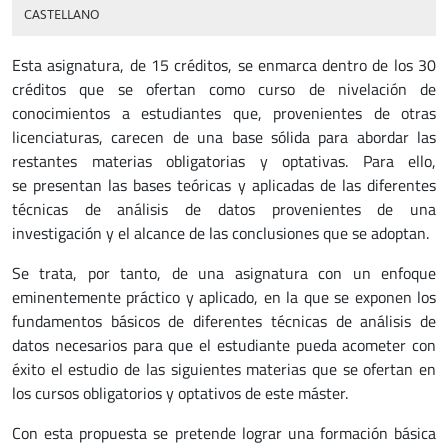
CASTELLANO
Esta asignatura, de 15 créditos, se enmarca dentro de los 30
créditos que se ofertan como curso de nivelación de
conocimientos a estudiantes que, provenientes de otras
licenciaturas, carecen de una base sólida para abordar las
restantes materias obligatorias y optativas. Para ello,
se presentan las bases teóricas y aplicadas de las diferentes
técnicas de análisis de datos provenientes de una
investigación y el alcance de las conclusiones que se adoptan.
Se trata, por tanto, de una asignatura con un enfoque
eminentemente práctico y aplicado, en la que se exponen los
fundamentos básicos de diferentes técnicas de análisis de
datos necesarios para que el estudiante pueda acometer con
éxito el estudio de las siguientes materias que se ofertan en
los cursos obligatorios y optativos de este máster.
Con esta propuesta se pretende lograr una formación básica