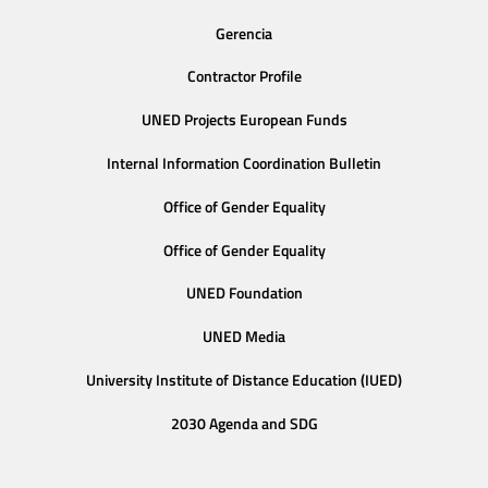
Gerencia
Contractor Profile
UNED Projects European Funds
Internal Information Coordination Bulletin
Office of Gender Equality
Office of Gender Equality
UNED Foundation
UNED Media
University Institute of Distance Education (IUED)
2030 Agenda and SDG