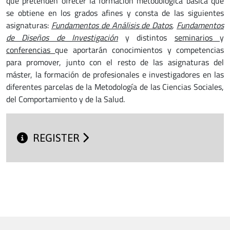
que pretenden ofrecer la formación metodológica básica que
se obtiene en los grados afines y consta de las siguientes
asignaturas:
Fundamentos de Análisis de Datos
,
Fundamentos
de Diseños de Investigación
y distintos
seminarios
y
conferencias
que aportarán conocimientos y competencias
para promover, junto con el resto de las asignaturas del
máster, la formación de profesionales e investigadores en las
diferentes parcelas de la Metodología de las Ciencias Sociales,
del Comportamiento y de la Salud.
REGISTER