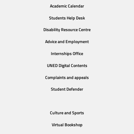
Academic Calendar
Students Help Desk
Disability Resource Centre
Advice and Employment
Internships Office
UNED Digital Contents
Complaints and appeals
Student Defender
Culture and Sports
Virtual Bookshop