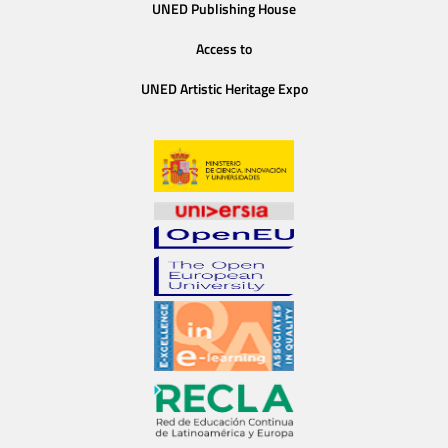
UNED Publishing House
Access to
UNED Artistic Heritage Expo