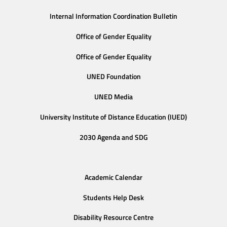
Internal Information Coordination Bulletin
Office of Gender Equality
Office of Gender Equality
UNED Foundation
UNED Media
University Institute of Distance Education (IUED)
2030 Agenda and SDG
Academic Calendar
Students Help Desk
Disability Resource Centre