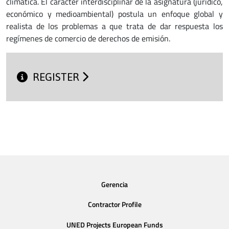
climática. El carácter interdisciplinar de la asignatura (jurídico,
económico y medioambiental) postula un enfoque global y
realista de los problemas a que trata de dar respuesta los
regímenes de comercio de derechos de emisión.
REGISTER
Gerencia
Contractor Profile
UNED Projects European Funds