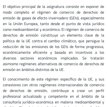
El objetivo principal de la asignatura consiste en exponer de
modo completo el régimen de comercio de derechos de
emisión de gases de efecto invernadero (GEIs), especialmente
en la Unión Europea, tanto desde el punto de vista jurídico
como medioambiental y económico. El régimen de comercio de
derechos de emisión constituye un elemento clave de la
política de la UE contra el cambio climático, que persigue la
reducción de las emisiones de los GEIs de forma progresiva,
económicamente eficiente y basada en incentivos a los
diversos sectores económicos implicados. Se tratarán
asimismo regímenes alternativos de comercio de derechos de
emisión en ámbitos distintos de la UE.
El conocimiento de este régimen específico de la UE, y sus
conexiones con otros regímenes internacionales de comercio
de derechos de emisión, contribuye a crear un perfil
profesional actualizado y competente en el ámbito de la
consultoría jurídico-económica en materia medioambiental y