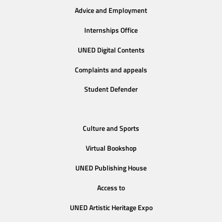
Advice and Employment
Internships Office
UNED Digital Contents
Complaints and appeals
Student Defender
Culture and Sports
Virtual Bookshop
UNED Publishing House
Access to
UNED Artistic Heritage Expo