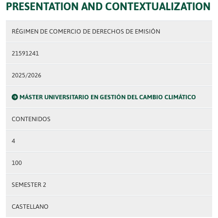
PRESENTATION AND CONTEXTUALIZATION
RÉGIMEN DE COMERCIO DE DERECHOS DE EMISIÓN
21591241
2025/2026
MÁSTER UNIVERSITARIO EN GESTIÓN DEL CAMBIO CLIMÁTICO
CONTENIDOS
4
100
SEMESTER 2
CASTELLANO