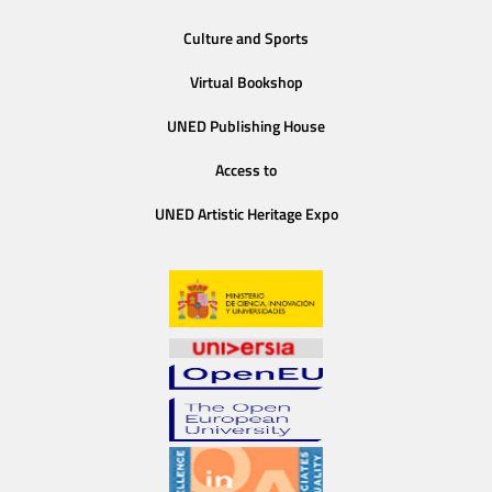
Culture and Sports
Virtual Bookshop
UNED Publishing House
Access to
UNED Artistic Heritage Expo