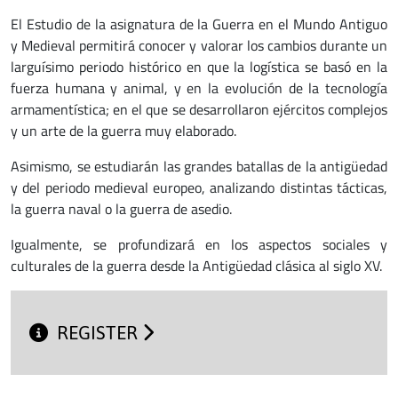
El Estudio de la asignatura de la Guerra en el Mundo Antiguo
y Medieval permitirá conocer y valorar los cambios durante un
larguísimo periodo histórico en que la logística se basó en la
fuerza humana y animal, y en la evolución de la tecnología
armamentística; en el que se desarrollaron ejércitos complejos
y un arte de la guerra muy elaborado.
Asimismo, se estudiarán las grandes batallas de la antigüedad
y del periodo medieval europeo, analizando distintas tácticas,
la guerra naval o la guerra de asedio.
Igualmente, se profundizará en los aspectos sociales y
culturales de la guerra desde la Antigüedad clásica al siglo XV.
REGISTER