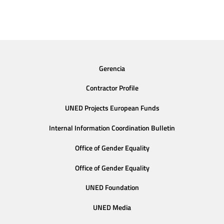
Gerencia
Contractor Profile
UNED Projects European Funds
Internal Information Coordination Bulletin
Office of Gender Equality
Office of Gender Equality
UNED Foundation
UNED Media