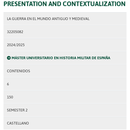
PRESENTATION AND CONTEXTUALIZATION
LA GUERRA EN EL MUNDO ANTIGUO Y MEDIEVAL
32205082
2024/2025
MÁSTER UNIVERSITARIO EN HISTORIA MILITAR DE ESPAÑA
CONTENIDOS
6
150
SEMESTER 2
CASTELLANO