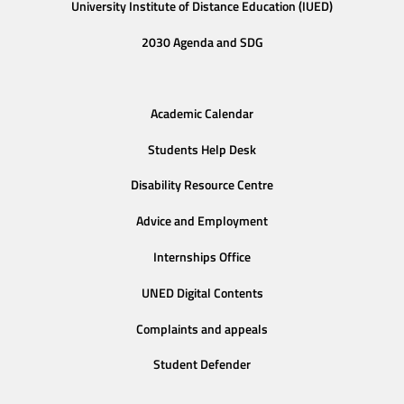
University Institute of Distance Education (IUED)
2030 Agenda and SDG
Academic Calendar
Students Help Desk
Disability Resource Centre
Advice and Employment
Internships Office
UNED Digital Contents
Complaints and appeals
Student Defender