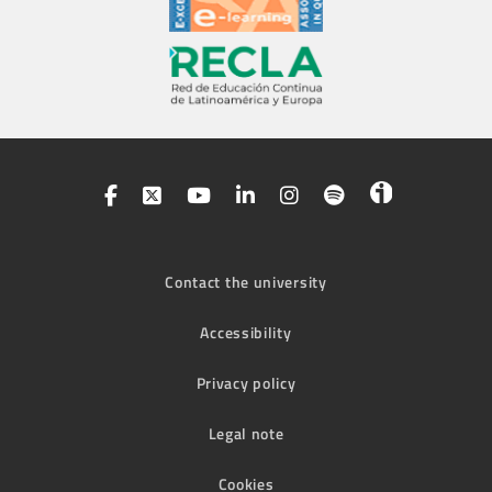
Contact the university
Accessibility
Privacy policy
Legal note
Cookies