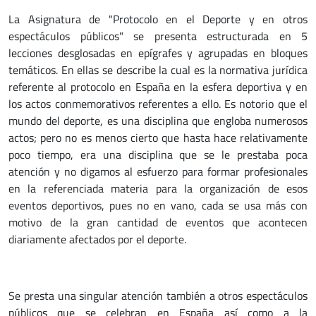
La Asignatura de "Protocolo en el Deporte y en otros
espectáculos públicos" se presenta estructurada en 5
lecciones desglosadas en epígrafes y agrupadas en bloques
temáticos. En ellas se describe la cual es la normativa jurídica
referente al protocolo en España en la esfera deportiva y en
los actos conmemorativos referentes a ello. Es notorio que el
mundo del deporte, es una disciplina que engloba numerosos
actos; pero no es menos cierto que hasta hace relativamente
poco tiempo, era una disciplina que se le prestaba poca
atención y no digamos al esfuerzo para formar profesionales
en la referenciada materia para la organización de esos
eventos deportivos, pues no en vano, cada se usa más con
motivo de la gran cantidad de eventos que acontecen
diariamente afectados por el deporte.
Se presta una singular atención también a otros espectáculos
públicos que se celebran en España así como a la