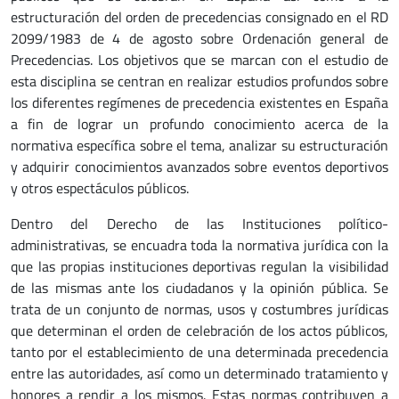
estructuración del orden de precedencias consignado en el RD
2099/1983 de 4 de agosto sobre Ordenación general de
Precedencias. Los objetivos que se marcan con el estudio de
esta disciplina se centran en realizar estudios profundos sobre
los diferentes regímenes de precedencia existentes en España
a fin de lograr un profundo conocimiento acerca de la
normativa específica sobre el tema, analizar su estructuración
y adquirir conocimientos avanzados sobre eventos deportivos
y otros espectáculos públicos.
Dentro del Derecho de las Instituciones político-
administrativas, se encuadra toda la normativa jurídica con la
que las propias instituciones deportivas regulan la visibilidad
de las mismas ante los ciudadanos y la opinión pública. Se
trata de un conjunto de normas, usos y costumbres jurídicas
que determinan el orden de celebración de los actos públicos,
tanto por el establecimiento de una determinada precedencia
entre las autoridades, así como un determinado tratamiento y
honores a rendir a los mismos. Estas normas contribuyen a