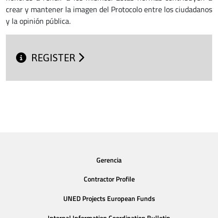
crear y mantener la imagen del Protocolo entre los ciudadanos
y la opinión pública.
REGISTER
Gerencia
Contractor Profile
UNED Projects European Funds