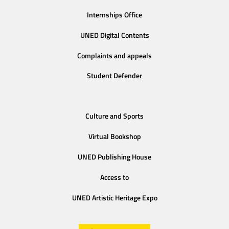
Internships Office
UNED Digital Contents
Complaints and appeals
Student Defender
Culture and Sports
Virtual Bookshop
UNED Publishing House
Access to
UNED Artistic Heritage Expo