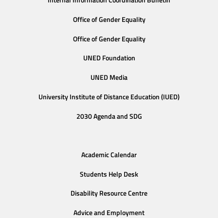
Internal Information Coordination Bulletin
Office of Gender Equality
Office of Gender Equality
UNED Foundation
UNED Media
University Institute of Distance Education (IUED)
2030 Agenda and SDG
Academic Calendar
Students Help Desk
Disability Resource Centre
Advice and Employment