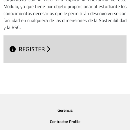
Módulo, ya que tiene por objeto proporcionar al estudiante los
conocimientos necesarios que le permitirán desenvolverse con
facilidad en cualquiera de las dimensiones de la Sostenibilidad
y la RSC.
REGISTER
Gerencia
Contractor Profile