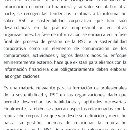
información económico-financiera y su valor social. Por otra
parte, se recogen las tendencias relativas a la información
sobre RSC y sostenibilidad corporativa que han sido
desarrolladas en la práctica empresarial y en otras
organizaciones. La fase de información se enmarca en la fase
final del proceso de gestión de la RSC y la sostenibilidad
corporativa como un elemento de comunicación de los
compromisos, actividades y logros desarrollados. Su enfoque
eminentemente externo, hace que existan paralelismos con la
información financiera que obligatoriamente deben elaborar
las organizaciones.
Es una materia relevante para la formación de profesionales
de la sostenibilidad y RSC en las organizaciones, dado que
permite desarrollar las habilidades y aptitudes necesarias.
Finalmente, también se abarcan aspectos relacionados con la
reputación corporativa que van desde su definición y medición
hasta su gestión, además de relacionar la reputación
corporativa con la RSC. Ello explica la relevancia de este