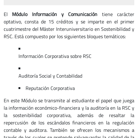
El
Módulo Información y Comunicación
tiene carácter
optativo, consta de 15 créditos y se imparte en el primer
cuatrimestre del Máster Interuniversitario en Sostenibilidad y
RSC. Está compuesto por los siguientes bloques temáticos:
Información Corporativa sobre RSC
Auditoría Social y Contabilidad
Reputación Corporativa
En este Módulo se transmite al estudiante el papel que juega
la información económico-financiera y la auditoría en la RSC y
la sostenibilidad corporativa, además de resaltar la
repercusión de los escándalos financieros en la regulación
contable y auditora. También se ofrecen los mecanismos a
través de los cuales se pretende salvaguardar la calidad de la