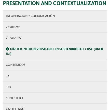
PRESENTATION AND CONTEXTUALIZATION
INFORMACIÓN Y COMUNICACIÓN
25501099
2024/2025
MÁSTER INTERUNIVERSITARIO EN SOSTENIBILIDAD Y RSC (UNED-
UJI)
CONTENIDOS
15
375
SEMESTER 1
CASTELLANO