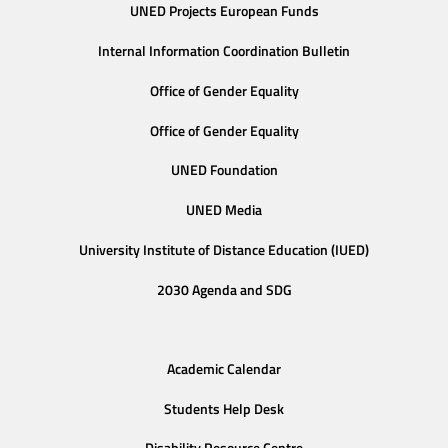
UNED Projects European Funds
Internal Information Coordination Bulletin
Office of Gender Equality
Office of Gender Equality
UNED Foundation
UNED Media
University Institute of Distance Education (IUED)
2030 Agenda and SDG
Academic Calendar
Students Help Desk