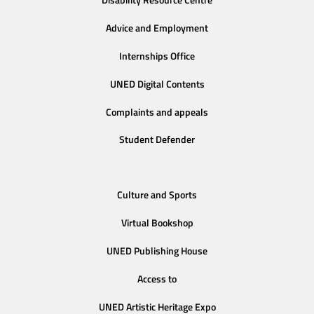
Disability Resource Centre
Advice and Employment
Internships Office
UNED Digital Contents
Complaints and appeals
Student Defender
Culture and Sports
Virtual Bookshop
UNED Publishing House
Access to
UNED Artistic Heritage Expo