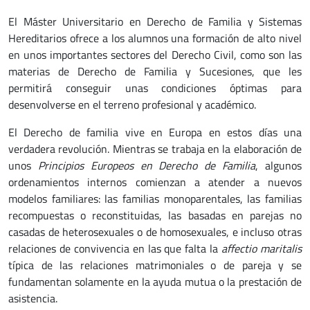
El Máster Universitario en Derecho de Familia y Sistemas
Hereditarios ofrece a los alumnos una formación de alto nivel
en unos importantes sectores del Derecho Civil, como son las
materias de Derecho de Familia y Sucesiones, que les
permitirá conseguir unas condiciones óptimas para
desenvolverse en el terreno profesional y académico.
El Derecho de familia vive en Europa en estos días una
verdadera revolución. Mientras se trabaja en la elaboración de
unos
Principios Europeos en Derecho de Familia
, algunos
ordenamientos internos comienzan a atender a nuevos
modelos familiares: las familias monoparentales, las familias
recompuestas o reconstituidas, las basadas en parejas no
casadas de heterosexuales o de homosexuales, e incluso otras
relaciones de convivencia en las que falta la
affectio maritalis
típica de las relaciones matrimoniales o de pareja y se
fundamentan solamente en la ayuda mutua o la prestación de
asistencia.