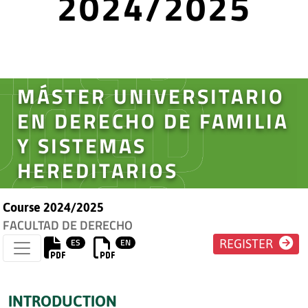
2024/2025
MÁSTER UNIVERSITARIO
EN DERECHO DE FAMILIA
Y SISTEMAS
HEREDITARIOS
Course 2024/2025
FACULTAD DE DERECHO
ES
EN
REGISTER
INTRODUCTION