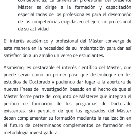
Máster se dirige a la formación y capacitación
especializadas de los profesionales para el desempeño
de las competencias exigidas en el ejercicio profesional
de su actividad.
El interés académico y profesional del Máster converge de
esta manera en la necesidad de su implantación para dar así
satisfacción a un amplio universo de estudiantes.
Asimismo, es destacable el interés científico del Máster, que
puede servir como un primer paso que desemboque en los
estudios de Doctorado y pudiendo dar lugar a la apertura de
nuevas líneas de investigación, basado en el hecho de que el
Máster forme parte del conjunto de Másteres que integran el
período de formación de los programas de Doctorado
existentes, sin perjuicio de que los egresados del Máster
deban complementar su formación mediante la realización en
el futuro de determinados complementos de formación en
metodología investigadora.