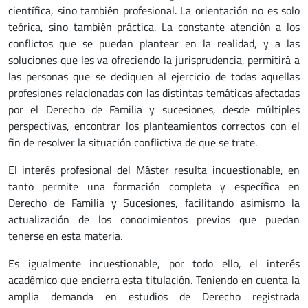
científica, sino también profesional. La orientación no es solo
teórica, sino también práctica. La constante atención a los
conflictos que se puedan plantear en la realidad, y a las
soluciones que les va ofreciendo la jurisprudencia, permitirá a
las personas que se dediquen al ejercicio de todas aquellas
profesiones relacionadas con las distintas temáticas afectadas
por el Derecho de Familia y sucesiones, desde múltiples
perspectivas, encontrar los planteamientos correctos con el
fin de resolver la situación conflictiva de que se trate.
El interés profesional del Máster resulta incuestionable, en
tanto permite una formación completa y específica en
Derecho de Familia y Sucesiones, facilitando asimismo la
actualización de los conocimientos previos que puedan
tenerse en esta materia.
Es igualmente incuestionable, por todo ello, el interés
académico que encierra esta titulación. Teniendo en cuenta la
amplia demanda en estudios de Derecho registrada