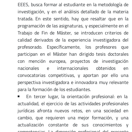
EEES, busca formar al estudiante en la metodología de
investigación, y en el análisis detallado de la materia
tratada. En este sentido, hay que resaltar que en la
programación de las asignaturas, y especialmente en el
Trabajo de Fin de Máster, se introducen criterios de
calidad derivados de la experiencia investigadora del
profesorado. Específicamente, los profesores que
participan en el Máster han dirigido tesis doctorales
con mención europea, proyectos de investigación
nacionales e internacionales obtenidos en
convocatorias competitivas, y aportan por ello una
perspectiva investigadora e innovadora muy relevante
para la formación de los estudiantes.
En tercer lugar, la orientación profesional: en la
actualidad, el ejercicio de las actividades profesionales
jurídicas afronta nuevos retos, en una sociedad en
cambio, que requieren una mejor formación, y una
actualización constante de sus conocimientos y
competencias. La dimensión profesional del presente