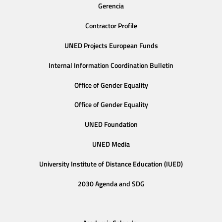
Gerencia
Contractor Profile
UNED Projects European Funds
Internal Information Coordination Bulletin
Office of Gender Equality
Office of Gender Equality
UNED Foundation
UNED Media
University Institute of Distance Education (IUED)
2030 Agenda and SDG