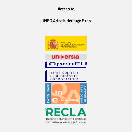
Access to
UNED Artistic Heritage Expo