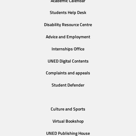
Academic Calendar
Students Help Desk
Disability Resource Centre
Advice and Employment
Internships Office
UNED Digital Contents
Complaints and appeals
Student Defender
Culture and Sports
Virtual Bookshop
UNED Publishing House