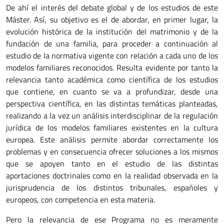
De ahí el interés del debate global y de los estudios de este
Máster. Así, su objetivo es el de abordar, en primer lugar, la
evolución histórica de la institución del matrimonio y de la
fundación de una familia, para proceder a continuación al
estudio de la normativa vigente con relación a cada uno de los
modelos familiares reconocidos. Resulta evidente por tanto la
relevancia tanto académica como científica de los estudios
que contiene, en cuanto se va a profundizar, desde una
perspectiva científica, en las distintas temáticas planteadas,
realizando a la vez un análisis interdisciplinar de la regulación
jurídica de los modelos familiares existentes en la cultura
europea. Este análisis permite abordar correctamente los
problemas y en consecuencia ofrecer soluciones a los mismos
que se apoyen tanto en el estudio de las distintas
aportaciones doctrinales como en la realidad observada en la
jurisprudencia de los distintos tribunales, españoles y
europeos, con competencia en esta materia.
Pero la relevancia de ese Programa no es meramente