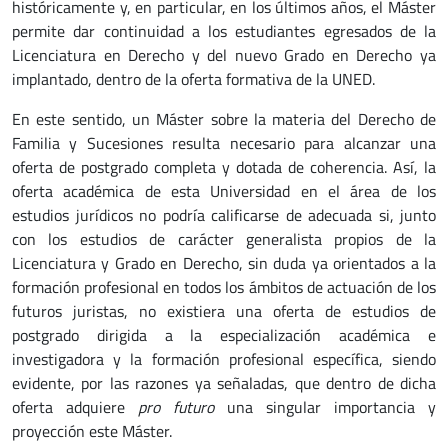
históricamente y, en particular, en los últimos años, el Máster
permite dar continuidad a los estudiantes egresados de la
Licenciatura en Derecho y del nuevo Grado en Derecho ya
implantado, dentro de la oferta formativa de la UNED.
En este sentido, un Máster sobre la materia del Derecho de
Familia y Sucesiones resulta necesario para alcanzar una
oferta de postgrado completa y dotada de coherencia. Así, la
oferta académica de esta Universidad en el área de los
estudios jurídicos no podría calificarse de adecuada si, junto
con los estudios de carácter generalista propios de la
Licenciatura y Grado en Derecho, sin duda ya orientados a la
formación profesional en todos los ámbitos de actuación de los
futuros juristas, no existiera una oferta de estudios de
postgrado dirigida a la especialización académica e
investigadora y la formación profesional específica, siendo
evidente, por las razones ya señaladas, que dentro de dicha
oferta adquiere
pro futuro
una singular importancia y
proyección este Máster.