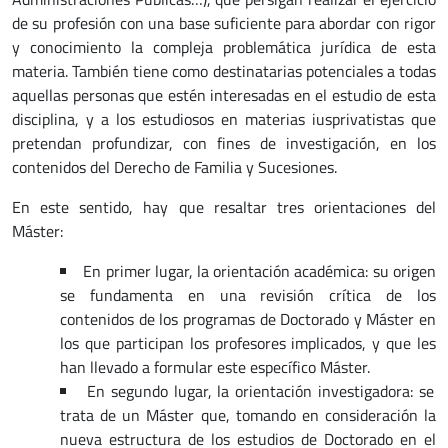
de su profesión con una base suficiente para abordar con rigor
y conocimiento la compleja problemática jurídica de esta
materia. También tiene como destinatarias potenciales a todas
aquellas personas que estén interesadas en el estudio de esta
disciplina, y a los estudiosos en materias iusprivatistas que
pretendan profundizar, con fines de investigación, en los
contenidos del Derecho de Familia y Sucesiones.
En este sentido, hay que resaltar tres orientaciones del
Máster:
En primer lugar, la orientación académica: su origen
se fundamenta en una revisión crítica de los
contenidos de los programas de Doctorado y Máster en
los que participan los profesores implicados, y que les
han llevado a formular este específico Máster.
En segundo lugar, la orientación investigadora: se
trata de un Máster que, tomando en consideración la
nueva estructura de los estudios de Doctorado en el