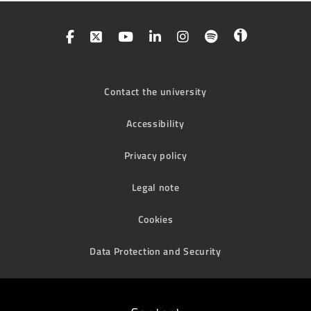
Contact the university
Accessibility
Privacy policy
Legal note
Cookies
Data Protection and Security