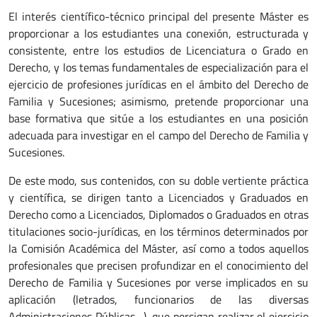
El interés científico-técnico principal del presente Máster es
proporcionar a los estudiantes una conexión, estructurada y
consistente, entre los estudios de Licenciatura o Grado en
Derecho, y los temas fundamentales de especialización para el
ejercicio de profesiones jurídicas en el ámbito del Derecho de
Familia y Sucesiones; asimismo, pretende proporcionar una
base formativa que sitúe a los estudiantes en una posición
adecuada para investigar en el campo del Derecho de Familia y
Sucesiones.
De este modo, sus contenidos, con su doble vertiente práctica
y científica, se dirigen tanto a Licenciados y Graduados en
Derecho como a Licenciados, Diplomados o Graduados en otras
titulaciones socio-jurídicas, en los términos determinados por
la Comisión Académica del Máster, así como a todos aquellos
profesionales que precisen profundizar en el conocimiento del
Derecho de Familia y Sucesiones por verse implicados en su
aplicación (letrados, funcionarios de las diversas
Administraciones Públicas…), que persigan realizar el ejercicio