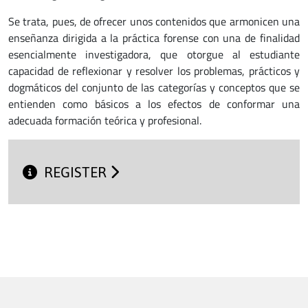
Se trata, pues, de ofrecer unos contenidos que armonicen una
enseñanza dirigida a la práctica forense con una de finalidad
esencialmente investigadora, que otorgue al estudiante
capacidad de reflexionar y resolver los problemas, prácticos y
dogmáticos del conjunto de las categorías y conceptos que se
entienden como básicos a los efectos de conformar una
adecuada formación teórica y profesional.
REGISTER