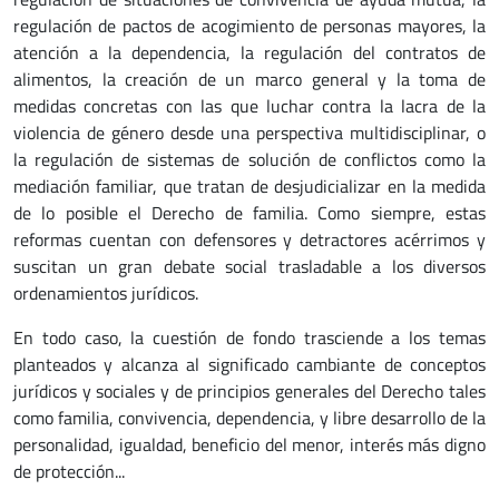
regulación de pactos de acogimiento de personas mayores, la
atención a la dependencia, la regulación del contratos de
alimentos, la creación de un marco general y la toma de
medidas concretas con las que luchar contra la lacra de la
violencia de género desde una perspectiva multidisciplinar, o
la regulación de sistemas de solución de conflictos como la
mediación familiar, que tratan de desjudicializar en la medida
de lo posible el Derecho de familia. Como siempre, estas
reformas cuentan con defensores y detractores acérrimos y
suscitan un gran debate social trasladable a los diversos
ordenamientos jurídicos.
En todo caso, la cuestión de fondo trasciende a los temas
planteados y alcanza al significado cambiante de conceptos
jurídicos y sociales y de principios generales del Derecho tales
como familia, convivencia, dependencia, y libre desarrollo de la
personalidad, igualdad, beneficio del menor, interés más digno
de protección...