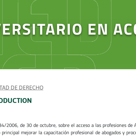
ERSITARIO EN AC
TAD DE DERECHO
ODUCTION
34/2006, de 30 de octubre, sobre el acceso a las profesiones de 
o principal mejorar la capacitación profesional de abogados y pro