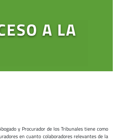
CESO A LA
Abogado y Procurador de los Tribunales tiene como
curadores en cuanto colaboradores relevantes de la