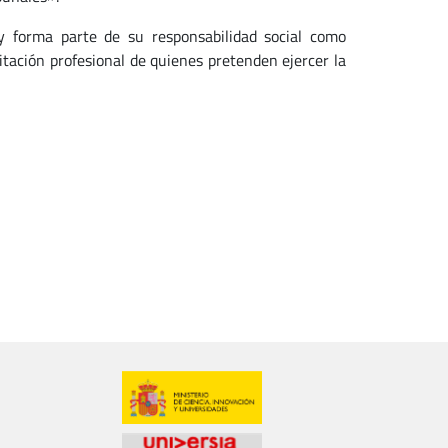
 y forma parte de su responsabilidad social como
itación profesional de quienes pretenden ejercer la