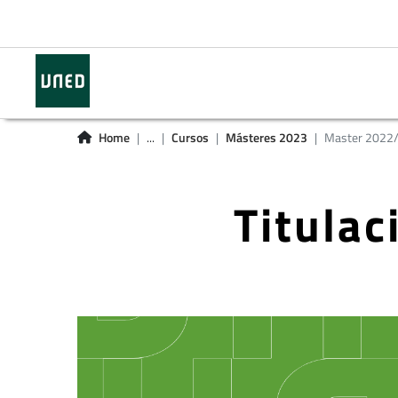
Home
...
Cursos
Másteres 2023
Master 2022
Titula