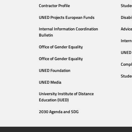
Contractor Profile
Stude
UNED Projects European Funds
Disabi
Internal Information Coordination
Advic
Bulletin
Intern
Office of Gender Equality
UNED 
Office of Gender Equality
Compl
UNED Foundation
Stude
UNED Media
University Institute of Distance
Education (IUED)
2030 Agenda and SDG