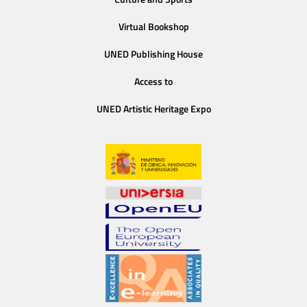
Virtual Bookshop
UNED Publishing House
Access to
UNED Artistic Heritage Expo