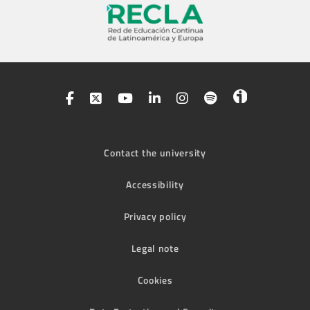
Contact the university
Accessibility
Privacy policy
Legal note
Cookies