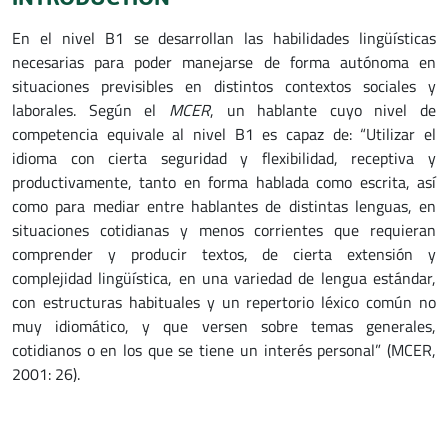
En el nivel B1 se desarrollan las habilidades lingüísticas
necesarias para poder manejarse de forma autónoma en
situaciones previsibles en distintos contextos sociales y
laborales. Según el
MCER
, un hablante cuyo nivel de
competencia equivale al nivel B1 es capaz de: “Utilizar el
idioma con cierta seguridad y flexibilidad, receptiva y
productivamente, tanto en forma hablada como escrita, así
como para mediar entre hablantes de distintas lenguas, en
situaciones cotidianas y menos corrientes que requieran
comprender y producir textos, de cierta extensión y
complejidad lingüística, en una variedad de lengua estándar,
con estructuras habituales y un repertorio léxico común no
muy idiomático, y que versen sobre temas generales,
cotidianos o en los que se tiene un interés personal” (MCER,
2001: 26).