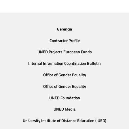
Gerencia
Contractor Profile
UNED Projects European Funds
Internal Information Coordination Bulletin
Office of Gender Equality
Office of Gender Equality
UNED Foundation
UNED Media
University Institute of Distance Education (IUED)