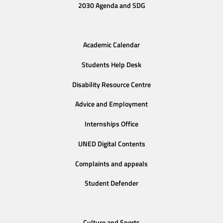
2030 Agenda and SDG
Academic Calendar
Students Help Desk
Disability Resource Centre
Advice and Employment
Internships Office
UNED Digital Contents
Complaints and appeals
Student Defender
Culture and Sports