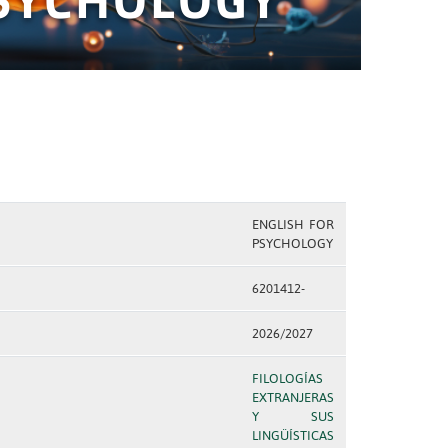
ENGLISH FOR
PSYCHOLOGY
6201412-
2026/2027
FILOLOGÍAS
EXTRANJERAS
Y SUS
LINGÜÍSTICAS