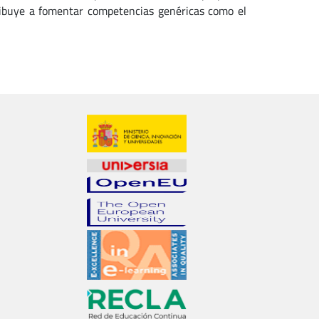
ibuye a fomentar competencias genéricas como el