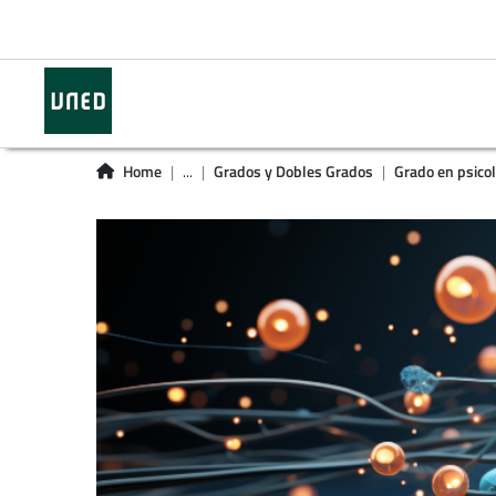
Home
...
Grados y Dobles Grados
Grado en psicol