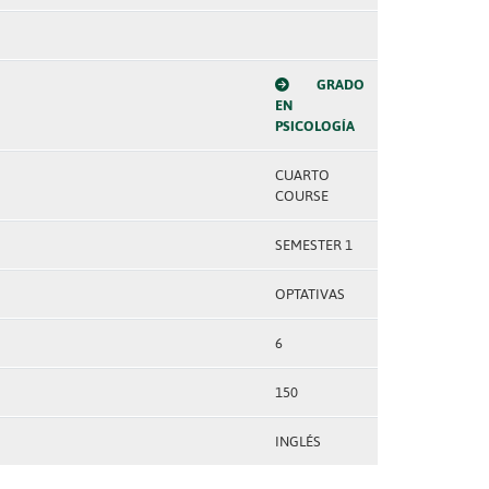
GRADO
EN
PSICOLOGÍA
CUARTO
COURSE
SEMESTER 1
OPTATIVAS
6
150
INGLÉS