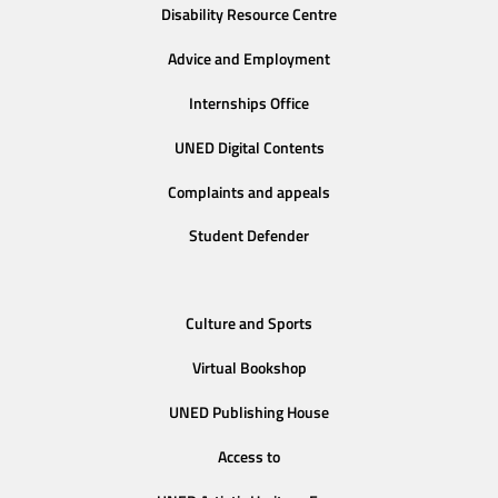
Disability Resource Centre
Advice and Employment
Internships Office
UNED Digital Contents
Complaints and appeals
Student Defender
Culture and Sports
Virtual Bookshop
UNED Publishing House
Access to