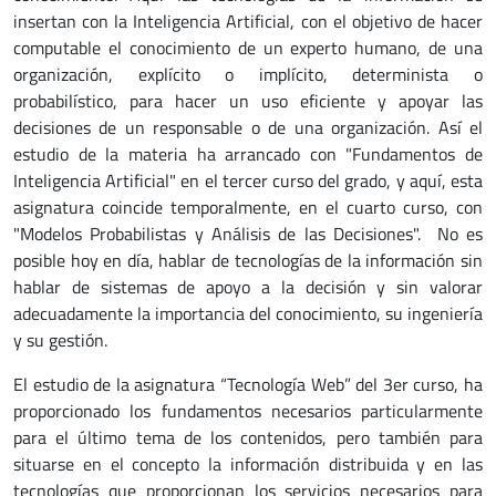
insertan con la Inteligencia Artificial, con el objetivo de hacer
computable el conocimiento de un experto humano, de una
organización, explícito o implícito, determinista o
probabilístico, para hacer un uso eficiente y apoyar las
decisiones de un responsable o de una organización. Así el
estudio de la materia ha arrancado con "Fundamentos de
Inteligencia Artificial" en el tercer curso del grado, y aquí, esta
asignatura coincide temporalmente, en el cuarto curso, con
"Modelos Probabilistas y Análisis de las Decisiones". No es
posible hoy en día, hablar de tecnologías de la información sin
hablar de sistemas de apoyo a la decisión y sin valorar
adecuadamente la importancia del conocimiento, su ingeniería
y su gestión.
El estudio de la asignatura “Tecnología Web” del 3er curso, ha
proporcionado los fundamentos necesarios particularmente
para el último tema de los contenidos, pero también para
situarse en el concepto la información distribuida y en las
tecnologías que proporcionan los servicios necesarios para