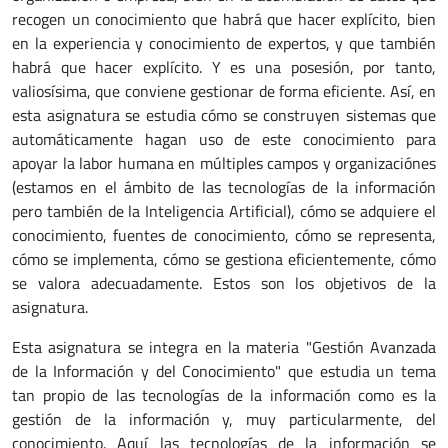
recogen un conocimiento que habrá que hacer explícito, bien
en la experiencia y conocimiento de expertos, y que también
habrá que hacer explícito. Y es una posesión, por tanto,
valiosísima, que conviene gestionar de forma eficiente. Así, en
esta asignatura se estudia cómo se construyen sistemas que
automáticamente hagan uso de este conocimiento para
apoyar la labor humana en múltiples campos y organizaciónes
(estamos en el ámbito de las tecnologías de la información
pero también de la Inteligencia Artificial), cómo se adquiere el
conocimiento, fuentes de conocimiento, cómo se representa,
cómo se implementa, cómo se gestiona eficientemente, cómo
se valora adecuadamente. Estos son los objetivos de la
asignatura.
Esta asignatura se integra en la materia "Gestión Avanzada
de la Información y del Conocimiento" que estudia un tema
tan propio de las tecnologías de la información como es la
gestión de la información y, muy particularmente, del
conocimiento. Aquí las tecnologías de la información se