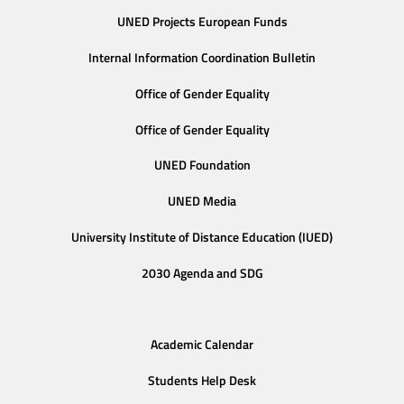
UNED Projects European Funds
Internal Information Coordination Bulletin
Office of Gender Equality
Office of Gender Equality
UNED Foundation
UNED Media
University Institute of Distance Education (IUED)
2030 Agenda and SDG
Academic Calendar
Students Help Desk