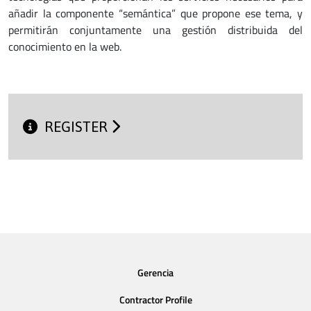
añadir la componente “semántica” que propone ese tema, y
permitirán conjuntamente una gestión distribuida del
conocimiento en la web.
REGISTER
Gerencia
Contractor Profile