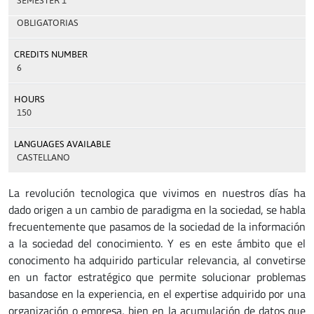
SEMESTER 1
OBLIGATORIAS
CREDITS NUMBER
6
HOURS
150
LANGUAGES AVAILABLE
CASTELLANO
La revolución tecnologica que vivimos en nuestros días ha
dado origen a un cambio de paradigma en la sociedad, se habla
frecuentemente que pasamos de la sociedad de la información
a la sociedad del conocimiento. Y es en este ámbito que el
conocimento ha adquirido particular relevancia, al convetirse
en un factor estratégico que permite solucionar problemas
basandose en la experiencia, en el expertise adquirido por una
organización o empresa, bien en la acumulación de datos que