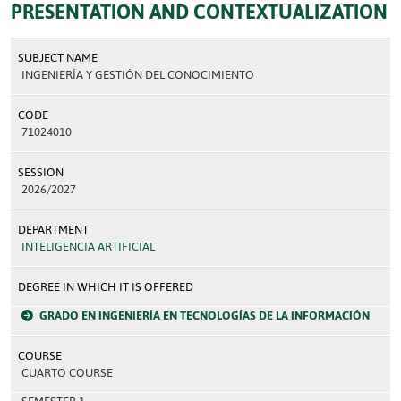
PRESENTATION AND CONTEXTUALIZATION
SUBJECT NAME
INGENIERÍA Y GESTIÓN DEL CONOCIMIENTO
CODE
71024010
SESSION
2026/2027
DEPARTMENT
INTELIGENCIA ARTIFICIAL
DEGREE IN WHICH IT IS OFFERED
GRADO EN INGENIERÍA EN TECNOLOGÍAS DE LA INFORMACIÓN
COURSE
CUARTO COURSE