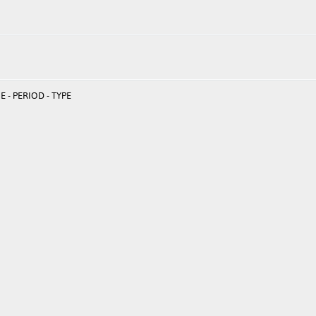
 - PERIOD - TYPE