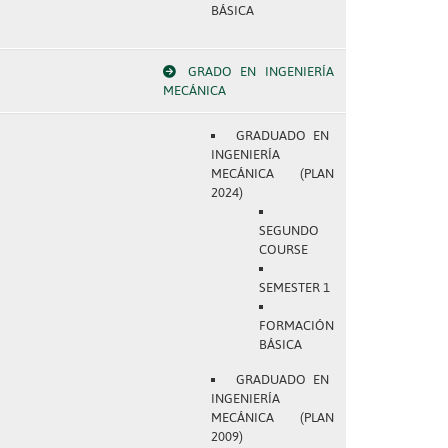
BÁSICA
GRADO EN INGENIERÍA
MECÁNICA
GRADUADO EN
INGENIERÍA
MECÁNICA (PLAN
2024)
SEGUNDO
COURSE
SEMESTER 1
FORMACIÓN
BÁSICA
GRADUADO EN
INGENIERÍA
MECÁNICA (PLAN
2009)