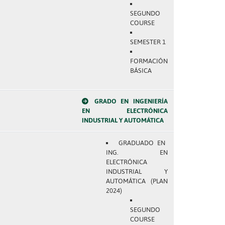
SEGUNDO
COURSE
SEMESTER 1
FORMACIÓN
BÁSICA
GRADO EN INGENIERÍA
EN ELECTRÓNICA
INDUSTRIAL Y AUTOMÁTICA
GRADUADO EN
ING. EN
ELECTRÓNICA
INDUSTRIAL Y
AUTOMÁTICA (PLAN
2024)
SEGUNDO
COURSE