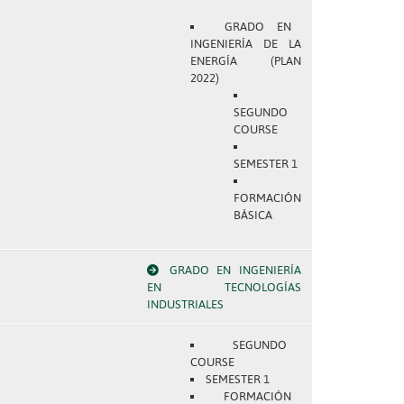
GRADO EN
INGENIERÍA DE LA
ENERGÍA (PLAN
2022)
SEGUNDO
COURSE
SEMESTER 1
FORMACIÓN
BÁSICA
GRADO EN INGENIERÍA
EN TECNOLOGÍAS
INDUSTRIALES
SEGUNDO
COURSE
SEMESTER 1
FORMACIÓN