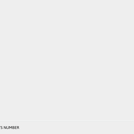
TS NUMBER