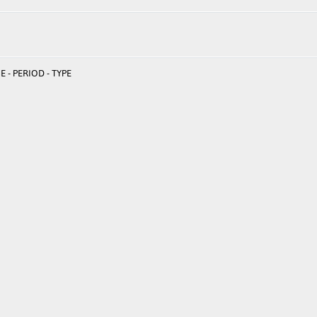
 - PERIOD - TYPE