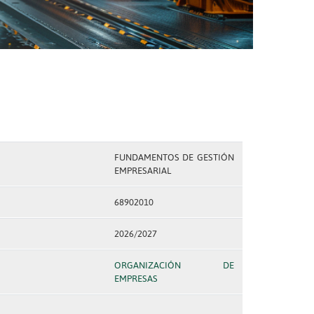
FUNDAMENTOS DE GESTIÓN
EMPRESARIAL
68902010
2026/2027
ORGANIZACIÓN DE
EMPRESAS