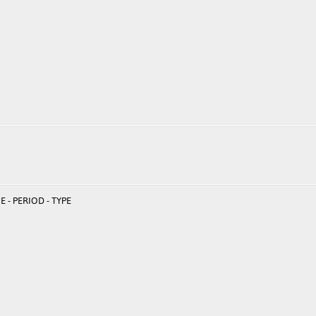
 - PERIOD - TYPE