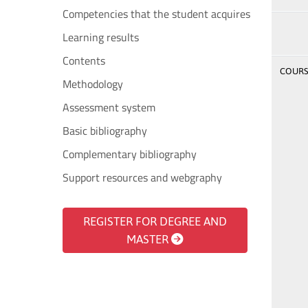
Competencies that the student acquires
Learning results
Contents
COURSE
Methodology
Assessment system
Basic bibliography
Complementary bibliography
Support resources and webgraphy
REGISTER FOR DEGREE AND
MASTER