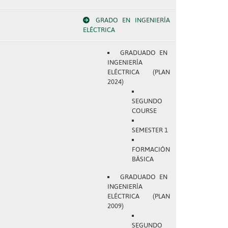
GRADO EN INGENIERÍA
ELÉCTRICA
GRADUADO EN
INGENIERÍA
ELÉCTRICA (PLAN
2024)
SEGUNDO
COURSE
SEMESTER 1
FORMACIÓN
BÁSICA
GRADUADO EN
INGENIERÍA
ELÉCTRICA (PLAN
2009)
SEGUNDO