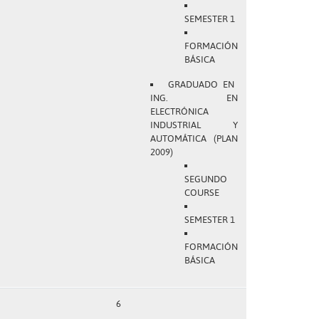
SEMESTER 1
FORMACIÓN
BÁSICA
GRADUADO EN
ING. EN
ELECTRÓNICA
INDUSTRIAL Y
AUTOMÁTICA (PLAN
2009)
SEGUNDO
COURSE
SEMESTER 1
FORMACIÓN
BÁSICA
6