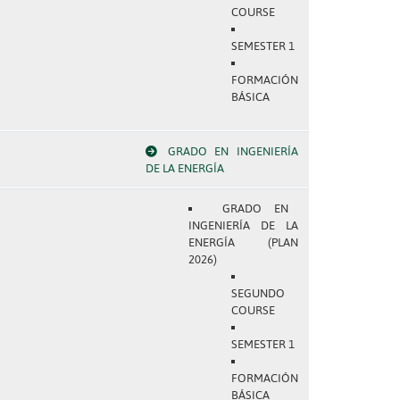
COURSE
SEMESTER 1
FORMACIÓN
BÁSICA
GRADO EN INGENIERÍA
DE LA ENERGÍA
GRADO EN
INGENIERÍA DE LA
ENERGÍA (PLAN
2026)
SEGUNDO
COURSE
SEMESTER 1
FORMACIÓN
BÁSICA