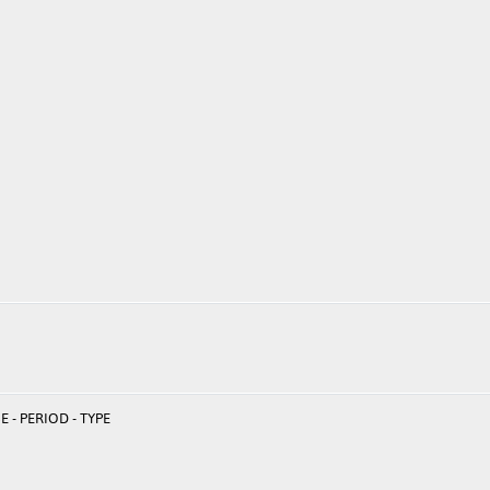
 - PERIOD - TYPE