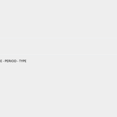
 - PERIOD - TYPE