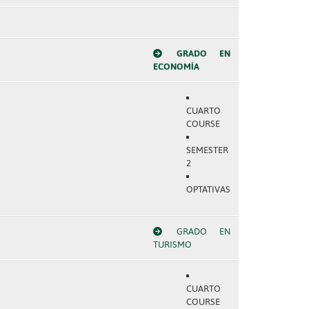
GRADO EN
ECONOMÍA
CUARTO
COURSE
SEMESTER
2
OPTATIVAS
GRADO EN
TURISMO
CUARTO
COURSE