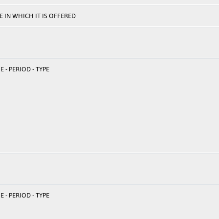
 IN WHICH IT IS OFFERED
 - PERIOD - TYPE
 - PERIOD - TYPE