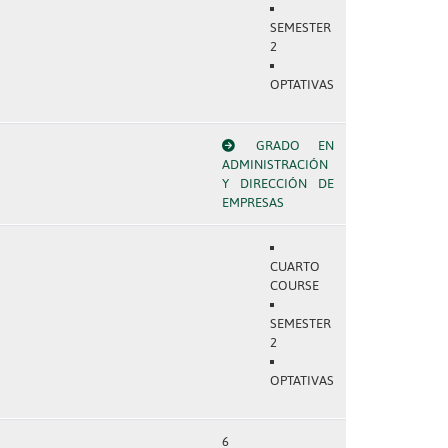
SEMESTER
2
OPTATIVAS
GRADO EN
ADMINISTRACIÓN
Y DIRECCIÓN DE
EMPRESAS
CUARTO
COURSE
SEMESTER
2
OPTATIVAS
6