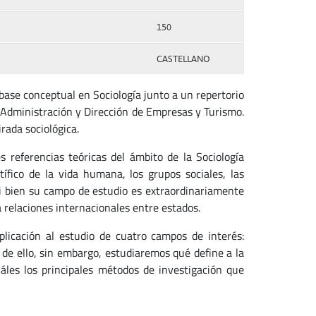
150
CASTELLANO
 base conceptual en Sociología junto a un repertorio
 Administración y Dirección de Empresas y Turismo.
rada sociológica.
 referencias teóricas del ámbito de la Sociología
ífico de la vida humana, los grupos sociales, las
i bien su campo de estudio es extraordinariamente
 relaciones internacionales entre estados.
plicación al estudio de cuatro campos de interés:
s de ello, sin embargo, estudiaremos qué define a la
cuáles los principales métodos de investigación que