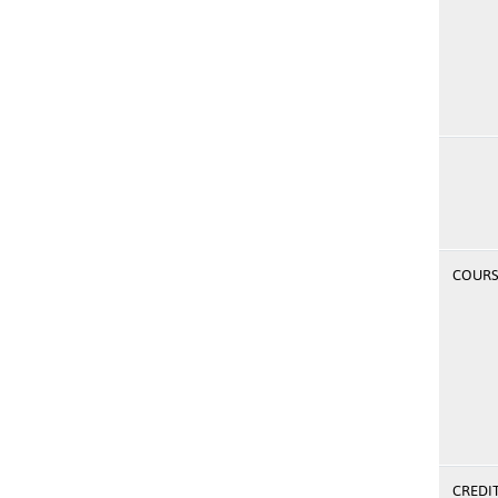
COURSE
CREDI