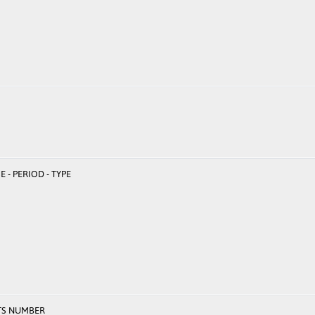
 - PERIOD - TYPE
TS NUMBER