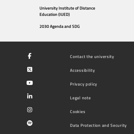
University Institute of Distance
Education (IUED)
2030 Agenda and SDG
Contact the university
Accessibility
Privacy policy
Legal note
Cookies
Data Protection and Security