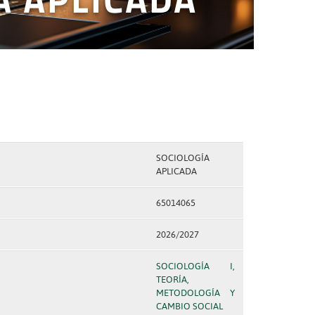
SOCIOLOGÍA
APLICADA
65014065
2026/2027
SOCIOLOGÍA I,
TEORÍA,
METODOLOGÍA Y
CAMBIO SOCIAL