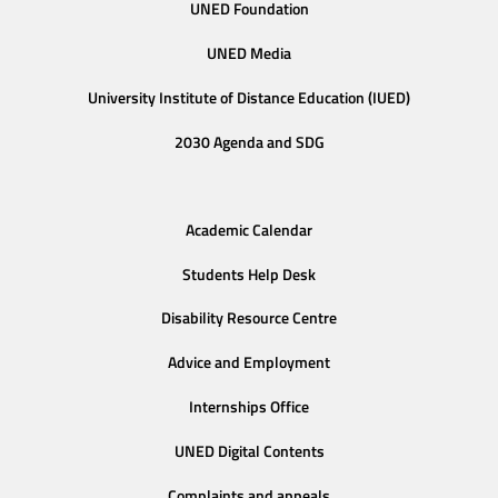
UNED Foundation
UNED Media
University Institute of Distance Education (IUED)
2030 Agenda and SDG
Academic Calendar
Students Help Desk
Disability Resource Centre
Advice and Employment
Internships Office
UNED Digital Contents
Complaints and appeals