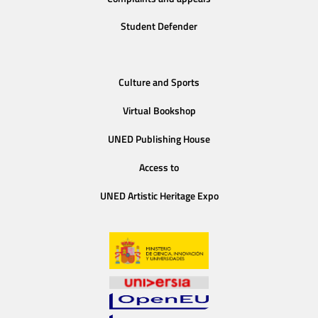
Student Defender
Culture and Sports
Virtual Bookshop
UNED Publishing House
Access to
UNED Artistic Heritage Expo