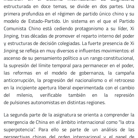
estructurada en doce temas, se divide en dos partes. Una
primera profundiza en el régimen de partido único chino y su
modelo de Estado-Partido. Un sistema en el que el Partido
Comunista Chino está cediendo protagonismo a su líder, Xi
Jinping, tras décadas de promover el reparto interno del poder
y estructuras de decisión colegiadas. La fuerte presencia de Xi
Jinping se refleja en muy diversos e influentes movimientos: el
ascenso de su pensamiento político a un rango constitucional,
la supresión del límite temporal para permanecer en el poder,
las reformas en el modelo de gobernanza, la campaña
anticorrupción, la progresión del nacionalismo o el retroceso
en la incipiente apertura liberal experimentada con el cambio
del milenio, verificable también en la represión
de pulsiones autonomistas en distintas regiones.
La segunda parte de la asignatura se orienta a comprender la
emergencia de China en el ámbito internacional como “la otra
superpotencia”. Para ello se parte de un análisis de las
perspectivas chinas del orden internacional y el papel de