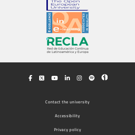
Contact the university
Accessibility
Privacy policy