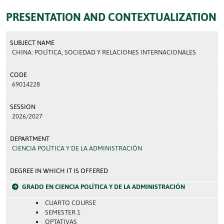
PRESENTATION AND CONTEXTUALIZATION
SUBJECT NAME
CHINA: POLÍTICA, SOCIEDAD Y RELACIONES INTERNACIONALES
CODE
69014228
SESSION
2026/2027
DEPARTMENT
CIENCIA POLÍTICA Y DE LA ADMINISTRACIÓN
DEGREE IN WHICH IT IS OFFERED
GRADO EN CIENCIA POLÍTICA Y DE LA ADMINISTRACIÓN
CUARTO COURSE
SEMESTER 1
OPTATIVAS