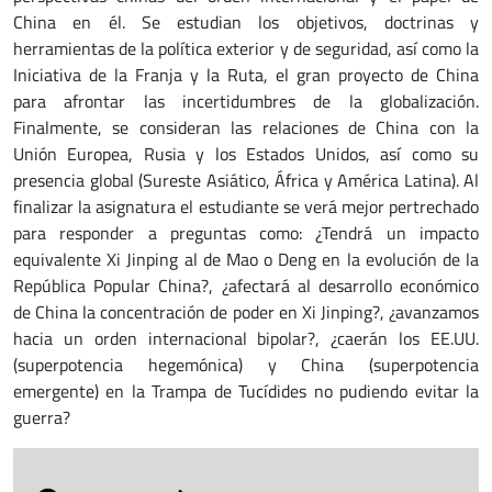
China en él. Se estudian los objetivos, doctrinas y
herramientas de la política exterior y de seguridad, así como la
Iniciativa de la Franja y la Ruta, el gran proyecto de China
para afrontar las incertidumbres de la globalización.
Finalmente, se consideran las relaciones de China con la
Unión Europea, Rusia y los Estados Unidos, así como su
presencia global (Sureste Asiático, África y América Latina). Al
finalizar la asignatura el estudiante se verá mejor pertrechado
para responder a preguntas como: ¿Tendrá un impacto
equivalente Xi Jinping al de Mao o Deng en la evolución de la
República Popular China?, ¿afectará al desarrollo económico
de China la concentración de poder en Xi Jinping?, ¿avanzamos
hacia un orden internacional bipolar?, ¿caerán los EE.UU.
(superpotencia hegemónica) y China (superpotencia
emergente) en la Trampa de Tucídides no pudiendo evitar la
guerra?