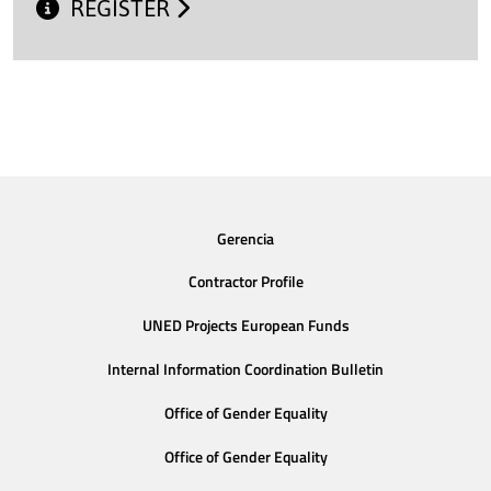
REGISTER
Gerencia
Contractor Profile
UNED Projects European Funds
Internal Information Coordination Bulletin
Office of Gender Equality
Office of Gender Equality