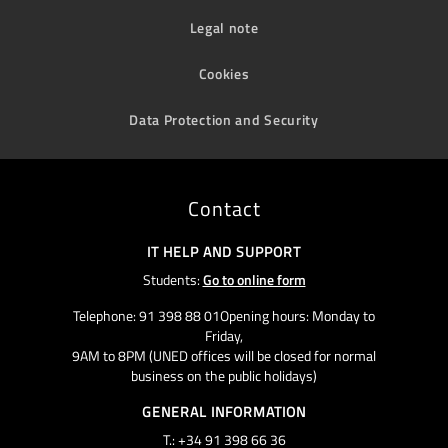
Legal note
Cookies
Data Protection and Security
Contact
IT HELP AND SUPPORT
Students:
Go to online form
Telephone: 91 398 88 01Opening hours: Monday to
Friday,
9AM to 8PM (UNED offices will be closed for normal
business on the public holidays)
GENERAL INFORMATION
T.: +34 91 398 66 36