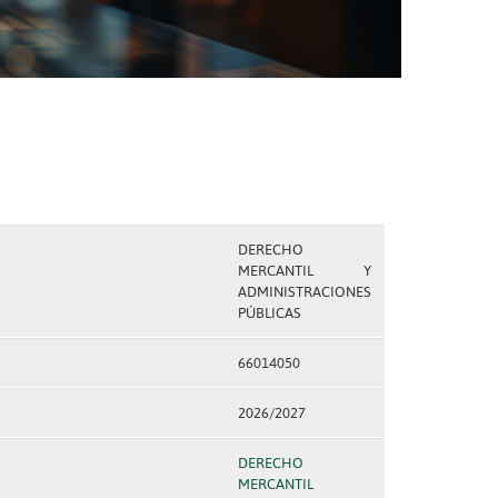
DERECHO
MERCANTIL Y
ADMINISTRACIONES
PÚBLICAS
66014050
2026/2027
DERECHO
MERCANTIL