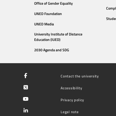
Office of Gender Equality
Compl
UNED Foundation
Stude
UNED Media
University Institute of Distance
Education (IUED)
2030 Agenda and SDG
Contact the university
Accessibility
Privacy policy
Legal note