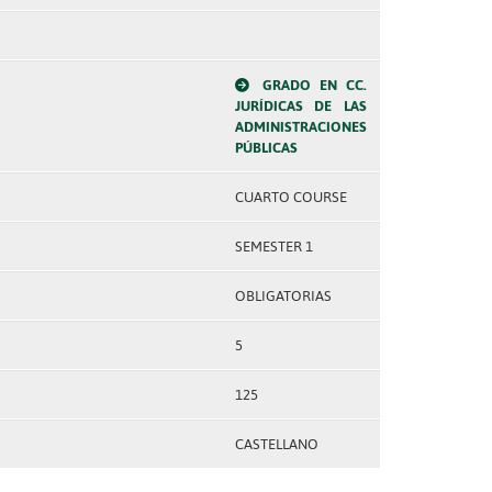
GRADO EN CC.
JURÍDICAS DE LAS
ADMINISTRACIONES
PÚBLICAS
CUARTO COURSE
SEMESTER 1
OBLIGATORIAS
5
125
CASTELLANO