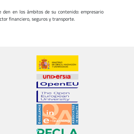
se den en los ámbitos de su contenido: empresario
tor financiero, seguros y transporte.