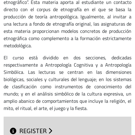
etnográfico”. Esta materia aporta al estudiante un contacto
directo con el corpus de etnografía en el que se basa la
producción de teoría antropológica. Igualmente, al invitar a
una lectura a fondo de etnografía original, las asignaturas de
esta materia proporcionan modelos concretos de producción
etnográfica como complemento a la formación estrictamente
metodológica.
El curso está dividido en dos secciones, dedicadas
respectivamente a Antropología Cognitiva y a Antropología
Simbólica. Las lecturas se centran en las dimensiones
biológicas, sociales y culturales del lenguaje; en los sistemas
de clasificación como instrumentos de conocimiento del
mundo; y en el análisis simbólico de la cultura expresiva, un
amplio abanico de comportamientos que incluye la religión, el
mito, el ritual, el arte, el juego y la fiesta.
REGISTER