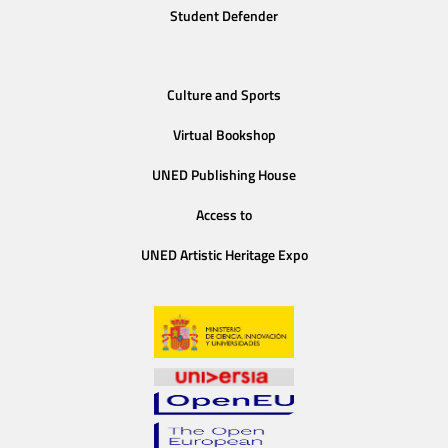
Student Defender
Culture and Sports
Virtual Bookshop
UNED Publishing House
Access to
UNED Artistic Heritage Expo