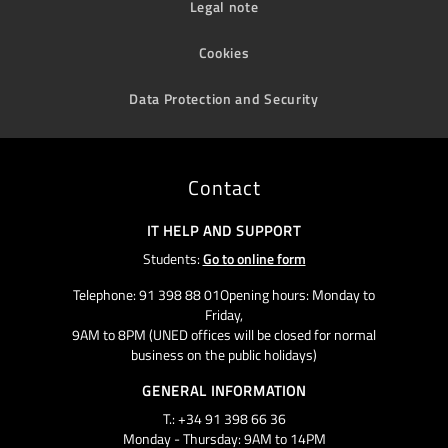
Legal note
Cookies
Data Protection and Security
Contact
IT HELP AND SUPPORT
Students:
Go to online form
Telephone: 91 398 88 01Opening hours: Monday to
Friday,
9AM to 8PM (UNED offices will be closed for normal
business on the public holidays)
GENERAL INFORMATION
T.: +34 91 398 66 36
Monday - Thursday: 9AM to 14PM