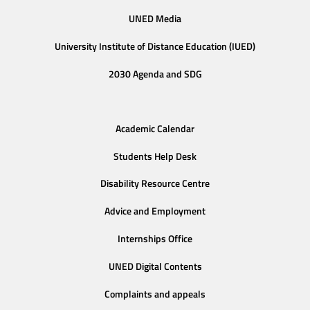
UNED Media
University Institute of Distance Education (IUED)
2030 Agenda and SDG
Academic Calendar
Students Help Desk
Disability Resource Centre
Advice and Employment
Internships Office
UNED Digital Contents
Complaints and appeals