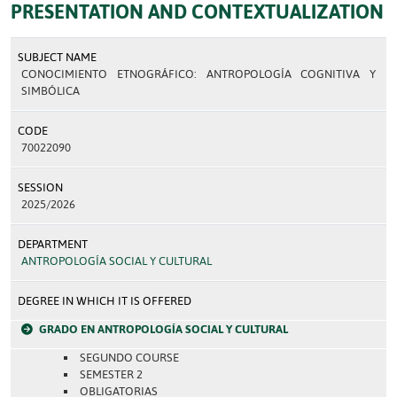
PRESENTATION AND CONTEXTUALIZATION
SUBJECT NAME
CONOCIMIENTO ETNOGRÁFICO: ANTROPOLOGÍA COGNITIVA Y
SIMBÓLICA
CODE
70022090
SESSION
2025/2026
DEPARTMENT
ANTROPOLOGÍA SOCIAL Y CULTURAL
DEGREE IN WHICH IT IS OFFERED
GRADO EN ANTROPOLOGÍA SOCIAL Y CULTURAL
SEGUNDO COURSE
SEMESTER 2
OBLIGATORIAS