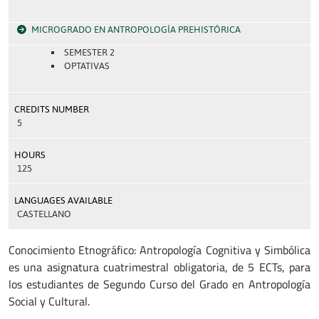
MICROGRADO EN ANTROPOLOGÍA PREHISTÓRICA
SEMESTER 2
OPTATIVAS
CREDITS NUMBER
5
HOURS
125
LANGUAGES AVAILABLE
CASTELLANO
Conocimiento Etnográfico: Antropología Cognitiva y Simbólica
es una asignatura cuatrimestral obligatoria, de 5 ECTs, para
los estudiantes de Segundo Curso del Grado en Antropología
Social y Cultural.