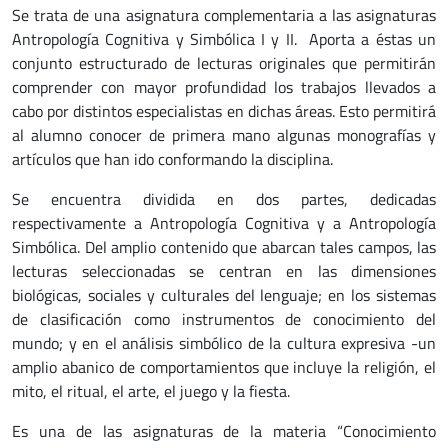
Se trata de una asignatura complementaria a las asignaturas
Antropología Cognitiva y Simbólica I y II. Aporta a éstas un
conjunto estructurado de lecturas originales que permitirán
comprender con mayor profundidad los trabajos llevados a
cabo por distintos especialistas en dichas áreas. Esto permitirá
al alumno conocer de primera mano algunas monografías y
artículos que han ido conformando la disciplina.
Se encuentra dividida en dos partes, dedicadas
respectivamente a Antropología Cognitiva y a Antropología
Simbólica. Del amplio contenido que abarcan tales campos, las
lecturas seleccionadas se centran en las dimensiones
biológicas, sociales y culturales del lenguaje; en los sistemas
de clasificación como instrumentos de conocimiento del
mundo; y en el análisis simbólico de la cultura expresiva -un
amplio abanico de comportamientos que incluye la religión, el
mito, el ritual, el arte, el juego y la fiesta.
Es una de las asignaturas de la materia “Conocimiento