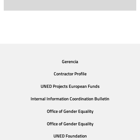
Gerencia
Contractor Profile
UNED Projects European Funds
Internal Information Coordination Bulletin
Office of Gender Equality
Office of Gender Equality
UNED Foundation