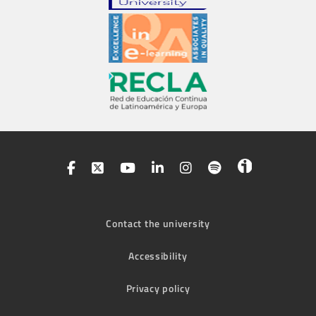
Contact the university
Accessibility
Privacy policy