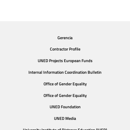
Gerencia
Contractor Profile
UNED Projects European Funds
Internal Information Coordination Bulletin
Office of Gender Equality
Office of Gender Equality
UNED Foundation
UNED Media
University Institute of Distance Education (IUED)