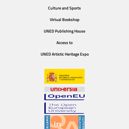
Culture and Sports
Virtual Bookshop
UNED Publishing House
Access to
UNED Artistic Heritage Expo