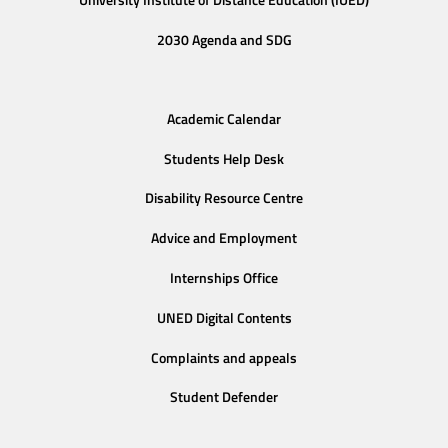
2030 Agenda and SDG
Academic Calendar
Students Help Desk
Disability Resource Centre
Advice and Employment
Internships Office
UNED Digital Contents
Complaints and appeals
Student Defender