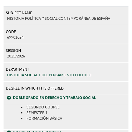
SUBJECT NAME
HISTORIA POLÍTICA Y SOCIAL CONTEMPORÁNEA DE ESPAÑA
CODE
69901024
SESSION
2025/2026
DEPARTMENT
HISTORIA SOCIAL Y DEL PENSAMIENTO POLITICO
DEGREE IN WHICH IT IS OFFERED
DOBLE GRADO EN DERECHO Y TRABAJO SOCIAL
SEGUNDO COURSE
SEMESTER 1
FORMACIÓN BÁSICA