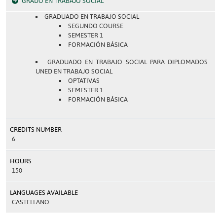
GRADO EN TRABAJO SOCIAL
GRADUADO EN TRABAJO SOCIAL
SEGUNDO COURSE
SEMESTER 1
FORMACIÓN BÁSICA
GRADUADO EN TRABAJO SOCIAL PARA DIPLOMADOS
UNED EN TRABAJO SOCIAL
OPTATIVAS
SEMESTER 1
FORMACIÓN BÁSICA
CREDITS NUMBER
6
HOURS
150
LANGUAGES AVAILABLE
CASTELLANO