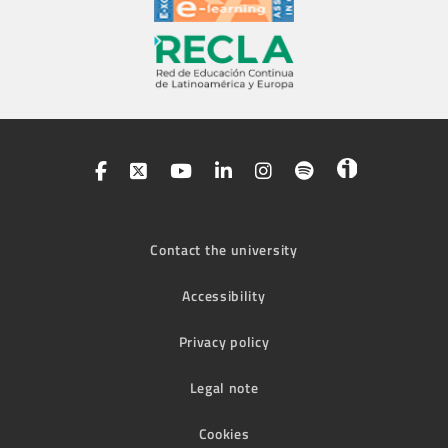
Contact the university
Accessibility
Privacy policy
Legal note
Cookies