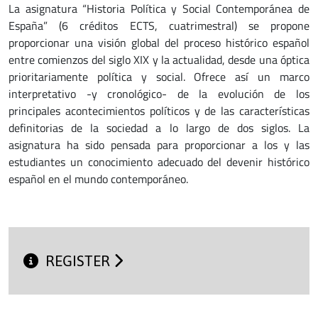
La asignatura “Historia Política y Social Contemporánea de
España” (6 créditos ECTS, cuatrimestral) se propone
proporcionar una visión global del proceso histórico español
entre comienzos del siglo XIX y la actualidad, desde una óptica
prioritariamente política y social. Ofrece así un marco
interpretativo -y cronológico- de la evolución de los
principales acontecimientos políticos y de las características
definitorias de la sociedad a lo largo de dos siglos. La
asignatura ha sido pensada para proporcionar a los y las
estudiantes un conocimiento adecuado del devenir histórico
español en el mundo contemporáneo.
REGISTER