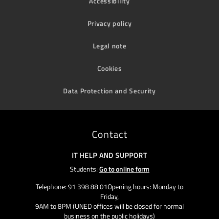
Accessibility
Privacy policy
Legal note
Cookies
Data Protection and Security
Contact
IT HELP AND SUPPORT
Students:
Go to online form
Telephone: 91 398 88 01Opening hours: Monday to
Friday,
9AM to 8PM (UNED offices will be closed for normal
business on the public holidays)