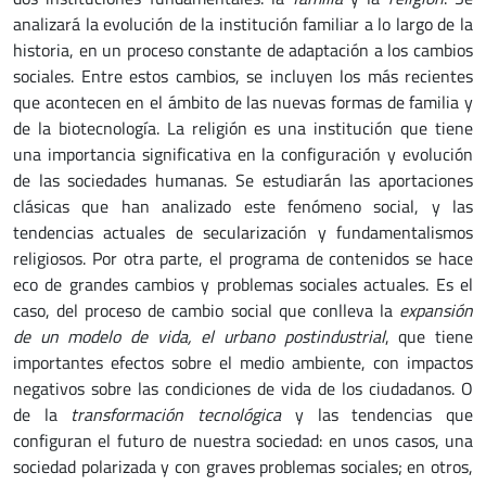
analizará la evolución de la institución familiar a lo largo de la
historia, en un proceso constante de adaptación a los cambios
sociales. Entre estos cambios, se incluyen los más recientes
que acontecen en el ámbito de las nuevas formas de familia y
de la biotecnología. La religión es una institución que tiene
una importancia significativa en la configuración y evolución
de las sociedades humanas. Se estudiarán las aportaciones
clásicas que han analizado este fenómeno social, y las
tendencias actuales de secularización y fundamentalismos
religiosos. Por otra parte, el programa de contenidos se hace
eco de grandes cambios y problemas sociales actuales. Es el
caso, del proceso de cambio social que conlleva la
expansión
de un modelo de vida, el urbano postindustrial
, que tiene
importantes efectos sobre el medio ambiente, con impactos
negativos sobre las condiciones de vida de los ciudadanos. O
de la
transformación tecnológica
y las tendencias que
configuran el futuro de nuestra sociedad: en unos casos, una
sociedad polarizada y con graves problemas sociales; en otros,