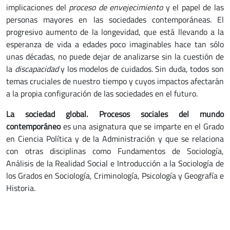
implicaciones del
proceso de envejecimiento
y el papel de las
personas mayores en las sociedades contemporáneas. El
progresivo aumento de la longevidad, que está llevando a la
esperanza de vida a edades poco imaginables hace tan sólo
unas décadas, no puede dejar de analizarse sin la cuestión de
la
discapacidad
y los modelos de cuidados. Sin duda, todos son
temas cruciales de nuestro tiempo y cuyos impactos afectarán
a la propia configuración de las sociedades en el futuro.
La sociedad global. Procesos sociales del mundo
contemporáneo
es una asignatura que se imparte en el Grado
en Ciencia Política y de la Administración y que se relaciona
con otras disciplinas como Fundamentos de Sociología,
Análisis de la Realidad Social e Introducción a la Sociología de
los Grados en Sociología, Criminología, Psicología y Geografía e
Historia.