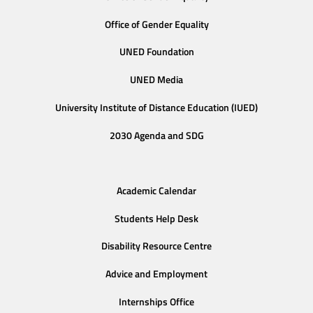
Office of Gender Equality
UNED Foundation
UNED Media
University Institute of Distance Education (IUED)
2030 Agenda and SDG
Academic Calendar
Students Help Desk
Disability Resource Centre
Advice and Employment
Internships Office