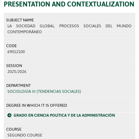
PRESENTATION AND CONTEXTUALIZATION
SUBJECT NAME
LA SOCIEDAD GLOBAL. PROCESOS SOCIALES DEL MUNDO
CONTEMPORÁNEO
CODE
69012100
SESSION
2025/2026
DEPARTMENT
SOCIOLOGÍA III (TENDENCIAS SOCIALES)
DEGREE IN WHICH IT IS OFFERED
GRADO EN CIENCIA POLÍTICA Y DE LA ADMINISTRACIÓN
COURSE
SEGUNDO COURSE