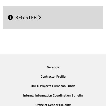
REGISTER
Gerencia
Contractor Profile
UNED Projects European Funds
Internal Information Coordination Bulletin
Office of Gender Equality