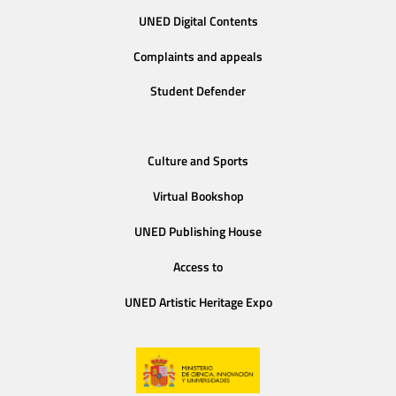
UNED Digital Contents
Complaints and appeals
Student Defender
Culture and Sports
Virtual Bookshop
UNED Publishing House
Access to
UNED Artistic Heritage Expo