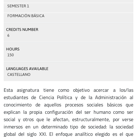
SEMESTER 1
FORMACIÓN BÁSICA
CREDITS NUMBER
6
HOURS
150
LANGUAGES AVAILABLE
CASTELLANO
Esta asignatura tiene como objetivo acercar a los/las
estudiantes de Ciencia Política y de la Administración al
conocimiento de aquellos procesos sociales básicos que
explican la propia configuración del ser humano como ser
social y otros que le afectan, estructuralmente, por verse
inmersos en un determinado tipo de sociedad: la sociedad
global del siglo XXI. El enfoque analítico elegido es el que