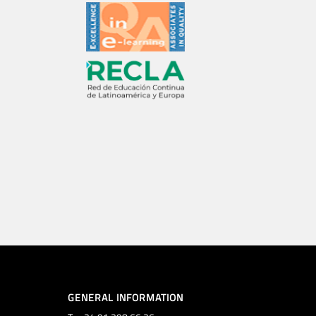
GENERAL INFORMATION