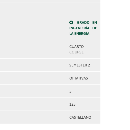
GRADO EN
INGENIERÍA DE
LA ENERGÍA
CUARTO
COURSE
SEMESTER 2
OPTATIVAS
5
125
CASTELLANO