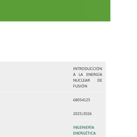
INTRODUCCIÓN
A LA ENERGÍA
NUCLEAR DE
FUSIÓN
68054125
2025/2026
INGENIERÍA
ENERGÉTICA