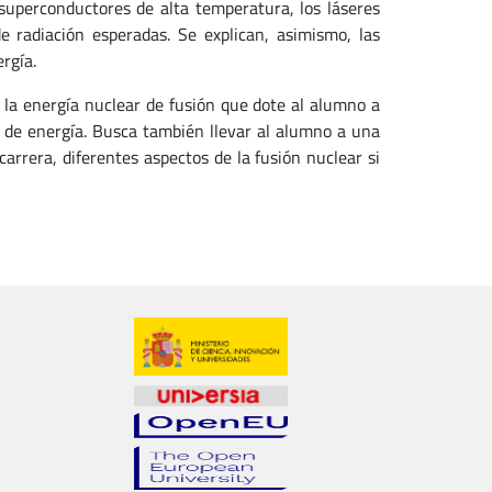
superconductores de alta temperatura, los láseres
e radiación esperadas. Se explican, asimismo, las
rgía.
e la energía nuclear de fusión que dote al alumno a
 de energía. Busca también llevar al alumno a una
arrera, diferentes aspectos de la fusión nuclear si