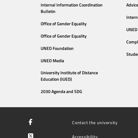
Internal Information Coordination
Advic
Bulletin
Intern
Office of Gender Equality
UNED 
Office of Gender Equality
Compl
UNED Foundation
Stude
UNED Media
University Institute of Distance
Education (IUED)
2030 Agenda and SDG
Contact the university
Accessibility