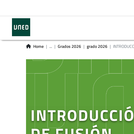
Home
...
Grados 2026
grado 2026
INTRODUCCI
INTRODUCCIÓ
DE FUSIÓN