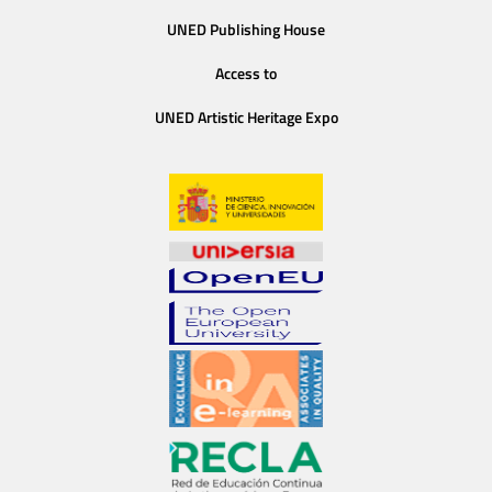
UNED Publishing House
Access to
UNED Artistic Heritage Expo