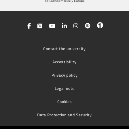
Contact the university
Accessibility
Privacy policy
Legal note
Cookies
Data Protection and Security