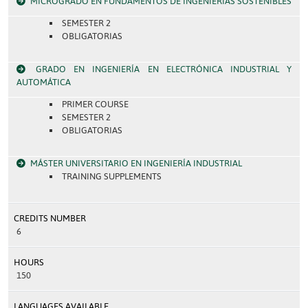
MICROGRADO EN FUNDAMENTOS DE INGENIERÍAS SOSTENIBLES
SEMESTER 2
OBLIGATORIAS
GRADO EN INGENIERÍA EN ELECTRÓNICA INDUSTRIAL Y
AUTOMÁTICA
PRIMER COURSE
SEMESTER 2
OBLIGATORIAS
MÁSTER UNIVERSITARIO EN INGENIERÍA INDUSTRIAL
TRAINING SUPPLEMENTS
CREDITS NUMBER
6
HOURS
150
LANGUAGES AVAILABLE