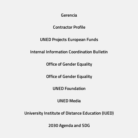
Gerencia
Contractor Profile
UNED Projects European Funds
Internal Information Coordination Bulletin
Office of Gender Equality
Office of Gender Equality
UNED Foundation
UNED Media
University Institute of Distance Education (IUED)
2030 Agenda and SDG