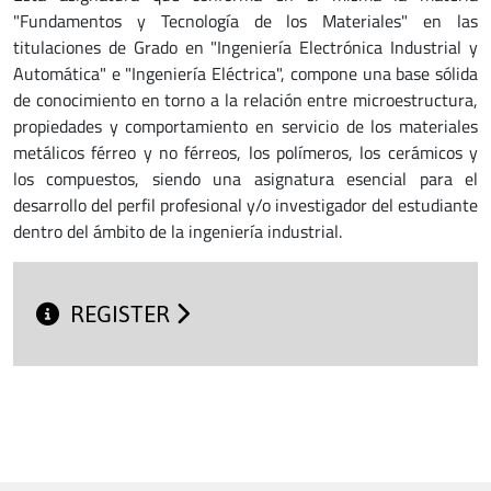
"Fundamentos y Tecnología de los Materiales" en las
titulaciones de Grado en "Ingeniería Electrónica Industrial y
Automática" e "Ingeniería Eléctrica", compone una base sólida
de conocimiento en torno a la relación entre microestructura,
propiedades y comportamiento en servicio de los materiales
metálicos férreo y no férreos, los polímeros, los cerámicos y
los compuestos, siendo una asignatura esencial para el
desarrollo del perfil profesional y/o investigador del estudiante
dentro del ámbito de la ingeniería industrial.
REGISTER