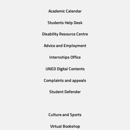
Academic Calendar
Students Help Desk
Disability Resource Centre
Advice and Employment
Internships Office
UNED Digital Contents
Complaints and appeals
Student Defender
Culture and Sports
Virtual Bookshop