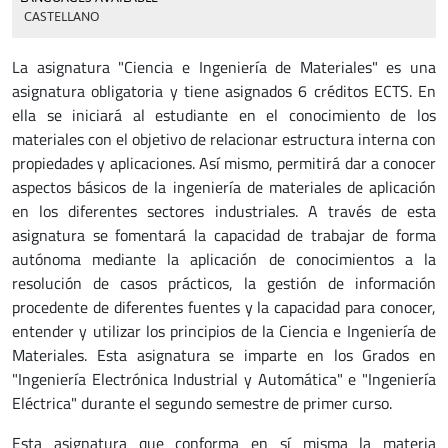
CASTELLANO
La asignatura "Ciencia e Ingeniería de Materiales" es una
asignatura obligatoria y tiene asignados 6 créditos ECTS. En
ella se iniciará al estudiante en el conocimiento de los
materiales con el objetivo de relacionar estructura interna con
propiedades y aplicaciones. Así mismo, permitirá dar a conocer
aspectos básicos de la ingeniería de materiales de aplicación
en los diferentes sectores industriales. A través de esta
asignatura se fomentará la capacidad de trabajar de forma
autónoma mediante la aplicación de conocimientos a la
resolución de casos prácticos, la gestión de información
procedente de diferentes fuentes y la capacidad para conocer,
entender y utilizar los principios de la Ciencia e Ingeniería de
Materiales. Esta asignatura se imparte en los Grados en
"Ingeniería Electrónica Industrial y Automática" e "Ingeniería
Eléctrica" durante el segundo semestre de primer curso.
Esta asignatura que conforma en sí misma la materia