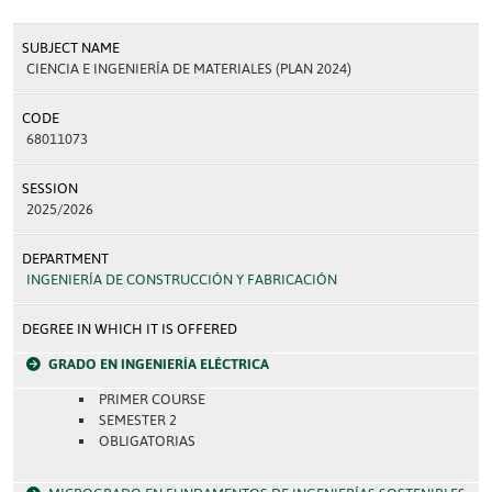
SUBJECT NAME
CIENCIA E INGENIERÍA DE MATERIALES (PLAN 2024)
CODE
68011073
SESSION
2025/2026
DEPARTMENT
INGENIERÍA DE CONSTRUCCIÓN Y FABRICACIÓN
DEGREE IN WHICH IT IS OFFERED
GRADO EN INGENIERÍA ELÉCTRICA
PRIMER COURSE
SEMESTER 2
OBLIGATORIAS