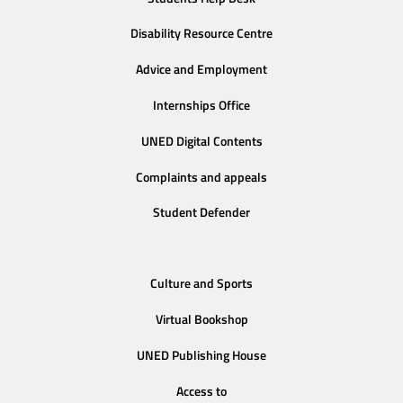
Disability Resource Centre
Advice and Employment
Internships Office
UNED Digital Contents
Complaints and appeals
Student Defender
Culture and Sports
Virtual Bookshop
UNED Publishing House
Access to