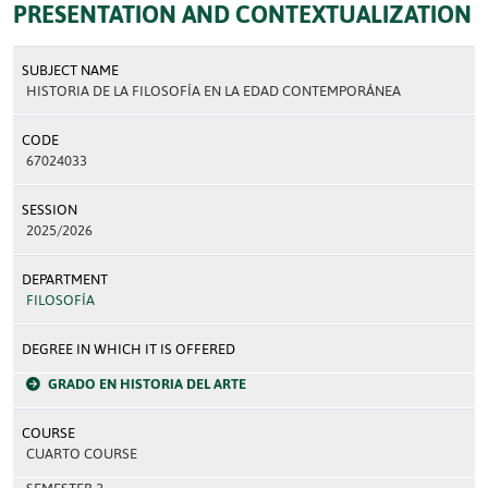
PRESENTATION AND CONTEXTUALIZATION
SUBJECT NAME
HISTORIA DE LA FILOSOFÍA EN LA EDAD CONTEMPORÁNEA
CODE
67024033
SESSION
2025/2026
DEPARTMENT
FILOSOFÍA
DEGREE IN WHICH IT IS OFFERED
GRADO EN HISTORIA DEL ARTE
COURSE
CUARTO COURSE