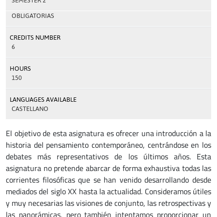
SEMESTER 2
OBLIGATORIAS
CREDITS NUMBER
6
HOURS
150
LANGUAGES AVAILABLE
CASTELLANO
El objetivo de esta asignatura es ofrecer una introducción a la
historia del pensamiento contemporáneo, centrándose en los
debates más representativos de los últimos años. Esta
asignatura no pretende abarcar de forma exhaustiva todas las
corrientes filosóficas que se han venido desarrollando desde
mediados del siglo XX hasta la actualidad. Consideramos útiles
y muy necesarias las visiones de conjunto, las retrospectivas y
las panorámicas, pero también intentamos proporcionar un