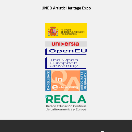
UNED Artistic Heritage Expo