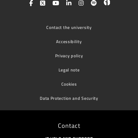
Contact the university
Accessibility
Privacy policy
Legal note
Cookies
Data Protection and Security
Contact