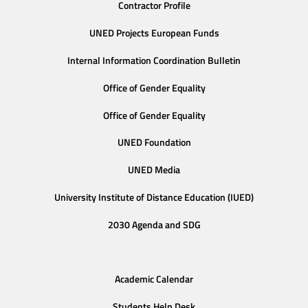
Contractor Profile
UNED Projects European Funds
Internal Information Coordination Bulletin
Office of Gender Equality
Office of Gender Equality
UNED Foundation
UNED Media
University Institute of Distance Education (IUED)
2030 Agenda and SDG
Academic Calendar
Students Help Desk