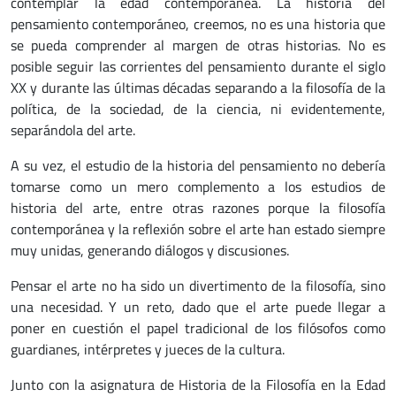
contemplar la edad contemporánea. La historia del
pensamiento contemporáneo, creemos, no es una historia que
se pueda comprender al margen de otras historias. No es
posible seguir las corrientes del pensamiento durante el siglo
XX y durante las últimas décadas separando a la filosofía de la
política, de la sociedad, de la ciencia, ni evidentemente,
separándola del arte.
A su vez, el estudio de la historia del pensamiento no debería
tomarse como un mero complemento a los estudios de
historia del arte, entre otras razones porque la filosofía
contemporánea y la reflexión sobre el arte han estado siempre
muy unidas, generando diálogos y discusiones.
Pensar el arte no ha sido un divertimento de la filosofía, sino
una necesidad. Y un reto, dado que el arte puede llegar a
poner en cuestión el papel tradicional de los filósofos como
guardianes, intérpretes y jueces de la cultura.
Junto con la asignatura de Historia de la Filosofía en la Edad