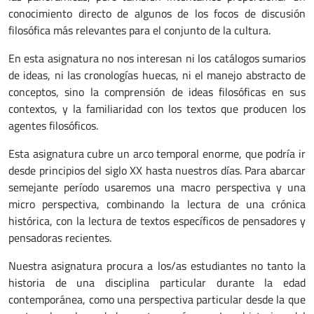
conocimiento directo de algunos de los focos de discusión
filosófica más relevantes para el conjunto de la cultura.
En esta asignatura no nos interesan ni los catálogos sumarios
de ideas, ni las cronologías huecas, ni el manejo abstracto de
conceptos, sino la comprensión de ideas filosóficas en sus
contextos, y la familiaridad con los textos que producen los
agentes filosóficos.
Esta asignatura cubre un arco temporal enorme, que podría ir
desde principios del siglo XX hasta nuestros días. Para abarcar
semejante período usaremos una macro perspectiva y una
micro perspectiva, combinando la lectura de una crónica
histórica, con la lectura de textos específicos de pensadores y
pensadoras recientes.
Nuestra asignatura procura a los/as estudiantes no tanto la
historia de una disciplina particular durante la edad
contemporánea, como una perspectiva particular desde la que