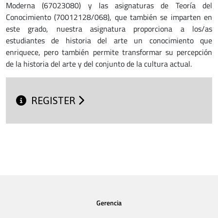
Moderna (67023080) y las asignaturas de Teoría del
Conocimiento (70012128/068), que también se imparten en
este grado, nuestra asignatura proporciona a los/as
estudiantes de historia del arte un conocimiento que
enriquece, pero también permite transformar su percepción
de la historia del arte y del conjunto de la cultura actual.
REGISTER
Gerencia