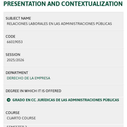
PRESENTATION AND CONTEXTUALIZATION
SUBJECT NAME
RELACIONES LABORALES EN LAS ADMINISTRACIONES PÚBLICAS
CODE
66019053
SESSION
2025/2026
DEPARTMENT
DERECHO DE LA EMPRESA
DEGREE IN WHICH IT IS OFFERED
GRADO EN CC. JURÍDICAS DE LAS ADMINISTRACIONES PÚBLICAS
COURSE
CUARTO COURSE