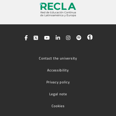
Contact the university
Accessibility
Privacy policy
Legal note
Cookies