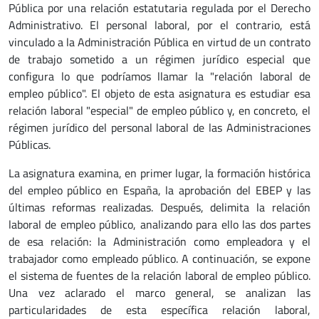
Pública por una relación estatutaria regulada por el Derecho
Administrativo. El personal laboral, por el contrario, está
vinculado a la Administración Pública en virtud de un contrato
de trabajo sometido a un régimen jurídico especial que
configura lo que podríamos llamar la "relación laboral de
empleo público". El objeto de esta asignatura es estudiar esa
relación laboral "especial" de empleo público y, en concreto, el
régimen jurídico del personal laboral de las Administraciones
Públicas.
La asignatura examina, en primer lugar, la formación histórica
del empleo público en España, la aprobación del EBEP y las
últimas reformas realizadas. Después, delimita la relación
laboral de empleo público, analizando para ello las dos partes
de esa relación: la Administración como empleadora y el
trabajador como empleado público. A continuación, se expone
el sistema de fuentes de la relación laboral de empleo público.
Una vez aclarado el marco general, se analizan las
particularidades de esta específica relación laboral,