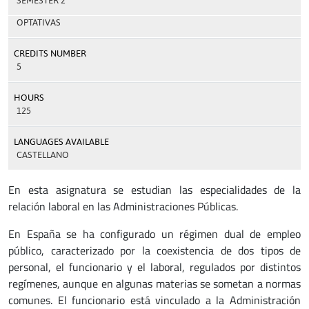
SEMESTER 2
OPTATIVAS
CREDITS NUMBER
5
HOURS
125
LANGUAGES AVAILABLE
CASTELLANO
En esta asignatura se estudian las especialidades de la
relación laboral en las Administraciones Públicas.
En España se ha configurado un régimen dual de empleo
público, caracterizado por la coexistencia de dos tipos de
personal, el funcionario y el laboral, regulados por distintos
regímenes, aunque en algunas materias se sometan a normas
comunes. El funcionario está vinculado a la Administración