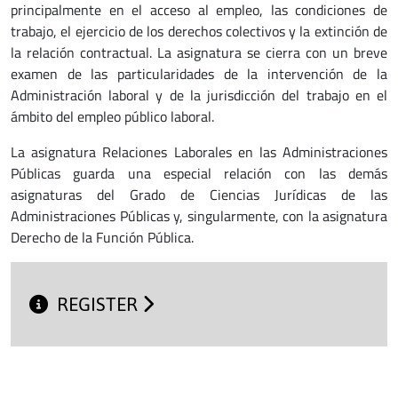
principalmente en el acceso al empleo, las condiciones de
trabajo, el ejercicio de los derechos colectivos y la extinción de
la relación contractual. La asignatura se cierra con un breve
examen de las particularidades de la intervención de la
Administración laboral y de la jurisdicción del trabajo en el
ámbito del empleo público laboral.
La asignatura Relaciones Laborales en las Administraciones
Públicas guarda una especial relación con las demás
asignaturas del Grado de Ciencias Jurídicas de las
Administraciones Públicas y, singularmente, con la asignatura
Derecho de la Función Pública.
REGISTER