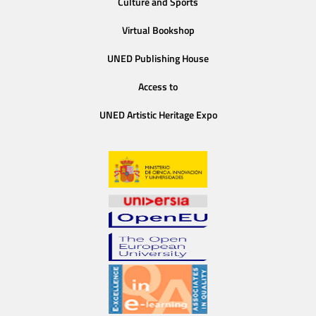
Culture and Sports
Virtual Bookshop
UNED Publishing House
Access to
UNED Artistic Heritage Expo