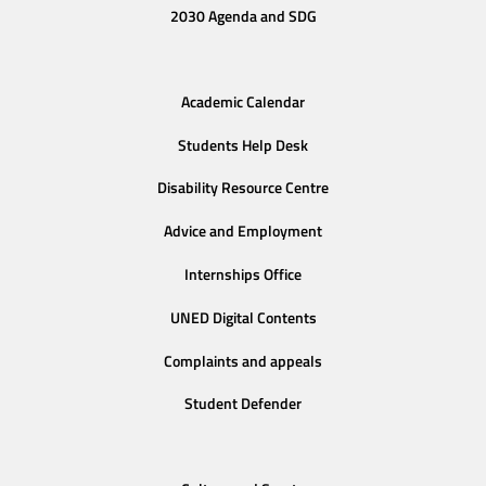
2030 Agenda and SDG
Academic Calendar
Students Help Desk
Disability Resource Centre
Advice and Employment
Internships Office
UNED Digital Contents
Complaints and appeals
Student Defender