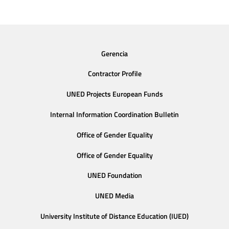
Gerencia
Contractor Profile
UNED Projects European Funds
Internal Information Coordination Bulletin
Office of Gender Equality
Office of Gender Equality
UNED Foundation
UNED Media
University Institute of Distance Education (IUED)