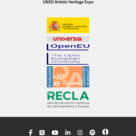
UNED Artistic Heritage Expo