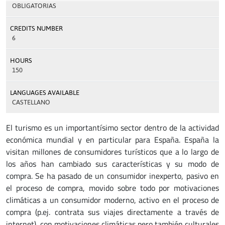
OBLIGATORIAS
CREDITS NUMBER
6
HOURS
150
LANGUAGES AVAILABLE
CASTELLANO
El turismo es un importantísimo sector dentro de la actividad
económica mundial y en particular para España. España la
visitan millones de consumidores turísticos que a lo largo de
los años han cambiado sus características y su modo de
compra. Se ha pasado de un consumidor inexperto, pasivo en
el proceso de compra, movido sobre todo por motivaciones
climáticas a un consumidor moderno, activo en el proceso de
compra (p.ej. contrata sus viajes directamente a través de
internet), con motivaciones climáticas pero también culturales