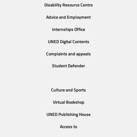
Disability Resource Centre
Advice and Employment
Internships Office
UNED Digital Contents
Complaints and appeals
Student Defender
Culture and Sports
Virtual Bookshop
UNED Publishing House
Access to