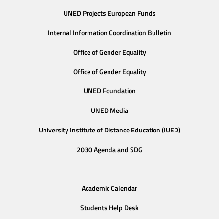
UNED Projects European Funds
Internal Information Coordination Bulletin
Office of Gender Equality
Office of Gender Equality
UNED Foundation
UNED Media
University Institute of Distance Education (IUED)
2030 Agenda and SDG
Academic Calendar
Students Help Desk