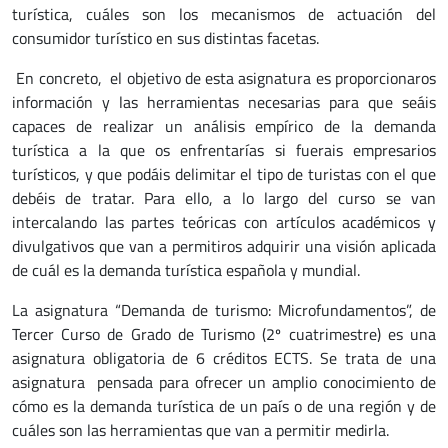
turística, cuáles son los mecanismos de actuación del
consumidor turístico en sus distintas facetas.
En concreto, el objetivo de esta asignatura es proporcionaros
información y las herramientas necesarias para que seáis
capaces de realizar un análisis empírico de la demanda
turística a la que os enfrentarías si fuerais empresarios
turísticos, y que podáis delimitar el tipo de turistas con el que
debéis de tratar. Para ello, a lo largo del curso se van
intercalando las partes teóricas con artículos académicos y
divulgativos que van a permitiros adquirir una visión aplicada
de cuál es la demanda turística española y mundial.
La asignatura “Demanda de turismo: Microfundamentos”, de
Tercer Curso de Grado de Turismo (2º cuatrimestre) es una
asignatura obligatoria de 6 créditos ECTS. Se trata de una
asignatura pensada para ofrecer un amplio conocimiento de
cómo es la demanda turística de un país o de una región y de
cuáles son las herramientas que van a permitir medirla.