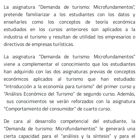
La asignatura “Demanda de turismo: Microfundamentos”,
pretende familiarizar a los estudiantes con los datos y
enseñarles como los conceptos de teoría económica
estudiados en los cursos anteriores son aplicados a la
industria el turismo y resultan de utilidad los empresarios o
directivos de empresas turísticas.
La asignatura “Demanda de turismo: Microfundamentos”
viene a complementar el conocimiento que los estudiantes
han adquirido con las dos asignaturas previas de conceptos
económicos aplicados al turismo que han estudiado:
“Introducción a la economía para turismo” del primer curso y
“Análisis Económico del Turismo” de segundo curso. Además,
sus conocimientos se verán reforzados con la asignatura
“Comportamiento del consumidor” de cuarto curso.
De cara al desarrollo competencial del estudiante, la
“Demanda de turismo: Microfundamentos” le generará una
cierta capacidad para el “análisis y la síntesis” y para el