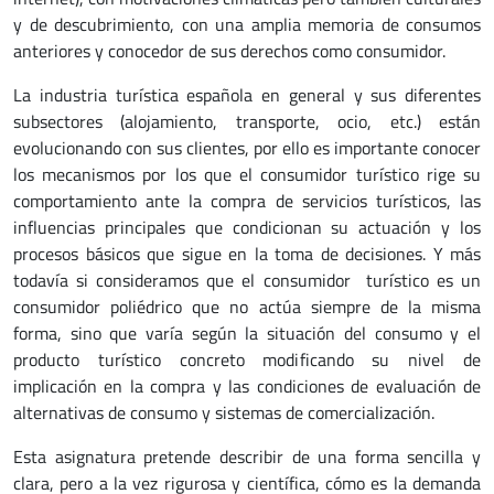
y de descubrimiento, con una amplia memoria de consumos
anteriores y conocedor de sus derechos como consumidor.
La industria turística española en general y sus diferentes
subsectores (alojamiento, transporte, ocio, etc.) están
evolucionando con sus clientes, por ello es importante conocer
los mecanismos por los que el consumidor turístico rige su
comportamiento ante la compra de servicios turísticos, las
influencias principales que condicionan su actuación y los
procesos básicos que sigue en la toma de decisiones. Y más
todavía si consideramos que el consumidor turístico es un
consumidor poliédrico que no actúa siempre de la misma
forma, sino que varía según la situación del consumo y el
producto turístico concreto modificando su nivel de
implicación en la compra y las condiciones de evaluación de
alternativas de consumo y sistemas de comercialización.
Esta asignatura pretende describir de una forma sencilla y
clara, pero a la vez rigurosa y científica, cómo es la demanda