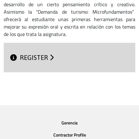
desarrollo de un cierto pensamiento crítico y creativo.
Asimismo la “Demanda de turismo: Microfundamentos”
ofrecerá al estudiante unas primeras herramientas para
mejorar su expresión oral y escrita en relación con los temas
de los que trata la asignatura.
REGISTER
Gerencia
Contractor Profile