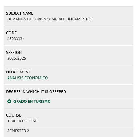
SUBJECT NAME
DEMANDA DE TURISMO: MICROFUNDAMENTOS
CODE
65033134
SESSION
2025/2026
DEPARTMENT
ANALISIS ECONÓMICO
DEGREE IN WHICH IT IS OFFERED
GRADO EN TURISMO
COURSE
TERCER COURSE
SEMESTER 2