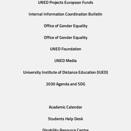
UNED Projects European Funds
Internal Information Coordination Bulletin
Office of Gender Equality
Office of Gender Equality
UNED Foundation
UNED Media
University Institute of Distance Education (IUED)
2030 Agenda and SDG
Academic Calendar
Students Help Desk
Disability Resource Centre