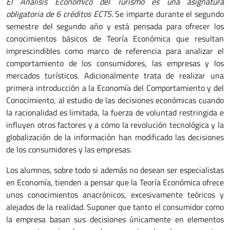
El Análisis Económico del Turismo es una asignatura
obligatoria de 6 créditos ECTS.
Se imparte durante el segundo
semestre del segundo año y está pensada para ofrecer los
conocimientos básicos de Teoría Económica que resultan
imprescindibles como marco de referencia para analizar el
comportamiento de los consumidores, las empresas y los
mercados turísticos. Adicionalmente trata de realizar una
primera introducción a la Economía del Comportamiento y del
Conocimiento, al estudio de las decisiones económicas cuando
la racionalidad es limitada, la fuerza de voluntad restringida e
influyen otros factores y a cómo la revolución tecnológica y la
globalización de la información han modificado las decisiones
de los consumidores y las empresas.
Los alumnos, sobre todo si además no desean ser especialistas
en Economía, tienden a pensar que la Teoría Económica ofrece
unos conocimientos anacrónicos, excesivamente teóricos y
alejados de la realidad. Suponer que tanto el consumidor como
la empresa basan sus decisiones únicamente en elementos