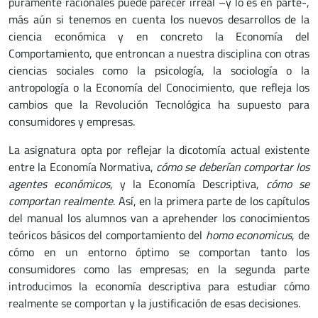
puramente racionales puede parecer irreal –y lo es en parte-,
más aún si tenemos en cuenta los nuevos desarrollos de la
ciencia económica y en concreto la Economía del
Comportamiento, que entroncan a nuestra disciplina con otras
ciencias sociales como la psicología, la sociología o la
antropología o la Economía del Conocimiento, que refleja los
cambios que la Revolución Tecnológica ha supuesto para
consumidores y empresas.
La asignatura opta por reflejar la dicotomía actual existente
entre la Economía Normativa,
cómo se deberían comportar los
agentes económicos
, y la Economía Descriptiva,
cómo se
comportan realmente
. Así, en la primera parte de los capítulos
del manual los alumnos van a aprehender los conocimientos
teóricos básicos del comportamiento del
homo economicus
, de
cómo en un entorno óptimo se comportan tanto los
consumidores como las empresas; en la segunda parte
introducimos la economía descriptiva para estudiar cómo
realmente se comportan y la justificación de esas decisiones.