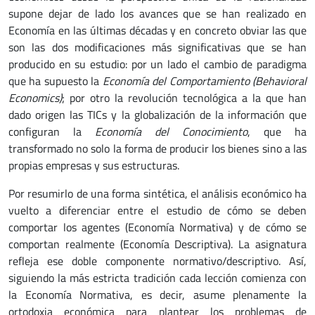
supone dejar de lado los avances que se han realizado en
Economía en las últimas décadas y en concreto obviar las que
son las dos modificaciones más significativas que se han
producido en su estudio: por un lado el cambio de paradigma
que ha supuesto la
Economía del Comportamiento (Behavioral
Economics)
; por otro la revolución tecnológica a la que han
dado origen las TICs y la globalización de la información que
configuran la
Economía del Conocimiento
, que ha
transformado no solo la forma de producir los bienes sino a las
propias empresas y sus estructuras.
Por resumirlo de una forma sintética, el análisis económico ha
vuelto a diferenciar entre el estudio de cómo se deben
comportar los agentes (Economía Normativa) y de cómo se
comportan realmente (Economía Descriptiva). La asignatura
refleja ese doble componente normativo/descriptivo. Así,
siguiendo la más estricta tradición cada lección comienza con
la Economía Normativa, es decir, asume plenamente la
ortodoxia económica para plantear los problemas de