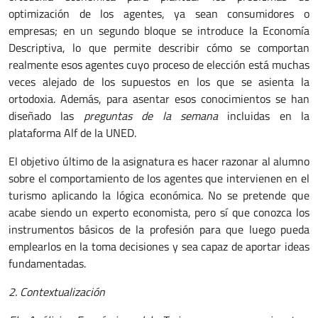
optimización de los agentes, ya sean consumidores o
empresas; en un segundo bloque se introduce la Economía
Descriptiva, lo que permite describir cómo se comportan
realmente esos agentes cuyo proceso de elección está muchas
veces alejado de los supuestos en los que se asienta la
ortodoxia. Además, para asentar esos conocimientos se han
diseñado las
preguntas de la semana
incluidas en la
plataforma Alf de la UNED.
El objetivo último de la asignatura es hacer razonar al alumno
sobre el comportamiento de los agentes que intervienen en el
turismo aplicando la lógica económica. No se pretende que
acabe siendo un experto economista, pero sí que conozca los
instrumentos básicos de la profesión para que luego pueda
emplearlos en la toma decisiones y sea capaz de aportar ideas
fundamentadas.
2. Contextualización