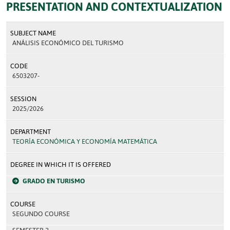
PRESENTATION AND CONTEXTUALIZATION
SUBJECT NAME
ANÁLISIS ECONÓMICO DEL TURISMO
CODE
6503207-
SESSION
2025/2026
DEPARTMENT
TEORÍA ECONÓMICA Y ECONOMÍA MATEMÁTICA
DEGREE IN WHICH IT IS OFFERED
GRADO EN TURISMO
COURSE
SEGUNDO COURSE