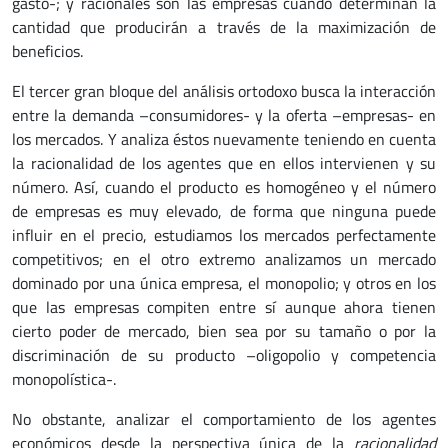
gasto-; y racionales son las empresas cuando determinan la
cantidad que producirán a través de la maximización de
beneficios.
El tercer gran bloque del análisis ortodoxo busca la interacción
entre la demanda –consumidores- y la oferta –empresas- en
los mercados. Y analiza éstos nuevamente teniendo en cuenta
la racionalidad de los agentes que en ellos intervienen y su
número. Así, cuando el producto es homogéneo y el número
de empresas es muy elevado, de forma que ninguna puede
influir en el precio, estudiamos los mercados perfectamente
competitivos; en el otro extremo analizamos un mercado
dominado por una única empresa, el monopolio; y otros en los
que las empresas compiten entre sí aunque ahora tienen
cierto poder de mercado, bien sea por su tamaño o por la
discriminación de su producto –oligopolio y competencia
monopolística-.
No obstante, analizar el comportamiento de los agentes
económicos desde la perspectiva única de la
racionalidad