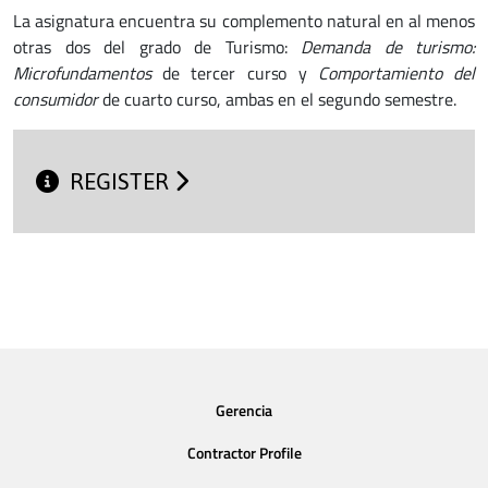
La asignatura encuentra su complemento natural en al menos
otras dos del grado de Turismo:
Demanda de turismo:
Microfundamentos
de tercer curso y
Comportamiento del
consumidor
de cuarto curso, ambas en el segundo semestre.
REGISTER
Gerencia
Contractor Profile