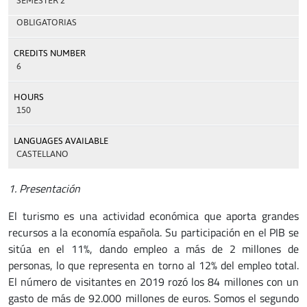
SEMESTER 2
OBLIGATORIAS
CREDITS NUMBER
6
HOURS
150
LANGUAGES AVAILABLE
CASTELLANO
1. Presentación
El turismo es una actividad económica que aporta grandes
recursos a la economía española. Su participación en el PIB se
sitúa en el 11%, dando empleo a más de 2 millones de
personas, lo que representa en torno al 12% del empleo total.
El número de visitantes en 2019 rozó los 84 millones con un
gasto de más de 92.000 millones de euros. Somos el segundo