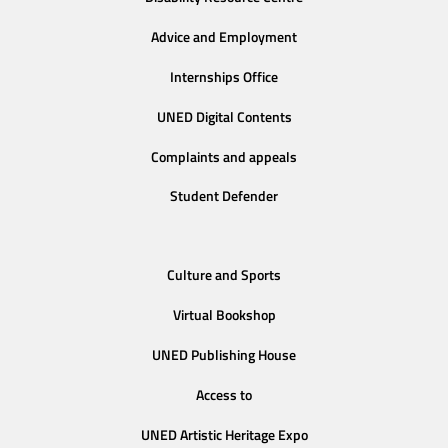
Advice and Employment
Internships Office
UNED Digital Contents
Complaints and appeals
Student Defender
Culture and Sports
Virtual Bookshop
UNED Publishing House
Access to
UNED Artistic Heritage Expo