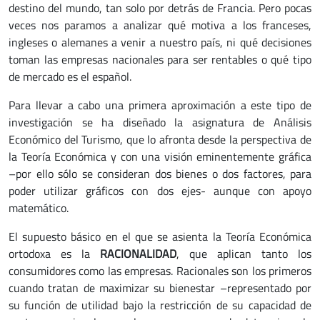
destino del mundo, tan solo por detrás de Francia. Pero pocas
veces nos paramos a analizar qué motiva a los franceses,
ingleses o alemanes a venir a nuestro país, ni qué decisiones
toman las empresas nacionales para ser rentables o qué tipo
de mercado es el español.
Para llevar a cabo una primera aproximación a este tipo de
investigación se ha diseñado la asignatura de Análisis
Económico del Turismo, que lo afronta desde la perspectiva de
la Teoría Económica y con una visión eminentemente gráfica
–por ello sólo se consideran dos bienes o dos factores, para
poder utilizar gráficos con dos ejes- aunque con apoyo
matemático.
El supuesto básico en el que se asienta la Teoría Económica
ortodoxa es la
RACIONALIDAD
, que aplican tanto los
consumidores como las empresas. Racionales son los primeros
cuando tratan de maximizar su bienestar –representado por
su función de utilidad bajo la restricción de su capacidad de