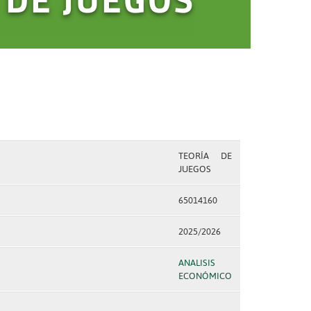
TEORÍA DE
JUEGOS
65014160
2025/2026
ANALISIS
ECONÓMICO