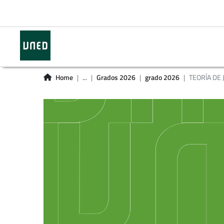
Home
...
Grados 2026
grado 2026
TEORÍA DE