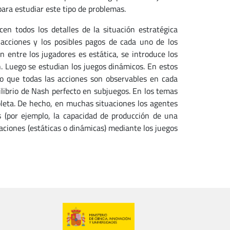
 para estudiar este tipo de problemas.
en todos los detalles de la situación estratégica
 acciones y los posibles pagos de cada uno de los
 entre los jugadores es estática, se introduce los
h. Luego se estudian los juegos dinámicos. En estos
o que todas las acciones son observables en cada
uilibrio de Nash perfecto en subjuegos. En los temas
pleta. De hecho, en muchas situaciones los agentes
s (por ejemplo, la capacidad de producción de una
uaciones (estáticas o dinámicas) mediante los juegos