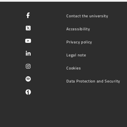
Contact the university
Accessibility
Privacy policy
Legal note
Cookies
Data Protection and Security