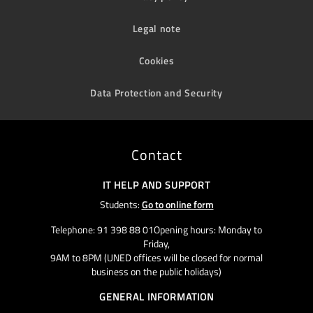
Legal note
Cookies
Data Protection and Security
Contact
IT HELP AND SUPPORT
Students:
Go to online form
Telephone: 91 398 88 01Opening hours: Monday to
Friday,
9AM to 8PM (UNED offices will be closed for normal
business on the public holidays)
GENERAL INFORMATION