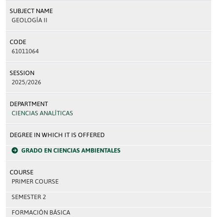
SUBJECT NAME
GEOLOGÍA II
CODE
61011064
SESSION
2025/2026
DEPARTMENT
CIENCIAS ANALÍTICAS
DEGREE IN WHICH IT IS OFFERED
GRADO EN CIENCIAS AMBIENTALES
COURSE
PRIMER COURSE
SEMESTER 2
FORMACIÓN BÁSICA