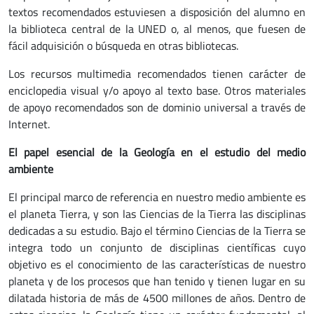
textos recomendados estuviesen a disposición del alumno en
la biblioteca central de la UNED o, al menos, que fuesen de
fácil adquisición o búsqueda en otras bibliotecas.
Los recursos multimedia recomendados tienen carácter de
enciclopedia visual y/o apoyo al texto base. Otros materiales
de apoyo recomendados son de dominio universal a través de
Internet.
El papel esencial de la Geología en el estudio del medio
ambiente
El principal marco de referencia en nuestro medio ambiente es
el planeta Tierra, y son las Ciencias de la Tierra las disciplinas
dedicadas a su estudio. Bajo el término Ciencias de la Tierra se
integra todo un conjunto de disciplinas científicas cuyo
objetivo es el conocimiento de las características de nuestro
planeta y de los procesos que han tenido y tienen lugar en su
dilatada historia de más de 4500 millones de años. Dentro de