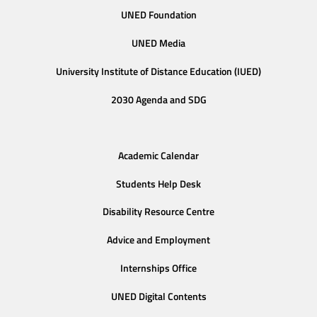
UNED Foundation
UNED Media
University Institute of Distance Education (IUED)
2030 Agenda and SDG
Academic Calendar
Students Help Desk
Disability Resource Centre
Advice and Employment
Internships Office
UNED Digital Contents