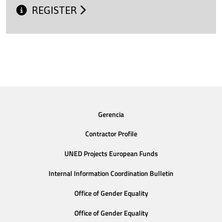
REGISTER
Gerencia
Contractor Profile
UNED Projects European Funds
Internal Information Coordination Bulletin
Office of Gender Equality
Office of Gender Equality