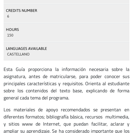
CREDITS NUMBER
6
HOURS
150
LANGUAGES AVAILABLE
CASTELLANO
Esta Guía proporciona la información necesaria sobre la
asignatura, antes de matricularse, para poder conocer sus
principales características y requisitos. Orienta al estudiante
sobre los contenidos del texto base, explicando de forma
general cada tema del programa.
Los materiales de apoyo recomendados se presentan en
diferentes formatos; bibliografía básica, recursos multimedia,
y sitios www de Internet, que puedan facilitar, aclarar y
ampliar su aprendizaje. Se ha considerado importante que los