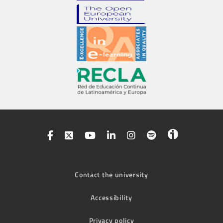
Contact the university
Accessibility
Privacy policy