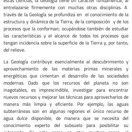
estas ciencias, la Geología tiene un carácter fundamental, al
entrelazarse firmemente con muchas otras disciplinas. A
través de la Geología se profundiza en el conocimiento de la
estructura y dinámica de la Tierra, de la composición y de los
procesos que la conforman; ocupándose también de estudiar
las características y el alcance de todos los procesos que
tengan incidencia sobre la superficie de la Tierra y, por tanto,
del relieve.
La Geología contribuye esencialmente al descubrimiento y
aprovechamiento de las materias primas minerales y
energéticas que cimentan el desarrollo de las sociedades
modernas. Dado que los recursos del planeta no son
inagotables, es imprescindible, investigar para encontrar
nuevos recursos y mejorar las técnicas para aprovecharlos de
manera más limpia y eficiente. Por ejemplo, las aguas
subterráneas son en algunas regiones el único recurso de
agua dulce disponible, de manera que se necesita del
conocimiento experto del subsuelo para posibilitar su