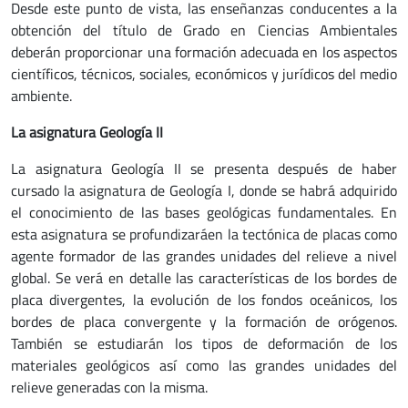
Desde este punto de vista, las enseñanzas conducentes a la
obtención del título de Grado en Ciencias Ambientales
deberán proporcionar una formación adecuada en los aspectos
científicos, técnicos, sociales, económicos y jurídicos del medio
ambiente.
La asignatura Geología II
La asignatura Geología II se presenta después de haber
cursado la asignatura de Geología I, donde se habrá adquirido
el conocimiento de las bases geológicas fundamentales. En
esta asignatura se profundizaráen la tectónica de placas como
agente formador de las grandes unidades del relieve a nivel
global. Se verá en detalle las características de los bordes de
placa divergentes, la evolución de los fondos oceánicos, los
bordes de placa convergente y la formación de orógenos.
También se estudiarán los tipos de deformación de los
materiales geológicos así como las grandes unidades del
relieve generadas con la misma.