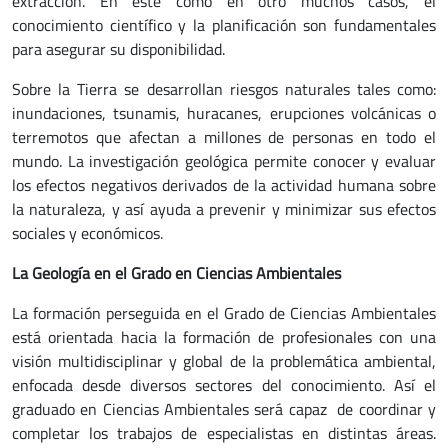
extracción. En este como en otro muchos casos, el
conocimiento científico y la planificación son fundamentales
para asegurar su disponibilidad.
Sobre la Tierra se desarrollan riesgos naturales tales como:
inundaciones, tsunamis, huracanes, erupciones volcánicas o
terremotos que afectan a millones de personas en todo el
mundo. La investigación geológica permite conocer y evaluar
los efectos negativos derivados de la actividad humana sobre
la naturaleza, y así ayuda a prevenir y minimizar sus efectos
sociales y económicos.
La Geología en el Grado en Ciencias Ambientales
La formación perseguida en el Grado de Ciencias Ambientales
está orientada hacia la formación de profesionales con una
visión multidisciplinar y global de la problemática ambiental,
enfocada desde diversos sectores del conocimiento. Así el
graduado en Ciencias Ambientales será capaz de coordinar y
completar los trabajos de especialistas en distintas áreas.