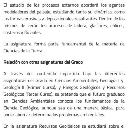
El estudio de los procesos externos abordará los agentes
modeladores del paisaje, estudiando tanto su dinámica, como
las formas erosivas y deposicionales resultantes. Dentro de los
mismos de verán los procesos de ladera, glaciares, eólicos,
costeros y fluviales.
La asignatura forma parte fundamental de la materia de
Ciencias de la Tierra.
Relación con otras asignaturas del Grado
A través del contenido impartido bajo las diferentes
asignaturas del Grado en Ciencias Ambientales, Geología I y
Geología II (Primer Curso), y Riesgos Geológicos y Recursos
Geológicos (Tercer Curso), se pretende que el futuro graduado
en Ciencias Ambientales conozca los fundamentos de la
Ciencia Geológica, aunque sea de una manera básica, para
poder abordar determinados problemas ambientales.
En la asignatura Recursos Geológicos se estudiará sobre el