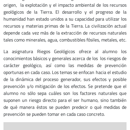
origen, la explotación y el impacto ambiental de los recursos
geológicos de la Tierra. El desarrollo y el progreso de la
humanidad han estado unidos a su capacidad para utilizar los
recursos y materias primas de la Tierra. La civilización actual
depende cada vez más de la extracción de recursos naturales
tales como minerales, agua, combustibles fósiles, metales, etc.
La asignatura Riegos Geológicos ofrece al alumno los
conocimientos básicos y generales acerca de los los riesgos de
carácter geológico, así como las medidas de prevención
oportunas en cada caso. Los temas se enfocan hacia el estudio
de la dinámica del proceso generador, sus efectos y posible
prevención y/o mitigación de los efectos. Se pretende que el
alumno no sólo sepa cuáles son los factores naturales que
suponen un riesgo directo para el ser humano, sino también
de qué manera éstos se pueden predecir o qué medidas de
prevención se pueden tomar en cada caso concreto.