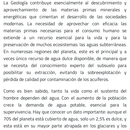
La Geología contribuye esencialmente al descubrimiento y
aprovechamiento de las materias primas minerales y
energéticas que cimentan el desarrollo de las sociedades
modernas. La necesidad de aprovechar con eficacia las
materias primas necesarias para el consumo humano se
extiende a un recurso esencial para la vida y para la
preservación de muchos ecosistemas: las aguas subterráneas.
En numerosas regiones del planeta, este es el principal y a
veces único recurso de agua dulce disponible, de manera que
se necesita del conocimiento experto del subsuelo para
posibilitar su extracción, evitando la sobreexplotación y
pérdida de calidad por contaminación de los acuíferos.
Como es bien sabido, tanto la vida como el sustento del
hombre dependen del agua. Con el aumento de la población
crece la demanda de agua potable, esencial para la
supervivencia. Hay que conocer un dato importante: aunque el
70% del planeta está cubierto de agua, solo un 2,5% es dulce, y
esta está en su mayor parte atrapada en los glaciares y los