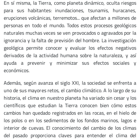
En sí misma, la Tierra, como planeta dinámico, oculta riesgos
para sus habitantes: inundaciones, tsunamis, huracanes,
erupciones volcánicas, terremotos... que afectan a millones de
personas en todo el mundo. Todos estos procesos geológicos
naturales muchas veces se ven provocados o agravados por la
ignorancia y la falta de previsión del hombre. La investigación
geológica permite conocer y evaluar los efectos negativos
derivados de la actividad humana sobre la naturaleza, y así
ayuda a prevenir y minimizar sus efectos sociales y
económicos.
Además, según avanza el siglo XXI, la sociedad se enfrenta a
uno de sus mayores retos, el cambio climático. A lo largo de su
historia, el clima en nuestro planeta ha variado sin cesar y los
científicos que estudian la Tierra conocen bien cómo estos
cambios han quedado registrados en las rocas, en el hielo de
los polos o en los sedimentos de los fondos marinos, lagos e
interior de cuevas. El conocimiento del cambio de los climas
del pasado proporciona claves para entender el clima del