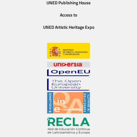
UNED Publishing House
Access to
UNED Artistic Heritage Expo