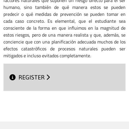
factores naturales que suponen un riesgo directo para el ser
humano, sino también de qué manera estos se pueden
predecir o qué medidas de prevención se pueden tomar en
cada caso concreto. Es elemental, que el estudiante sea
consciente de la forma en que influimos en la magnitud de
estos riesgos, pero de una manera realista y que, además, se
conciencie que con una planificación adecuada muchos de los
efectos catastróficos de procesos naturales pueden ser
mitigados e incluso evitados completamente.
REGISTER