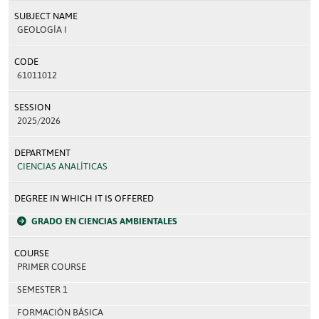
SUBJECT NAME
GEOLOGÍA I
CODE
61011012
SESSION
2025/2026
DEPARTMENT
CIENCIAS ANALÍTICAS
DEGREE IN WHICH IT IS OFFERED
GRADO EN CIENCIAS AMBIENTALES
COURSE
PRIMER COURSE
SEMESTER 1
FORMACIÓN BÁSICA