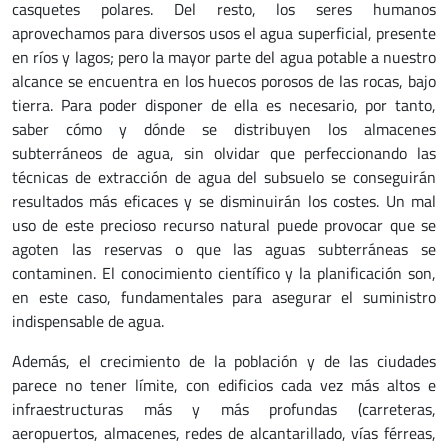
casquetes polares. Del resto, los seres humanos
aprovechamos para diversos usos el agua superficial, presente
en ríos y lagos; pero la mayor parte del agua potable a nuestro
alcance se encuentra en los huecos porosos de las rocas, bajo
tierra. Para poder disponer de ella es necesario, por tanto,
saber cómo y dónde se distribuyen los almacenes
subterráneos de agua, sin olvidar que perfeccionando las
técnicas de extracción de agua del subsuelo se conseguirán
resultados más eficaces y se disminuirán los costes. Un mal
uso de este precioso recurso natural puede provocar que se
agoten las reservas o que las aguas subterráneas se
contaminen. El conocimiento científico y la planificación son,
en este caso, fundamentales para asegurar el suministro
indispensable de agua.
Además, el crecimiento de la población y de las ciudades
parece no tener límite, con edificios cada vez más altos e
infraestructuras más y más profundas (carreteras,
aeropuertos, almacenes, redes de alcantarillado, vías férreas,