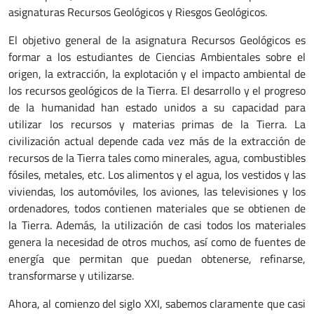
asignaturas Recursos Geológicos y Riesgos Geológicos.
El objetivo general de la asignatura Recursos Geológicos es
formar a los estudiantes de Ciencias Ambientales sobre el
origen, la extracción, la explotación y el impacto ambiental de
los recursos geológicos de la Tierra. El desarrollo y el progreso
de la humanidad han estado unidos a su capacidad para
utilizar los recursos y materias primas de la Tierra. La
civilización actual depende cada vez más de la extracción de
recursos de la Tierra tales como minerales, agua, combustibles
fósiles, metales, etc. Los alimentos y el agua, los vestidos y las
viviendas, los automóviles, los aviones, las televisiones y los
ordenadores, todos contienen materiales que se obtienen de
la Tierra. Además, la utilización de casi todos los materiales
genera la necesidad de otros muchos, así como de fuentes de
energía que permitan que puedan obtenerse, refinarse,
transformarse y utilizarse.
Ahora, al comienzo del siglo XXI, sabemos claramente que casi