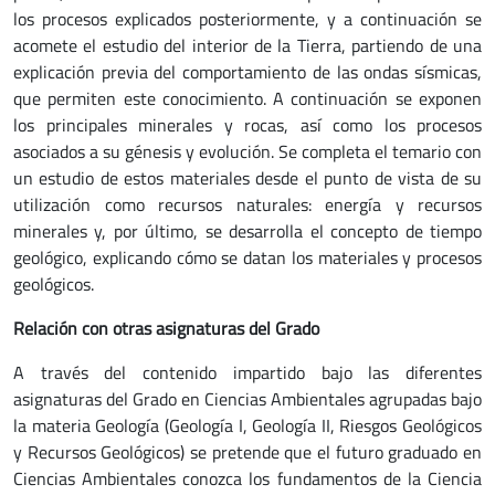
los procesos explicados posteriormente, y a continuación se
acomete el estudio del interior de la Tierra, partiendo de una
explicación previa del comportamiento de las ondas sísmicas,
que permiten este conocimiento. A continuación se exponen
los principales minerales y rocas, así como los procesos
asociados a su génesis y evolución. Se completa el temario con
un estudio de estos materiales desde el punto de vista de su
utilización como recursos naturales: energía y recursos
minerales y, por último, se desarrolla el concepto de tiempo
geológico, explicando cómo se datan los materiales y procesos
geológicos.
Relación con otras asignaturas del Grado
A través del contenido impartido bajo las diferentes
asignaturas del Grado en Ciencias Ambientales agrupadas bajo
la materia Geología (Geología I, Geología II, Riesgos Geológicos
y Recursos Geológicos) se pretende que el futuro graduado en
Ciencias Ambientales conozca los fundamentos de la Ciencia