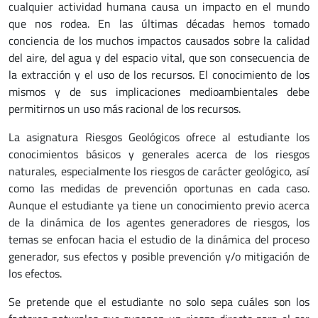
cualquier actividad humana causa un impacto en el mundo
que nos rodea. En las últimas décadas hemos tomado
conciencia de los muchos impactos causados sobre la calidad
del aire, del agua y del espacio vital, que son consecuencia de
la extracción y el uso de los recursos. El conocimiento de los
mismos y de sus implicaciones medioambientales debe
permitirnos un uso más racional de los recursos.
La asignatura Riesgos Geológicos ofrece al estudiante los
conocimientos básicos y generales acerca de los riesgos
naturales, especialmente los riesgos de carácter geológico, así
como las medidas de prevención oportunas en cada caso.
Aunque el estudiante ya tiene un conocimiento previo acerca
de la dinámica de los agentes generadores de riesgos, los
temas se enfocan hacia el estudio de la dinámica del proceso
generador, sus efectos y posible prevención y/o mitigación de
los efectos.
Se pretende que el estudiante no solo sepa cuáles son los