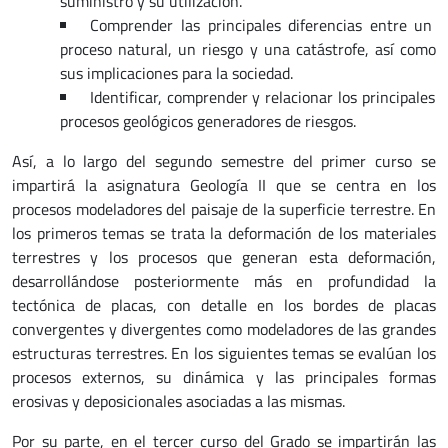
suministro y su utilización.
Comprender las principales diferencias entre un
proceso natural, un riesgo y una catástrofe, así como
sus implicaciones para la sociedad.
Identificar, comprender y relacionar los principales
procesos geológicos generadores de riesgos.
Así, a lo largo del segundo semestre del primer curso se
impartirá la asignatura Geología II que se centra en los
procesos modeladores del paisaje de la superficie terrestre. En
los primeros temas se trata la deformación de los materiales
terrestres y los procesos que generan esta deformación,
desarrollándose posteriormente más en profundidad la
tectónica de placas, con detalle en los bordes de placas
convergentes y divergentes como modeladores de las grandes
estructuras terrestres. En los siguientes temas se evalúan los
procesos externos, su dinámica y las principales formas
erosivas y deposicionales asociadas a las mismas.
Por su parte, en el tercer curso del Grado se impartirán las