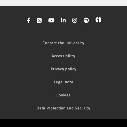
Contact the university
Accessibility
Privacy policy
Legal note
Cookies
Data Protection and Security