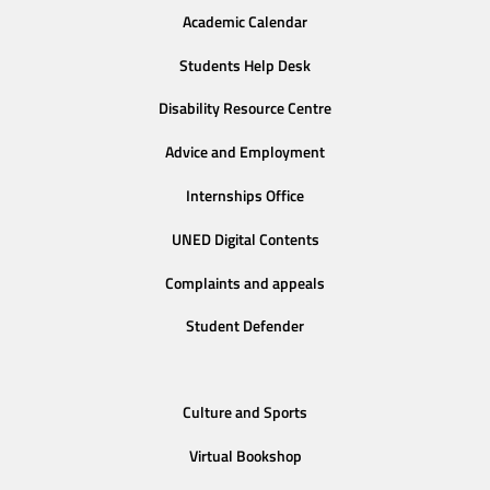
Academic Calendar
Students Help Desk
Disability Resource Centre
Advice and Employment
Internships Office
UNED Digital Contents
Complaints and appeals
Student Defender
Culture and Sports
Virtual Bookshop