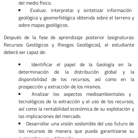
del medio físico.
Evaluar, interpretar y sintetizar información
geológica y geomorfológica obtenida sobre el terreno y
sobre mapas geológicos.
Después de la fase de aprendizaje posterior (asignaturas:
Recursos Geológicos y Riesgos Geológicos), el estudiante
deberá ser capaz de:
Identificar el papel de la Geología en la
determinación de la distribución global y la
disponibilidad de los recursos, así como en la
prospección y extracción de los mismos.
Analizar los aspectos medioambientales y
tecnológicos de la extracción y el uso de los recursos,
así como la rentabilidad económica de su explotación y
las implicaciones del mercado.
Desarrollar una visión sostenible del uso futuro de
los recursos de manera que pueda garantizarse su