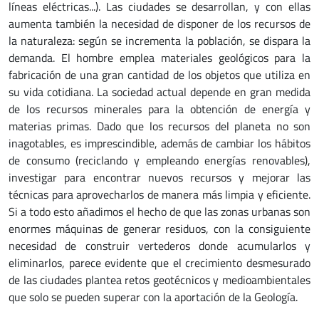
líneas eléctricas...). Las ciudades se desarrollan, y con ellas
aumenta también la necesidad de disponer de los recursos de
la naturaleza: según se incrementa la población, se dispara la
demanda. El hombre emplea materiales geológicos para la
fabricación de una gran cantidad de los objetos que utiliza en
su vida cotidiana. La sociedad actual depende en gran medida
de los recursos minerales para la obtención de energía y
materias primas. Dado que los recursos del planeta no son
inagotables, es imprescindible, además de cambiar los hábitos
de consumo (reciclando y empleando energías renovables),
investigar para encontrar nuevos recursos y mejorar las
técnicas para aprovecharlos de manera más limpia y eficiente.
Si a todo esto añadimos el hecho de que las zonas urbanas son
enormes máquinas de generar residuos, con la consiguiente
necesidad de construir vertederos donde acumularlos y
eliminarlos, parece evidente que el crecimiento desmesurado
de las ciudades plantea retos geotécnicos y medioambientales
que solo se pueden superar con la aportación de la Geología.