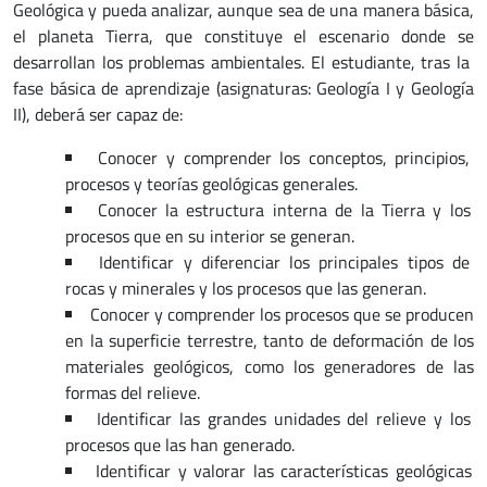
Geológica y pueda analizar, aunque sea de una manera básica,
el planeta Tierra, que constituye el escenario donde se
desarrollan los problemas ambientales. El estudiante, tras la
fase básica de aprendizaje (asignaturas: Geología I y Geología
II), deberá ser capaz de:
Conocer y comprender los conceptos, principios,
procesos y teorías geológicas generales.
Conocer la estructura interna de la Tierra y los
procesos que en su interior se generan.
Identificar y diferenciar los principales tipos de
rocas y minerales y los procesos que las generan.
Conocer y comprender los procesos que se producen
en la superficie terrestre, tanto de deformación de los
materiales geológicos, como los generadores de las
formas del relieve.
Identificar las grandes unidades del relieve y los
procesos que las han generado.
Identificar y valorar las características geológicas