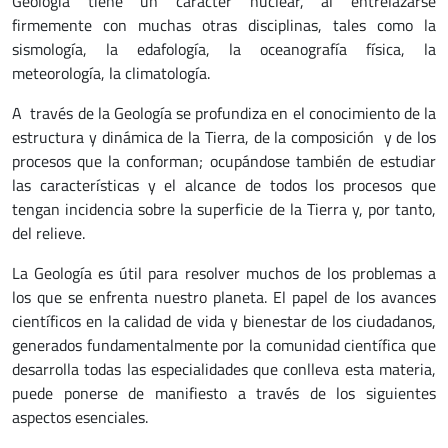
Geología tiene un carácter nuclear, al entrelazarse
firmemente con muchas otras disciplinas, tales como la
sismología, la edafología, la oceanografía física, la
meteorología, la climatología.
A través de la Geología se profundiza en el conocimiento de la
estructura y dinámica de la Tierra, de la composición y de los
procesos que la conforman; ocupándose también de estudiar
las características y el alcance de todos los procesos que
tengan incidencia sobre la superficie de la Tierra y, por tanto,
del relieve.
La Geología es útil para resolver muchos de los problemas a
los que se enfrenta nuestro planeta. El papel de los avances
científicos en la calidad de vida y bienestar de los ciudadanos,
generados fundamentalmente por la comunidad científica que
desarrolla todas las especialidades que conlleva esta materia,
puede ponerse de manifiesto a través de los siguientes
aspectos esenciales.