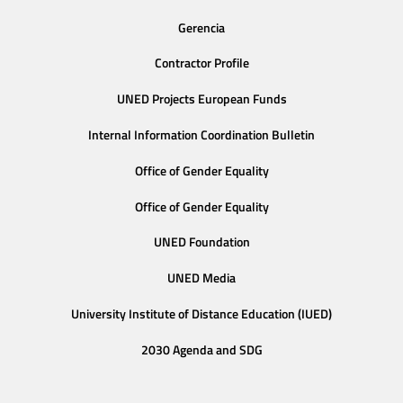
Gerencia
Contractor Profile
UNED Projects European Funds
Internal Information Coordination Bulletin
Office of Gender Equality
Office of Gender Equality
UNED Foundation
UNED Media
University Institute of Distance Education (IUED)
2030 Agenda and SDG