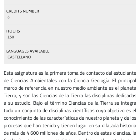
CREDITS NUMBER
6
HOURS
150
LANGUAGES AVAILABLE
CASTELLANO
Esta asignatura es la primera toma de contacto del estudiante
de Ciencias Ambientales con la Ciencia Geología. El principal
marco de referencia en nuestro medio ambiente es el planeta
Tierra, y son las Ciencias de la Tierra las disciplinas dedicadas
a su estudio. Bajo el término Ciencias de la Tierra se integra
todo un conjunto de disciplinas científicas cuyo objetivo es el
conocimiento de las características de nuestro planeta y de los
procesos que han tenido y tienen lugar en su dilatada historia
de más de 4.600 millones de años. Dentro de estas ciencias, la