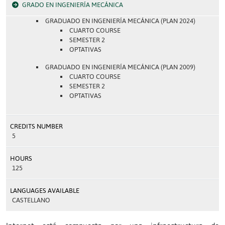
GRADO EN INGENIERÍA MECÁNICA
GRADUADO EN INGENIERÍA MECÁNICA (PLAN 2024)
CUARTO COURSE
SEMESTER 2
OPTATIVAS
GRADUADO EN INGENIERÍA MECÁNICA (PLAN 2009)
CUARTO COURSE
SEMESTER 2
OPTATIVAS
CREDITS NUMBER
5
HOURS
125
LANGUAGES AVAILABLE
CASTELLANO