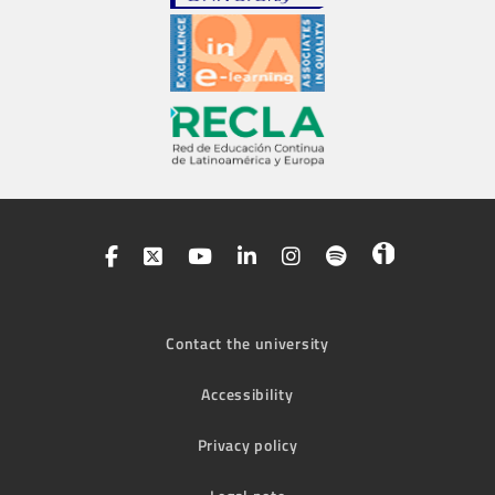
Contact the university
Accessibility
Privacy policy