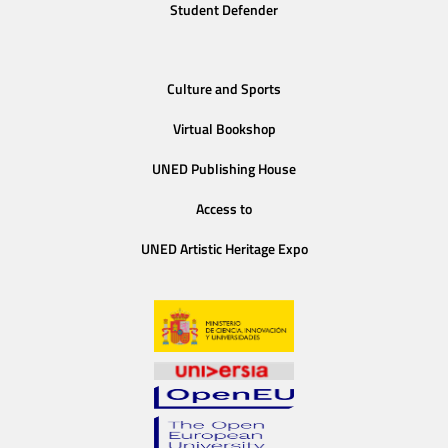
Student Defender
Culture and Sports
Virtual Bookshop
UNED Publishing House
Access to
UNED Artistic Heritage Expo