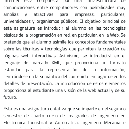
Internet está compuesta por una infraestructura de
comunicaciones entre computadores con posibilidades muy
amplias y atractivas para empresas, particulares,
universidades y organismos públicos. El objetivo principal de
esta asignatura es introducir al alumno en las tecnologías
básicas de la programación en red, en particular, en la Web. Se
pretende que el alumno asimile los conceptos fundamentales
sobre las técnicas y tecnologías que permiten la creación de
páginas web interactivas. Asimismo, se introducirá en el
lenguaje de marcado XML, que proporciona un formato
estándar para la representación de la información,
centrándose en la semántica del contenido en lugar de en los
detalles de presentación. La introducción de estos elementos
proporciona al estudiante una visión de la web actual y de su
futuro.
Esta es una asignatura optativa que se imparte en el segundo
semestre de cuarto curso de los grados de Ingeniería en
Electrónica Industrial y Automática, Ingeniería Mecánia e