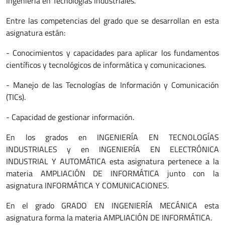
Ingeniería en Tecnologías Industriales.
Entre las competencias del grado que se desarrollan en esta
asignatura están:
- Conocimientos y capacidades para aplicar los fundamentos
científicos y tecnológicos de informática y comunicaciones.
- Manejo de las Tecnologías de Información y Comunicación
(TICs).
- Capacidad de gestionar información.
En los grados en INGENIERÍA EN TECNOLOGÍAS
INDUSTRIALES y en INGENIERÍA EN ELECTRÓNICA
INDUSTRIAL Y AUTOMÁTICA esta asignatura pertenece a la
materia AMPLIACIÓN DE INFORMÁTICA junto con la
asignatura INFORMÁTICA Y COMUNICACIONES.
En el grado GRADO EN INGENIERÍA MECÁNICA esta
asignatura forma la materia AMPLIACIÓN DE INFORMÁTICA.