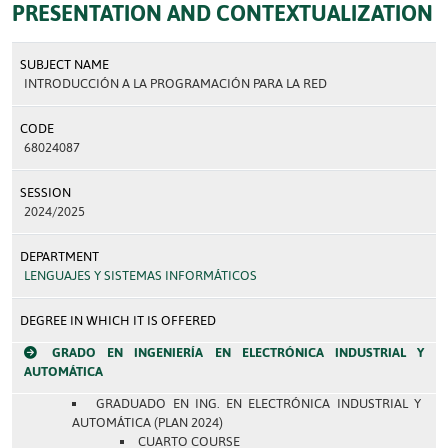
PRESENTATION AND CONTEXTUALIZATION
SUBJECT NAME
INTRODUCCIÓN A LA PROGRAMACIÓN PARA LA RED
CODE
68024087
SESSION
2024/2025
DEPARTMENT
LENGUAJES Y SISTEMAS INFORMÁTICOS
DEGREE IN WHICH IT IS OFFERED
GRADO EN INGENIERÍA EN ELECTRÓNICA INDUSTRIAL Y
AUTOMÁTICA
GRADUADO EN ING. EN ELECTRÓNICA INDUSTRIAL Y
AUTOMÁTICA (PLAN 2024)
CUARTO COURSE