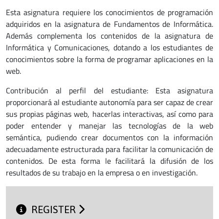
Esta asignatura requiere los conocimientos de programación
adquiridos en la asignatura de Fundamentos de Informática.
Además complementa los contenidos de la asignatura de
Informática y Comunicaciones, dotando a los estudiantes de
conocimientos sobre la forma de programar aplicaciones en la
web.
Contribución al perfil del estudiante: Esta asignatura
proporcionará al estudiante autonomía para ser capaz de crear
sus propias páginas web, hacerlas interactivas, así como para
poder entender y manejar las tecnologías de la web
semántica, pudiendo crear documentos con la información
adecuadamente estructurada para facilitar la comunicación de
contenidos. De esta forma le facilitará la difusión de los
resultados de su trabajo en la empresa o en investigación.
REGISTER