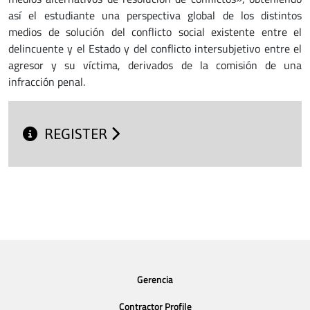
así el estudiante una perspectiva global de los distintos
medios de solución del conflicto social existente entre el
delincuente y el Estado y del conflicto intersubjetivo entre el
agresor y su víctima, derivados de la comisión de una
infracción penal.
REGISTER
Gerencia
Contractor Profile