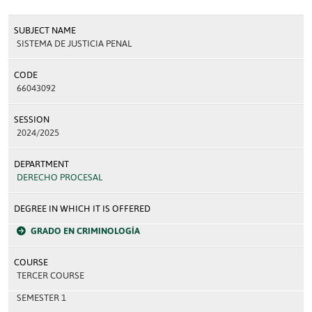
SUBJECT NAME
SISTEMA DE JUSTICIA PENAL
CODE
66043092
SESSION
2024/2025
DEPARTMENT
DERECHO PROCESAL
DEGREE IN WHICH IT IS OFFERED
GRADO EN CRIMINOLOGÍA
COURSE
TERCER COURSE
SEMESTER 1