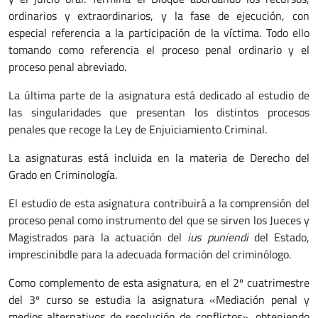
ordinarios y extraordinarios, y la fase de ejecución, con
especial referencia a la participación de la víctima. Todo ello
tomando como referencia el proceso penal ordinario y el
proceso penal abreviado.
La última parte de la asignatura está dedicado al estudio de
las singularidades que presentan los distintos procesos
penales que recoge la Ley de Enjuiciamiento Criminal.
La asignaturas está incluida en la materia de Derecho del
Grado en Criminología.
El estudio de esta asignatura contribuirá a la comprensión del
proceso penal como instrumento del que se sirven los Jueces y
Magistrados para la actuación del
ius puniendi
del Estado,
imprescinibdle para la adecuada formación del criminólogo.
Como complemento de esta asignatura, en el 2º cuatrimestre
del 3º curso se estudia la asignatura «Mediación penal y
medios alternativos de resolución de conflictos», obteniendo