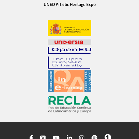
UNED Artistic Heritage Expo