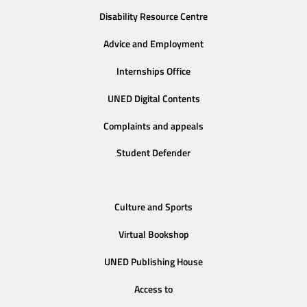
Disability Resource Centre
Advice and Employment
Internships Office
UNED Digital Contents
Complaints and appeals
Student Defender
Culture and Sports
Virtual Bookshop
UNED Publishing House
Access to