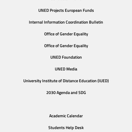
UNED Projects European Funds
Internal Information Coordination Bulletin
Office of Gender Equality
Office of Gender Equality
UNED Foundation
UNED Media
University Institute of Distance Education (IUED)
2030 Agenda and SDG
Academic Calendar
Students Help Desk