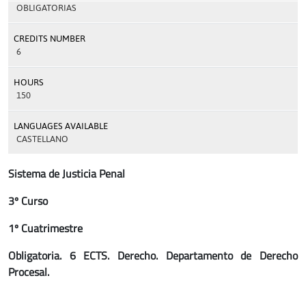
OBLIGATORIAS
CREDITS NUMBER
6
HOURS
150
LANGUAGES AVAILABLE
CASTELLANO
Sistema de Justicia Penal
3º Curso
1º Cuatrimestre
Obligatoria. 6 ECTS. Derecho. Departamento de Derecho
Procesal.