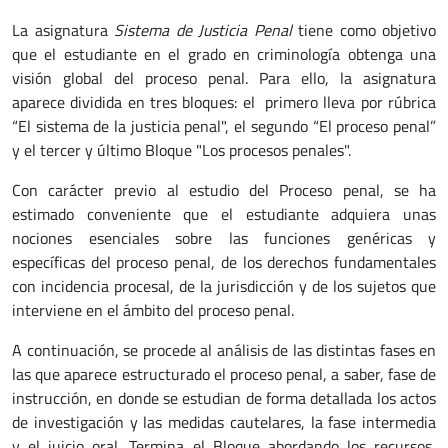
La asignatura
Sistema de Justicia Penal
tiene como objetivo
que el estudiante en el grado en criminología obtenga una
visión global del proceso penal. Para ello, la asignatura
aparece dividida en tres bloques: el primero lleva por rúbrica
“El sistema de la justicia penal", el segundo “El proceso penal”
y el tercer y último Bloque "Los procesos penales".
Con carácter previo al estudio del Proceso penal, se ha
estimado conveniente que el estudiante adquiera unas
nociones esenciales sobre las funciones genéricas y
específicas del proceso penal, de los derechos fundamentales
con incidencia procesal, de la jurisdicción y de los sujetos que
interviene en el ámbito del proceso penal.
A continuación, se procede al análisis de las distintas fases en
las que aparece estructurado el proceso penal, a saber, fase de
instrucción, en donde se estudian de forma detallada los actos
de investigación y las medidas cautelares, la fase intermedia
y el juicio oral. Termina el Bloque abordando los recursos,