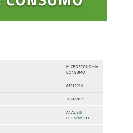
MICROECONOMÍA:
CONSUMO
65012014
2024/2025
ANALISIS
ECONÓMICO