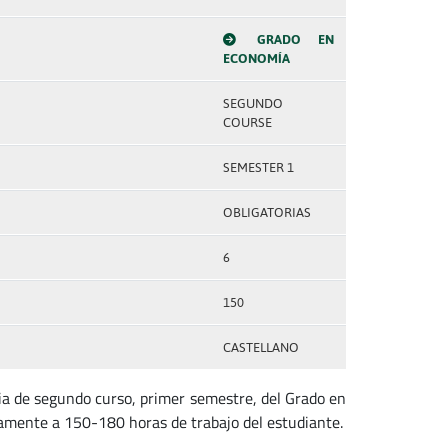
GRADO EN
ECONOMÍA
SEGUNDO
COURSE
SEMESTER 1
OBLIGATORIAS
6
150
CASTELLANO
ia de segundo curso, primer semestre, del Grado en
amente a 150-180 horas de trabajo del estudiante.