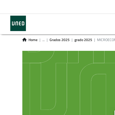
Home
...
Grados 2025
grado 2025
MICROECO