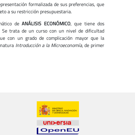
epresentación formalizada de sus preferencias, que
eto a su restricción presupuestaria.
mático de
ANÁLISIS ECONÓMICO
, que tiene dos
. Se trata de un curso con un nivel de dificultad
nque con un grado de complicación mayor que la
ignatura
Introducción a la Microeconomía
, de primer