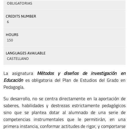
OBLIGATORIAS
CREDITS NUMBER
6
HOURS
150
LANGUAGES AVAILABLE
CASTELLANO
La asignatura
Métodos y diseños de investigación en
Educación
es obligatoria del Plan de Estudios del Grado en
Pedagogía.
Su desarrollo, no se centra directamente en la aportación de
saberes, habilidades y destrezas estrictamente pedagógicos
sino que se plantea dotar al alumnado de una serie de
competencias instrumentales que le permitirán, en una
primera instancia, conformar actitudes de rigor, y comportarse