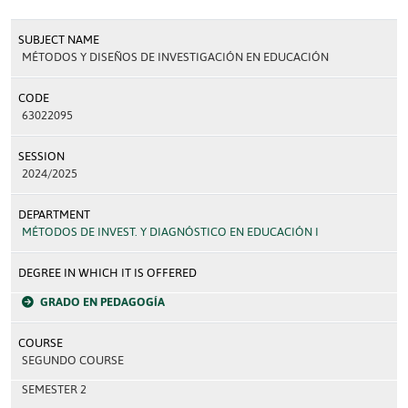
SUBJECT NAME
MÉTODOS Y DISEÑOS DE INVESTIGACIÓN EN EDUCACIÓN
CODE
63022095
SESSION
2024/2025
DEPARTMENT
MÉTODOS DE INVEST. Y DIAGNÓSTICO EN EDUCACIÓN I
DEGREE IN WHICH IT IS OFFERED
GRADO EN PEDAGOGÍA
COURSE
SEGUNDO COURSE
SEMESTER 2