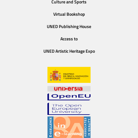
Culture and Sports
Virtual Bookshop
UNED Publishing House
Access to
UNED Artistic Heritage Expo