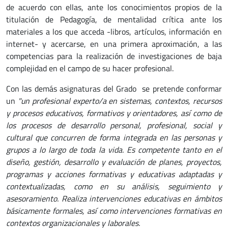
de acuerdo con ellas, ante los conocimientos propios de la
titulación de Pedagogía, de mentalidad crítica ante los
materiales a los que acceda -libros, artículos, información en
internet- y acercarse, en una primera aproximación, a las
competencias para la realización de investigaciones de baja
complejidad en el campo de su hacer profesional.
Con las demás asignaturas del Grado se pretende conformar
un
"un profesional experto/a en sistemas, contextos, recursos
y procesos educativos, formativos y orientadores, así como de
los procesos de desarrollo personal, profesional, social y
cultural que concurren de forma integrada en las personas y
grupos a lo largo de toda la vida. Es competente tanto en el
diseño, gestión, desarrollo y evaluación de planes, proyectos,
programas y acciones formativas y educativas adaptadas y
contextualizadas, como en su análisis, seguimiento y
asesoramiento. Realiza intervenciones educativas en ámbitos
básicamente formales, así como intervenciones formativas en
contextos organizacionales y laborales.