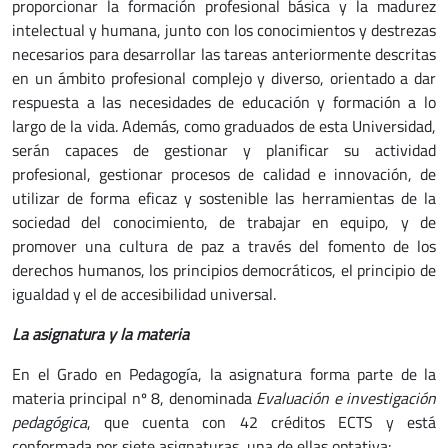
proporcionar la formación profesional básica y la madurez
intelectual y humana, junto con los conocimientos y destrezas
necesarios para desarrollar las tareas anteriormente descritas
en un ámbito profesional complejo y diverso, orientado a dar
respuesta a las necesidades de educación y formación a lo
largo de la vida. Además, como graduados de esta Universidad,
serán capaces de gestionar y planificar su actividad
profesional, gestionar procesos de calidad e innovación, de
utilizar de forma eficaz y sostenible las herramientas de la
sociedad del conocimiento, de trabajar en equipo, y de
promover una cultura de paz a través del fomento de los
derechos humanos, los principios democráticos, el principio de
igualdad y el de accesibilidad universal.
La asignatura y la materia
En el Grado en Pedagogía, la asignatura forma parte de la
materia principal nº 8, denominada
Evaluación e investigación
pedagógica
, que cuenta con 42 créditos ECTS y está
conformada por siete asignaturas, una de ellas optativa: