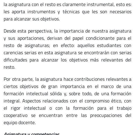
la asignatura con el resto es claramente instrumental, esto es:
les aporta instrumentos y técnicas que les son necesarios
para alcanzar sus objetivos.
Desde esta perspectiva, la importancia de nuestra asignatura
y sus aportaciones, derivan del papel condicionante para el
resto de asignaturas; en efecto: aquellos estudiantes con
carencias serias en esta asignatura se encontrarán con serias
dificultades para alcanzar los objetivos más relevantes del
resto.
Por otra parte, la asignatura hace contribuciones relevantes a
ciertos objetivos de gran importancia en el marco de una
formación intelectual sólida y, sobre todo, de una formación
integral. Aspectos relacionados con el compromiso ético, con
el rigor intelectual o con la formación para el trabajo
cooperativo se encuentran entre las preocupaciones del
equipo docente.
Asignatura y competencias