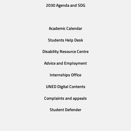
2030 Agenda and SDG
Academic Calendar
Students Help Desk
Disability Resource Centre
Advice and Employment
Internships Office
UNED Digital Contents
Complaints and appeals
Student Defender