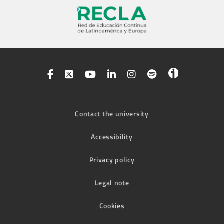
Contact the university
Accessibility
Privacy policy
Legal note
Cookies