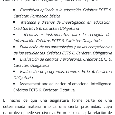
Estadística aplicada a la educación. Créditos ECTS 6.
Carácter: Formación básica
Métodos y diseños de investigación en educación.
Créditos ECTS 6. Carácter: Obligatoria
Técnicas e instrumentos para la recogida de
información. Créditos ECTS 6. Carácter: Obligatoria
Evaluación de los aprendizajes y de las competencias
de los estudiantes. Créditos ECTS 6. Carácter: Obligatoria
Evaluación de centros y profesores. Créditos ECTS 6.
Carácter: Obligatoria
Evaluación de programas. Créditos ECTS 6. Carácter:
Obligatoria
Assessment and education of emotional intelligence.
Créditos ECTS 6. Carácter: Optativa
El hecho de que una asignatura forme parte de una
determinada materia implica una cierta proximidad, cuya
naturaleza puede ser diversa. En nuestro caso, la relación de