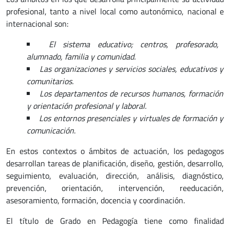
profesional, tanto a nivel local como autonómico, nacional e
internacional son:
El sistema educativo; centros, profesorado,
alumnado, familia y comunidad.
Las organizaciones y servicios sociales, educativos y
comunitarios.
Los departamentos de recursos humanos, formación
y orientación profesional y laboral.
Los entornos presenciales y virtuales de formación y
comunicación
.
En estos contextos o ámbitos de actuación, los pedagogos
desarrollan tareas de planificación, diseño, gestión, desarrollo,
seguimiento, evaluación, dirección, análisis, diagnóstico,
prevención, orientación, intervención, reeducación,
asesoramiento, formación, docencia y coordinación.
El título de Grado en Pedagogía tiene como finalidad