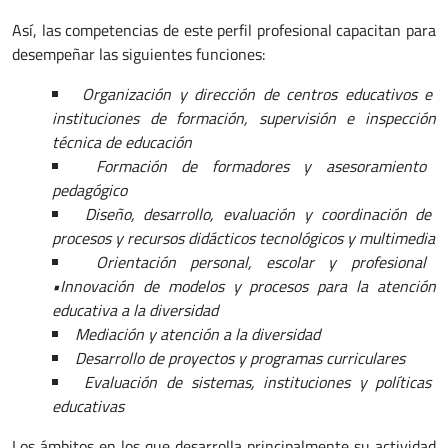
Así, las competencias de este perfil profesional capacitan para
desempeñar las siguientes funciones:
Organización y dirección de centros educativos e
instituciones de formación, supervisión e inspección
técnica de educación
Formación de formadores y asesoramiento
pedagógico
Diseño, desarrollo, evaluación y coordinación de
procesos y recursos didácticos tecnológicos y multimedia
Orientación personal, escolar y profesional
•Innovación de modelos y procesos para la atención
educativa a la diversidad
Mediación y atención a la diversidad
Desarrollo de proyectos y programas curriculares
Evaluación de sistemas, instituciones y políticas
educativas
Los ámbitos en los que desarrolla principalmente su actividad