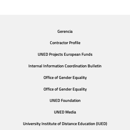
Gerencia
Contractor Profile
UNED Projects European Funds
Internal Information Coordination Bulletin
Office of Gender Equality
Office of Gender Equality
UNED Foundation
UNED Media
University Institute of Distance Education (IUED)