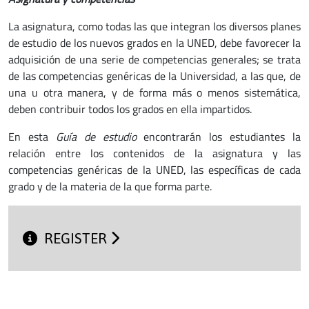
La asignatura, como todas las que integran los diversos planes
de estudio de los nuevos grados en la UNED, debe favorecer la
adquisición de una serie de competencias generales; se trata
de las competencias genéricas de la Universidad, a las que, de
una u otra manera, y de forma más o menos sistemática,
deben contribuir todos los grados en ella impartidos.
En esta
Guía de estudio
encontrarán los estudiantes la
relación entre los contenidos de la asignatura y las
competencias genéricas de la UNED, las específicas de cada
grado y de la materia de la que forma parte.
REGISTER