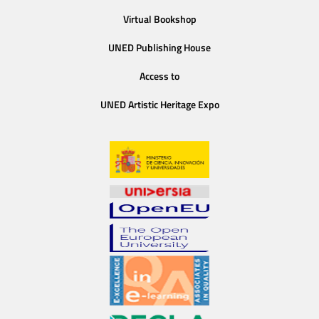
Virtual Bookshop
UNED Publishing House
Access to
UNED Artistic Heritage Expo