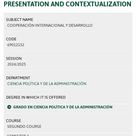
PRESENTATION AND CONTEXTUALIZATION
SUBJECT NAME
COOPERACIÓN INTERNACIONAL Y DESARROLLO
CODE
69012152
SESSION
2024/2025
DEPARTMENT
CIENCIA POLÍTICA Y DE LA ADMINISTRACIÓN
DEGREE IN WHICH IT IS OFFERED
GRADO EN CIENCIA POLÍTICA Y DE LA ADMINISTRACIÓN
COURSE
SEGUNDO COURSE