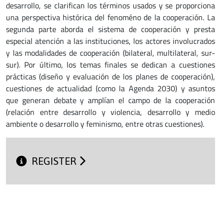
desarrollo, se clarifican los términos usados y se proporciona
una perspectiva histórica del fenoméno de la cooperación. La
segunda parte aborda el sistema de cooperación y presta
especial atención a las instituciones, los actores involucrados
y las modalidades de cooperación (bilateral, multilateral, sur-
sur). Por último, los temas finales se dedican a cuestiones
prácticas (diseño y evaluación de los planes de cooperación),
cuestiones de actualidad (como la Agenda 2030) y asuntos
que generan debate y amplían el campo de la cooperación
(relación entre desarrollo y violencia, desarrollo y medio
ambiente o desarrollo y feminismo, entre otras cuestiones).
REGISTER