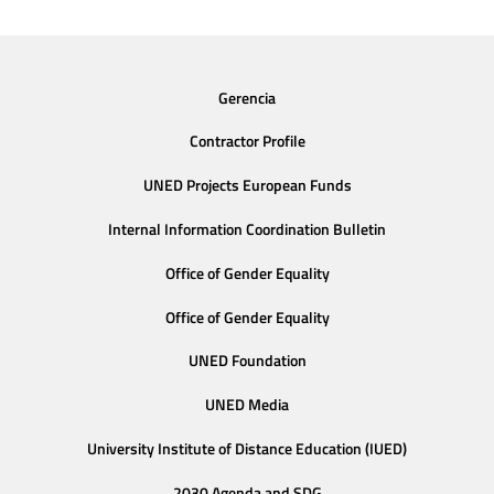
Gerencia
Contractor Profile
UNED Projects European Funds
Internal Information Coordination Bulletin
Office of Gender Equality
Office of Gender Equality
UNED Foundation
UNED Media
University Institute of Distance Education (IUED)
2030 Agenda and SDG