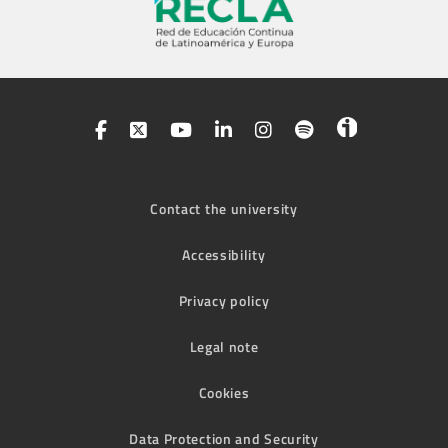
Contact the university
Accessibility
Privacy policy
Legal note
Cookies
Data Protection and Security