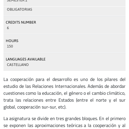
SEMESTER 2
OBLIGATORIAS
CREDITS NUMBER
6
HOURS
150
LANGUAGES AVAILABLE
CASTELLANO
La cooperación para el desarrollo es uno de los pilares del
estudio de las Relaciones Internacionales. Además de abordar
cuestiones como la educación, el género o el cambio climático,
trata las relaciones entre Estados (entre el norte y el sur
global, cooperación sur-sur, etc).
La asignatura se divide en tres grandes bloques. En el primero
se exponen las aproximaciones teóricas a la cooperación y al