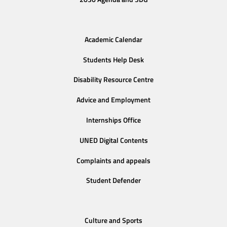
Academic Calendar
Students Help Desk
Disability Resource Centre
Advice and Employment
Internships Office
UNED Digital Contents
Complaints and appeals
Student Defender
Culture and Sports