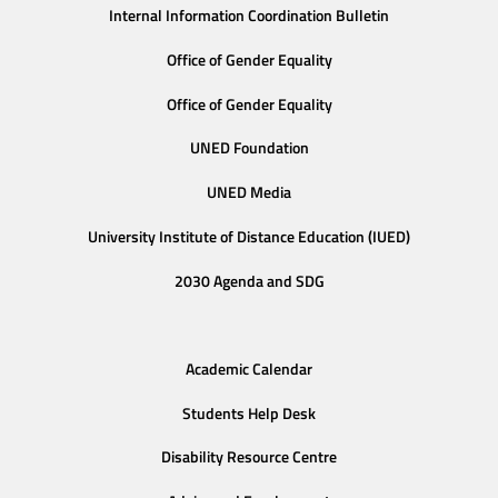
Internal Information Coordination Bulletin
Office of Gender Equality
Office of Gender Equality
UNED Foundation
UNED Media
University Institute of Distance Education (IUED)
2030 Agenda and SDG
Academic Calendar
Students Help Desk
Disability Resource Centre