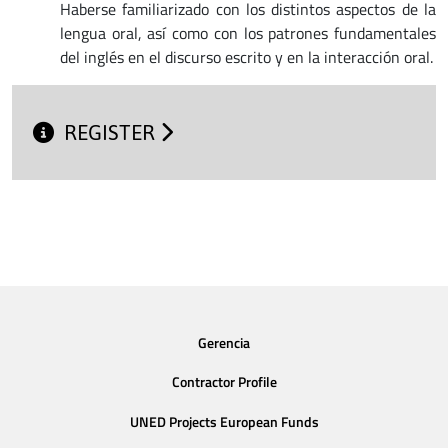
Haberse familiarizado con los distintos aspectos de la
lengua oral, así como con los patrones fundamentales
del inglés en el discurso escrito y en la interacción oral.
REGISTER
Gerencia
Contractor Profile
UNED Projects European Funds