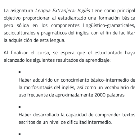
La asignatura
Lengua Extranjera: Inglés
tiene como principal
objetivo proporcionar al estudiantado una formación básica
pero sólida en los componentes lingüístico-gramaticales,
socioculturales y pragmáticos del inglés, con el fin de facilitar
la adquisición de esta lengua.
Al finalizar el curso, se espera que el estudiantado haya
alcanzado los siguientes resultados de aprendizaje:
Haber adquirido un conocimiento básico-intermedio de
la morfosintaxis del inglés, así como un vocabulario de
uso frecuente de aproximadamente 2000 palabras.
Haber desarrollado la capacidad de comprender textos
escritos de un nivel de dificultad intermedio.