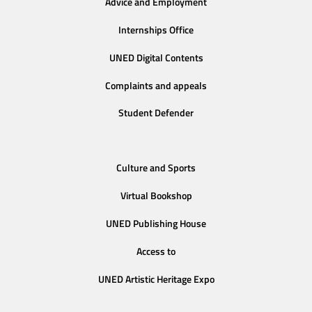
Advice and Employment
Internships Office
UNED Digital Contents
Complaints and appeals
Student Defender
Culture and Sports
Virtual Bookshop
UNED Publishing House
Access to
UNED Artistic Heritage Expo