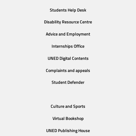
Students Help Desk
Disability Resource Centre
Advice and Employment
Internships Office
UNED Digital Contents
Complaints and appeals
Student Defender
Culture and Sports
Virtual Bookshop
UNED Publishing House