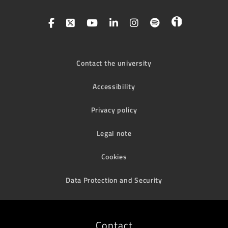
Contact the university
Accessibility
Privacy policy
Legal note
Cookies
Data Protection and Security
Contact