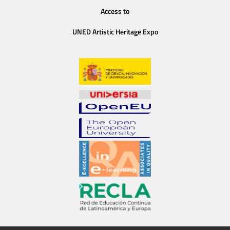
Access to
UNED Artistic Heritage Expo