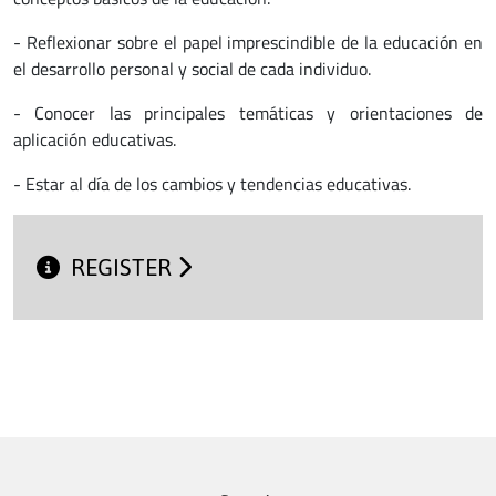
- Reflexionar sobre el papel imprescindible de la educación en
el desarrollo personal y social de cada individuo.
- Conocer las principales temáticas y orientaciones de
aplicación educativas.
- Estar al día de los cambios y tendencias educativas.
REGISTER