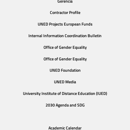
Gerencia
Contractor Profile
UNED Projects European Funds
Internal Information Coordination Bulletin
Office of Gender Equality
Office of Gender Equality
UNED Foundation
UNED Media
University Institute of Distance Education (IUED)
2030 Agenda and SDG
Academic Calendar