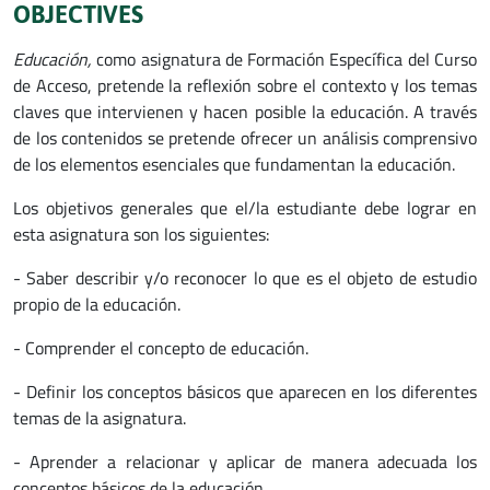
OBJECTIVES
Educación,
como asignatura de Formación Específica del Curso
de Acceso, pretende la reflexión sobre el contexto y los temas
claves que intervienen y hacen posible la educación. A través
de los contenidos se pretende ofrecer un análisis comprensivo
de los elementos esenciales que fundamentan la educación.
Los objetivos generales que el/la estudiante debe lograr en
esta asignatura son los siguientes:
- Saber describir y/o reconocer lo que es el objeto de estudio
propio de la educación.
- Comprender el concepto de educación.
- Definir los conceptos básicos que aparecen en los diferentes
temas de la asignatura.
- Aprender a relacionar y aplicar de manera adecuada los
conceptos básicos de la educación.