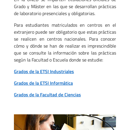
Grado y Máster en las que se desarrollan prácticas
de laboratorio presenciales y obligatorias.
Para estudiantes matriculados en centros en el
extranjero puede ser obligatorio que estas prácticas
se realicen en centros nacionales. Para conocer
cómo y dónde se han de realizar es imprescindible
que se consulte la información sobre las prácticas
según la Facultad o Escuela donde se estudie:
Grados de la ETSI Industriales
Grados de la ETSI Informática
Grados de la Facultad de Ciencias