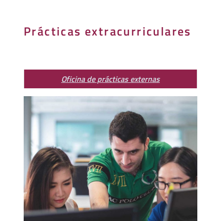
Prácticas extracurriculares
Oficina de prácticas externas