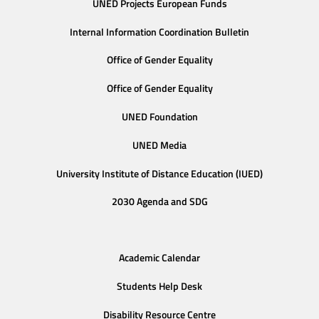
UNED Projects European Funds
Internal Information Coordination Bulletin
Office of Gender Equality
Office of Gender Equality
UNED Foundation
UNED Media
University Institute of Distance Education (IUED)
2030 Agenda and SDG
Academic Calendar
Students Help Desk
Disability Resource Centre