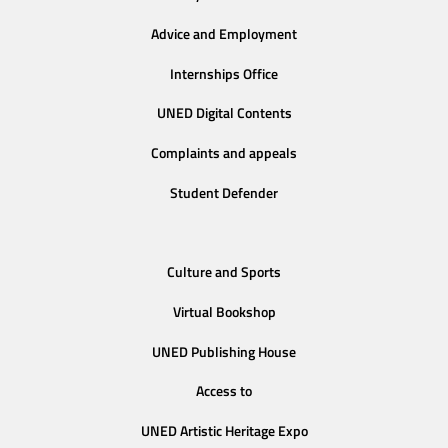
Advice and Employment
Internships Office
UNED Digital Contents
Complaints and appeals
Student Defender
Culture and Sports
Virtual Bookshop
UNED Publishing House
Access to
UNED Artistic Heritage Expo