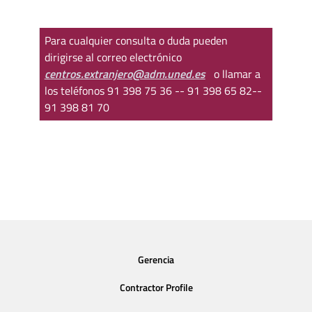
Para cualquier consulta o duda pueden
dirigirse al correo electrónico
centros.extranjero@adm.uned.es
o llamar a
los teléfonos 91 398 75 36 -- 91 398 65 82--
91 398 81 70
Gerencia
Contractor Profile