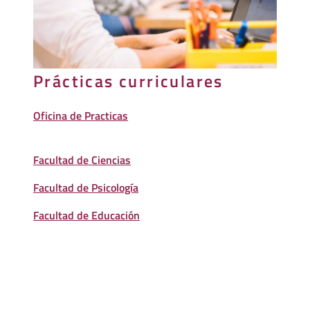
Prácticas curriculares
Oficina de Practicas
Facultad de Ciencias
Facultad de Psicología
Facultad de Educación