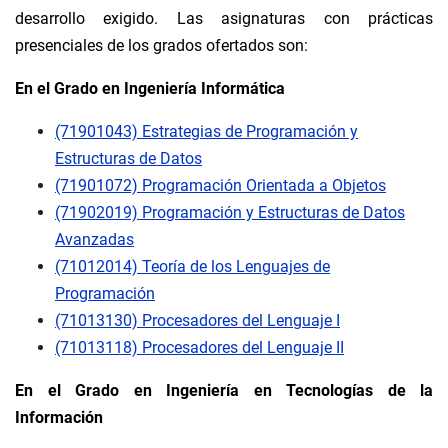
desarrollo exigido. Las asignaturas con prácticas
presenciales de los grados ofertados son:
En el Grado en Ingeniería Informática
(71901043) Estrategias de Programación y
Estructuras de Datos
(71901072) Programación Orientada a Objetos
(71902019) Programación y Estructuras de Datos
Avanzadas
(71012014) Teoría de los Lenguajes de
Programación
(71013130) Procesadores del Lenguaje I
(71013118) Procesadores del Lenguaje II
En el Grado en Ingeniería en Tecnologías de la
Información