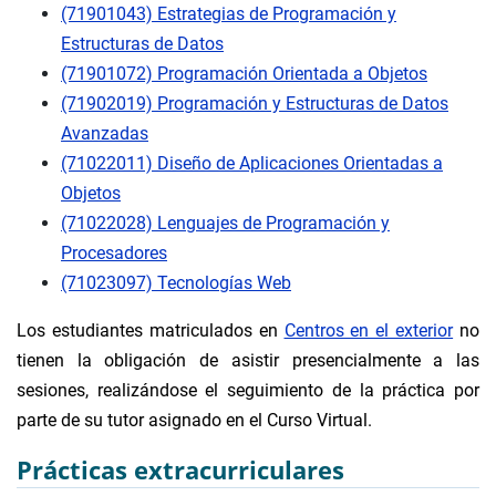
(71901043) Estrategias de Programación y
Estructuras de Datos
(71901072) Programación Orientada a Objetos
(71902019) Programación y Estructuras de Datos
Avanzadas
(71022011) Diseño de Aplicaciones Orientadas a
Objetos
(71022028) Lenguajes de Programación y
Procesadores
(71023097) Tecnologías Web
Los estudiantes matriculados en
Centros en el exterior
no
tienen la obligación de asistir presencialmente a las
sesiones, realizándose el seguimiento de la práctica por
parte de su tutor asignado en el Curso Virtual.
Prácticas extracurriculares