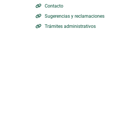
Contacto
Sugerencias y reclamaciones
Trámites administrativos