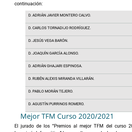
continuación:
D. ADRIÁN JAVIER MONTERO CALVO.
D. CARLOS TORNADIJO RODRÍGUEZ.
D. JESÚS VEGA BARÓN.
D. JOAQUÍN GARCÍA ALONSO.
D. ADRIÁN GHAJARI ESPINOSA.
D. RUBÉN ALEXIS MIRANDA VILLARÁN.
D. PABLO MORÁN TEJERO.
D. AGUSTÍN PURRINOS ROMERO.
Mejor TFM Curso 2020/2021
El jurado de los “Premios al mejor TFM del curso 2