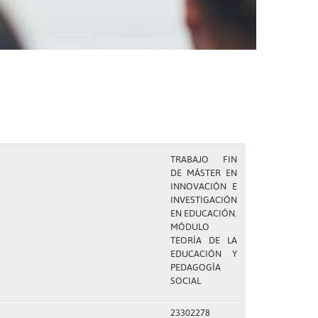
TRABAJO FIN
DE MÁSTER EN
INNOVACIÓN E
INVESTIGACIÓN
EN EDUCACIÓN.
MÓDULO
TEORÍA DE LA
EDUCACIÓN Y
PEDAGOGÍA
SOCIAL
23302278