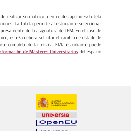
.
de realizar su matrícula entre dos opciones: tutela
ones. La tutela permite al estudiante seleccionar
xpresamente de la asignatura de TFM. En el caso de
ico, este/a deberá solicitar el cambio de estado de
orte completo de la misma. El/la estudiante puede
nformación de Másteres Universitarios
del espacio