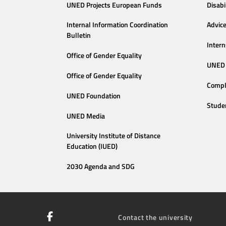
UNED Projects European Funds
Disabi
Internal Information Coordination
Advic
Bulletin
Intern
Office of Gender Equality
UNED 
Office of Gender Equality
Compl
UNED Foundation
Stude
UNED Media
University Institute of Distance
Education (IUED)
2030 Agenda and SDG
Contact the university