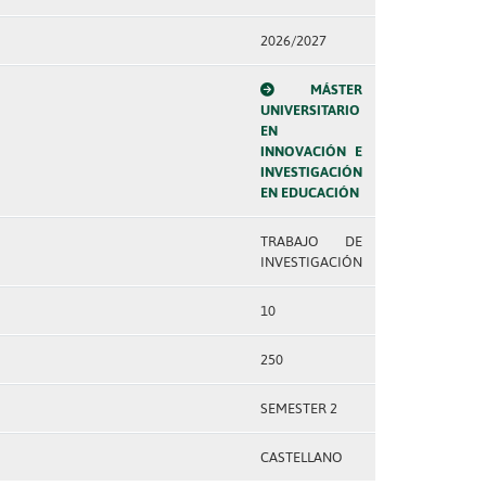
2026/2027
MÁSTER
UNIVERSITARIO
EN
INNOVACIÓN E
INVESTIGACIÓN
EN EDUCACIÓN
TRABAJO DE
INVESTIGACIÓN
10
250
SEMESTER 2
CASTELLANO