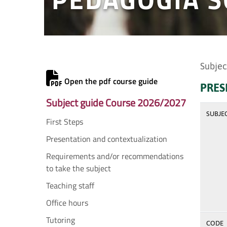
Subjec
Open the pdf course guide
PRES
Subject guide Course 2026/2027
SUBJE
First Steps
Presentation and contextualization
Requirements and/or recommendations
to take the subject
Teaching staff
Office hours
Tutoring
CODE