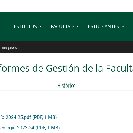
ESTUDIOS
FACULTAD
ESTUDIANTES
rmes gestión
formes de Gestión de la Facul
Histórico
gía 2024-25.pdf (PDF, 1 MB)
icología 2023-24 (PDF, 1 MB)