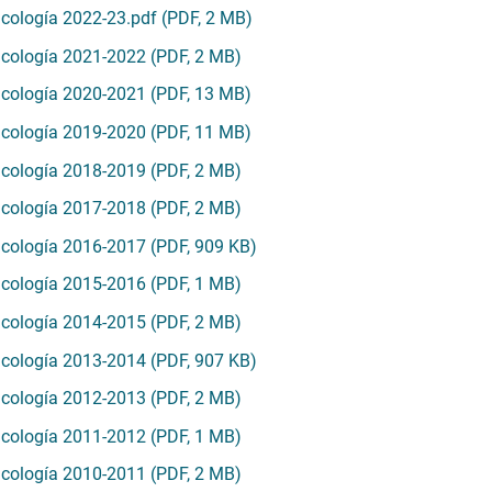
icología 2022-23.pdf (PDF, 2 MB)
icología 2021-2022 (PDF, 2 MB)
sicología 2020-2021 (PDF, 13 MB)
sicología 2019-2020 (PDF, 11 MB)
icología 2018-2019 (PDF, 2 MB)
icología 2017-2018 (PDF, 2 MB)
icología 2016-2017 (PDF, 909 KB)
icología 2015-2016 (PDF, 1 MB)
icología 2014-2015 (PDF, 2 MB)
icología 2013-2014 (PDF, 907 KB)
icología 2012-2013 (PDF, 2 MB)
icología 2011-2012 (PDF, 1 MB)
icología 2010-2011 (PDF, 2 MB)