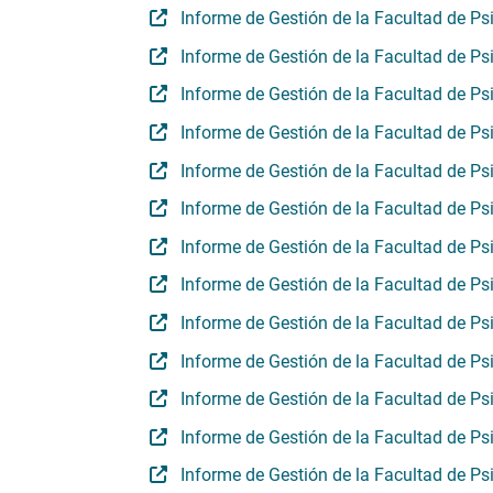
Informe de Gestión de la Facultad de Ps
Informe de Gestión de la Facultad de Ps
Informe de Gestión de la Facultad de P
Informe de Gestión de la Facultad de P
Informe de Gestión de la Facultad de Ps
Informe de Gestión de la Facultad de Ps
Informe de Gestión de la Facultad de Ps
Informe de Gestión de la Facultad de Ps
Informe de Gestión de la Facultad de Ps
Informe de Gestión de la Facultad de Ps
Informe de Gestión de la Facultad de Ps
Informe de Gestión de la Facultad de Ps
Informe de Gestión de la Facultad de Ps