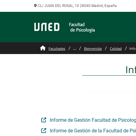
CL/ JUAN DEL ROSAL, 10 28040 Madrid, España
...
Facultades
Bienvenida
Calidad
Info
In
Informe de Gestión Facultad de Psicolo
Informe de Gestión de la Facultad de Ps