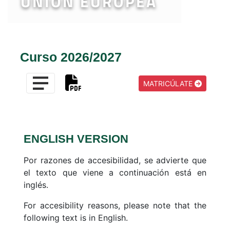
UNIÓN EUROPEA
Curso 2026/2027
MATRICÚLATE
ENGLISH VERSION
Por razones de accesibilidad, se advierte que
el texto que viene a continuación está en
inglés.
For accesibility reasons, please note that the
following text is in English.