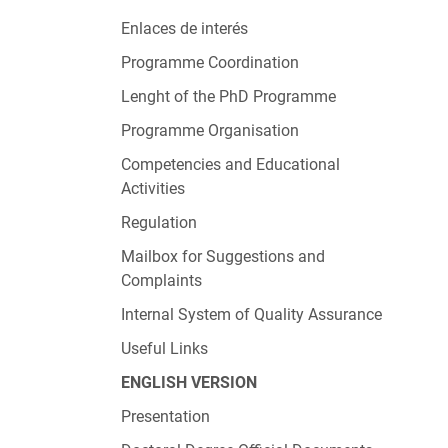
Enlaces de interés
Programme Coordination
Lenght of the PhD Programme
Programme Organisation
Competencies and Educational
Activities
Regulation
Mailbox for Suggestions and
Complaints
Internal System of Quality Assurance
Useful Links
ENGLISH VERSION
Presentation