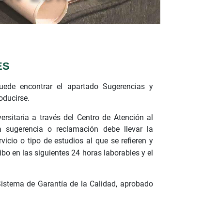
ES
ede encontrar el apartado Sugerencias y
oducirse.
sitaria a través del Centro de Atención al
 sugerencia o reclamación debe llevar la
rvicio o tipo de estudios al que se refieren y
ibo en las siguientes 24 horas laborables y el
Sistema de Garantía de la Calidad, aprobado