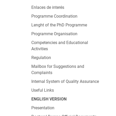
Enlaces de interés
Programme Coordination
Lenght of the PhD Programme
Programme Organisation
Competencies and Educational
Activities
Regulation
Mailbox for Suggestions and
Complaints
Internal System of Quality Assurance
Useful Links
ENGLISH VERSION
Presentation