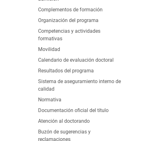
Complementos de formación
Organización del programa
Competencias y actividades
formativas
Movilidad
Calendario de evaluación doctoral
Resultados del programa
Sistema de aseguramiento interno de
calidad
Normativa
Documentación oficial del título
Atención al doctorando
Buzón de sugerencias y
reclamaciones