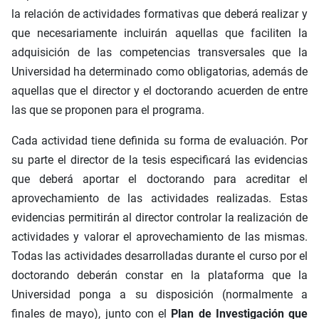
la relación de actividades formativas que deberá realizar y
que necesariamente incluirán aquellas que faciliten la
adquisición de las competencias transversales que la
Universidad ha determinado como obligatorias, además de
aquellas que el director y el doctorando acuerden de entre
las que se proponen para el programa.
Cada actividad tiene definida su forma de evaluación. Por
su parte el director de la tesis especificará las evidencias
que deberá aportar el doctorando para acreditar el
aprovechamiento de las actividades realizadas. Estas
evidencias permitirán al director controlar la realización de
actividades y valorar el aprovechamiento de las mismas.
Todas las actividades desarrolladas durante el curso por el
doctorando deberán constar en la plataforma que la
Universidad ponga a su disposición (normalmente a
finales de mayo), junto con el
Plan de Investigación que