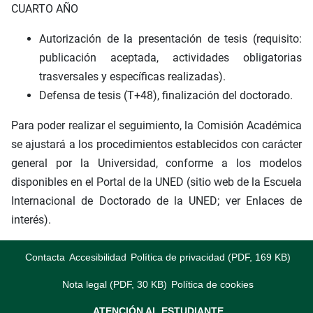
CUARTO AÑO
Autorización de la presentación de tesis (requisito:
publicación aceptada, actividades obligatorias
trasversales y específicas realizadas).
Defensa de tesis (T+48), finalización del doctorado.
Para poder realizar el seguimiento, la Comisión Académica
se ajustará a los procedimientos establecidos con carácter
general por la Universidad, conforme a los modelos
disponibles en el Portal de la UNED (sitio web de la Escuela
Internacional de Doctorado de la UNED; ver Enlaces de
interés).
Contacta
Accesibilidad
Política de privacidad (PDF, 169 KB)
Nota legal (PDF, 30 KB)
Política de cookies
ATENCIÓN AL ESTUDIANTE