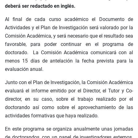
deberá ser redactado en inglés.
Al final de cada curso académico el Documento de
Actividades y el Plan de Investigación será valorado por la
Comisión Académica, y será necesario que el resultado sea
favorable, para poder continuar en el programa de
doctorado. La Comisión Académica comunicará con al
menos 15 días de antelación la fecha prevista para la
evaluación anual.
Junto con el Plan de Investigación, la Comisión Académica
evaluará el informe emitido por el Director, el Tutor y Co-
director, en su caso, sobre el trabajo realizado por el
doctorando así como sobre el aprovechamiento de las
actividades formativas que haya realizado.
En este programa se organiza anualmente unas jornadas
de doctorandos, con un panel de investigadores externos.