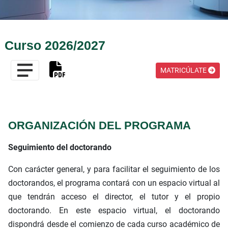
Curso 2026/2027
MATRICÚLATE
ORGANIZACIÓN DEL PROGRAMA
Seguimiento del doctorando
Con carácter general, y para facilitar el seguimiento de los
doctorandos, el programa contará con un espacio virtual al
que tendrán acceso el director, el tutor y el propio
doctorando. En este espacio virtual, el doctorando
dispondrá desde el comienzo de cada curso académico de