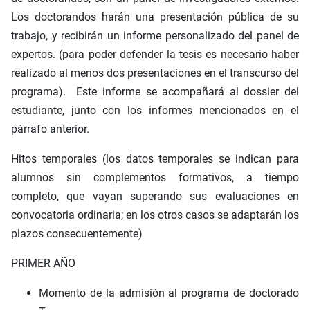
Los doctorandos harán una presentación pública de su
trabajo, y recibirán un informe personalizado del panel de
expertos. (para poder defender la tesis es necesario haber
realizado al menos dos presentaciones en el transcurso del
programa). Este informe se acompañará al dossier del
estudiante, junto con los informes mencionados en el
párrafo anterior.
Hitos temporales (los datos temporales se indican para
alumnos sin complementos formativos, a tiempo
completo, que vayan superando sus evaluaciones en
convocatoria ordinaria; en los otros casos se adaptarán los
plazos consecuentemente)
PRIMER AÑO
Momento de la admisión al programa de doctorado