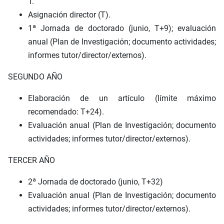
T.
Asignación director (T).
1ª Jornada de doctorado (junio, T+9); evaluación
anual (Plan de Investigación; documento actividades;
informes tutor/director/externos).
SEGUNDO AÑO
Elaboración de un artículo (límite máximo
recomendado: T+24).
Evaluación anual (Plan de Investigación; documento
actividades; informes tutor/director/externos).
TERCER AÑO
2ª Jornada de doctorado (junio, T+32)
Evaluación anual (Plan de Investigación; documento
actividades; informes tutor/director/externos).