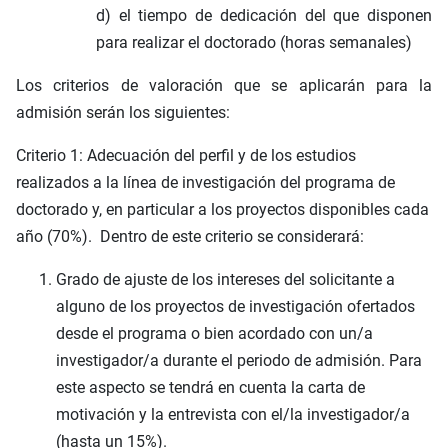
d) el tiempo de dedicación del que disponen
para realizar el doctorado (horas semanales)
Los criterios de valoración que se aplicarán para la
admisión serán los siguientes:
Criterio 1: Adecuación del perfil y de los estudios
realizados a la línea de investigación del programa de
doctorado y, en particular a los proyectos disponibles cada
año (70%). Dentro de este criterio se considerará:
Grado de ajuste de los intereses del solicitante a
alguno de los proyectos de investigación ofertados
desde el programa o bien acordado con un/a
investigador/a durante el periodo de admisión. Para
este aspecto se tendrá en cuenta la carta de
motivación y la entrevista con el/la investigador/a
(hasta un 15%).