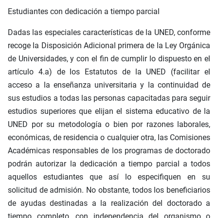
Estudiantes con dedicación a tiempo parcial
Dadas las especiales características de la UNED, conforme
recoge la Disposición Adicional primera de la Ley Orgánica
de Universidades, y con el fin de cumplir lo dispuesto en el
artículo 4.a) de los Estatutos de la UNED (facilitar el
acceso a la enseñanza universitaria y la continuidad de
sus estudios a todas las personas capacitadas para seguir
estudios superiores que elijan el sistema educativo de la
UNED por su metodología o bien por razones laborales,
económicas, de residencia o cualquier otra, las Comisiones
Académicas responsables de los programas de doctorado
podrán autorizar la dedicación a tiempo parcial a todos
aquellos estudiantes que así lo especifiquen en su
solicitud de admisión. No obstante, todos los beneficiarios
de ayudas destinadas a la realización del doctorado a
tiempo completo, con independencia del organismo o