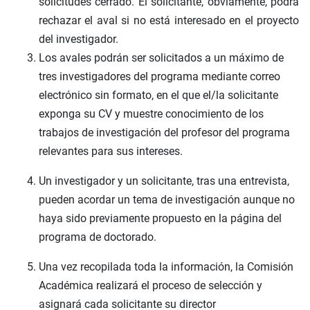
solicitudes cerrado. El solicitante, obviamente, podrá
rechazar el aval si no está interesado en el proyecto
del investigador.
Los avales podrán ser solicitados a un máximo de
tres investigadores del programa mediante correo
electrónico sin formato, en el que el/la solicitante
exponga su CV y muestre conocimiento de los
trabajos de investigación del profesor del programa
relevantes para sus intereses.
Un investigador y un solicitante, tras una entrevista,
pueden acordar un tema de investigación aunque no
haya sido previamente propuesto en la página del
programa de doctorado.
Una vez recopilada toda la información, la Comisión
Académica realizará el proceso de selección y
asignará cada solicitante su director