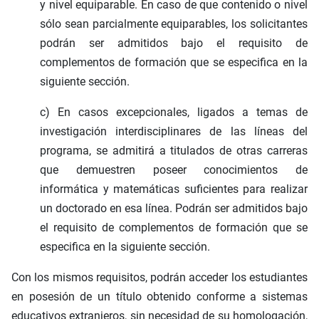
y nivel equiparable. En caso de que contenido o nivel
sólo sean parcialmente equiparables, los solicitantes
podrán ser admitidos bajo el requisito de
complementos de formación que se especifica en la
siguiente sección.
c) En casos excepcionales, ligados a temas de
investigación interdisciplinares de las líneas del
programa, se admitirá a titulados de otras carreras
que demuestren poseer conocimientos de
informática y matemáticas suficientes para realizar
un doctorado en esa línea. Podrán ser admitidos bajo
el requisito de complementos de formación que se
especifica en la siguiente sección.
Con los mismos requisitos, podrán acceder los estudiantes
en posesión de un título obtenido conforme a sistemas
educativos extranjeros, sin necesidad de su homologación,