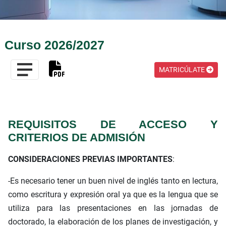
Curso 2026/2027
MATRICÚLATE
REQUISITOS DE ACCESO Y
CRITERIOS DE ADMISIÓN
CONSIDERACIONES PREVIAS IMPORTANTES
:
-Es necesario tener un buen nivel de inglés tanto en lectura,
como escritura y expresión oral ya que es la lengua que se
utiliza para las presentaciones en las jornadas de
doctorado, la elaboración de los planes de investigación, y