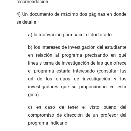
recomendación
4) Un documento de máximo dos páginas en donde
se detalle
a) la motivación para hacer el doctorado
b) los intereses de investigación del estudiante
en relación al programa precisando en qué
línea y tema de investigación de las que ofrece
el programa estaría interesado (consultar las
url de los grupos de investigación y los
investigadores que se proporcionan en esta
guía).
c) en caso de tener el visto bueno del
compromiso de dirección de un profesor del
programa indicarlo