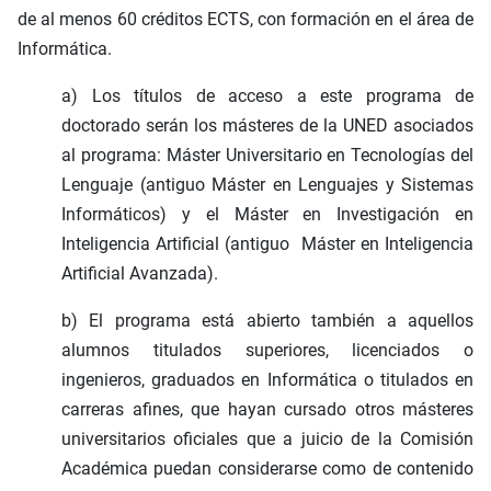
de al menos 60 créditos ECTS, con formación en el área de
Informática.
a) Los títulos de acceso a este programa de
doctorado serán los másteres de la UNED asociados
al programa: Máster Universitario en Tecnologías del
Lenguaje (antiguo Máster en Lenguajes y Sistemas
Informáticos) y el Máster en Investigación en
Inteligencia Artificial (antiguo Máster en Inteligencia
Artificial Avanzada).
b) El programa está abierto también a aquellos
alumnos titulados superiores, licenciados o
ingenieros, graduados en Informática o titulados en
carreras afines, que hayan cursado otros másteres
universitarios oficiales que a juicio de la Comisión
Académica puedan considerarse como de contenido