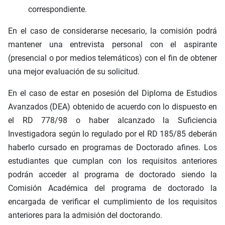
correspondiente.
En el caso de considerarse necesario, la comisión podrá
mantener una entrevista personal con el aspirante
(presencial o por medios telemáticos) con el fin de obtener
una mejor evaluación de su solicitud.
En el caso de estar en posesión del Diploma de Estudios
Avanzados (DEA) obtenido de acuerdo con lo dispuesto en
el RD 778/98 o haber alcanzado la Suficiencia
Investigadora según lo regulado por el RD 185/85 deberán
haberlo cursado en programas de Doctorado afines. Los
estudiantes que cumplan con los requisitos anteriores
podrán acceder al programa de doctorado siendo la
Comisión Académica del programa de doctorado la
encargada de verificar el cumplimiento de los requisitos
anteriores para la admisión del doctorando.