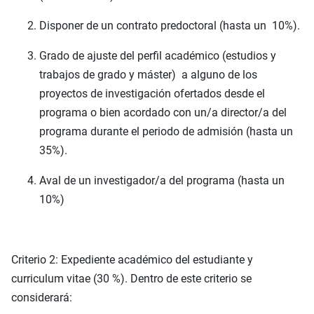
Disponer de un contrato predoctoral (hasta un 10%).
Grado de ajuste del perfil académico (estudios y
trabajos de grado y máster) a alguno de los
proyectos de investigación ofertados desde el
programa o bien acordado con un/a director/a del
programa durante el periodo de admisión (hasta un
35%).
Aval de un investigador/a del programa (hasta un
10%)
Criterio 2: Expediente académico del estudiante y
curriculum vitae (30 %). Dentro de este criterio se
considerará: