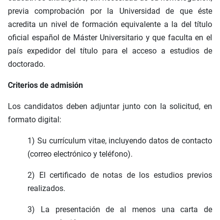
previa comprobación por la Universidad de que éste
acredita un nivel de formación equivalente a la del título
oficial español de Máster Universitario y que faculta en el
país expedidor del título para el acceso a estudios de
doctorado.
Criterios de admisión
Los candidatos deben adjuntar junto con la solicitud, en
formato digital:
1) Su currículum vitae, incluyendo datos de contacto
(correo electrónico y teléfono).
2) El certificado de notas de los estudios previos
realizados.
3) La presentación de al menos una carta de