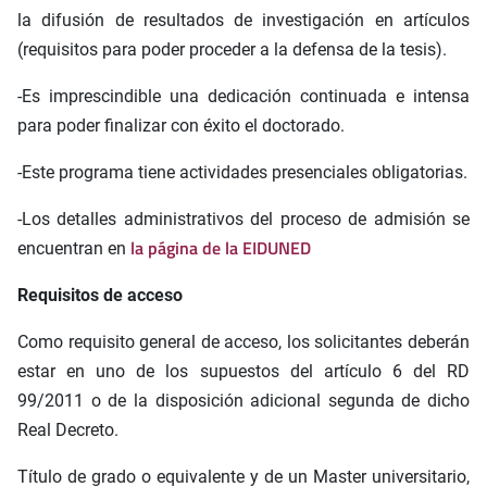
la difusión de resultados de investigación en artículos
(requisitos para poder proceder a la defensa de la tesis).
-Es imprescindible una dedicación continuada e intensa
para poder finalizar con éxito el doctorado.
-Este programa tiene actividades presenciales obligatorias.
-Los detalles administrativos del proceso de admisión se
la página de la EIDUNED
encuentran en
Requisitos de acceso
Como requisito general de acceso, los solicitantes deberán
estar en uno de los supuestos del artículo 6 del RD
99/2011 o de la disposición adicional segunda de dicho
Real Decreto.
Título de grado o equivalente y de un Master universitario,