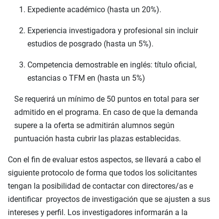
Expediente académico (hasta un 20%).
Experiencia investigadora y profesional sin incluir
estudios de posgrado (hasta un 5%).
Competencia demostrable en inglés: título oficial,
estancias o TFM en (hasta un 5%)
Se requerirá un mínimo de 50 puntos en total para ser
admitido en el programa. En caso de que la demanda
supere a la oferta se admitirán alumnos según
puntuación hasta cubrir las plazas establecidas.
Con el fin de evaluar estos aspectos, se llevará a cabo el
siguiente protocolo de forma que todos los solicitantes
tengan la posibilidad de contactar con directores/as e
identificar proyectos de investigación que se ajusten a sus
intereses y perfil. Los investigadores informarán a la