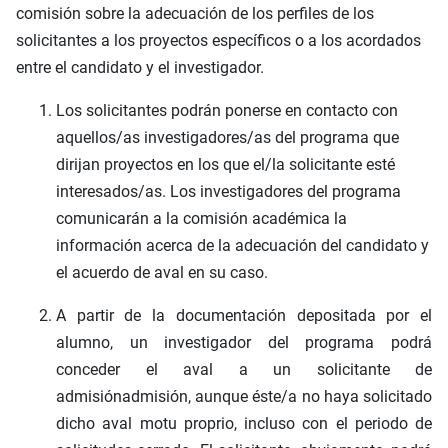
comisión sobre la adecuación de los perfiles de los
solicitantes a los proyectos específicos o a los acordados
entre el candidato y el investigador.
Los solicitantes podrán ponerse en contacto con
aquellos/as investigadores/as del programa que
dirijan proyectos en los que el/la solicitante esté
interesados/as. Los investigadores del programa
comunicarán a la comisión académica la
información acerca de la adecuación del candidato y
el acuerdo de aval en su caso.
A partir de la documentación depositada por el
alumno, un investigador del programa podrá
conceder el aval a un solicitante de
admisiónadmisión, aunque éste/a no haya solicitado
dicho aval motu proprio, incluso con el periodo de