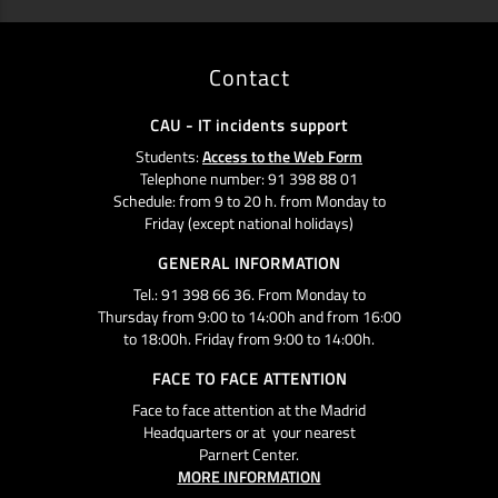
Contact
CAU - IT incidents support
Students:
Access to the Web Form
Telephone number: 91 398 88 01
Schedule: from 9 to 20 h. from Monday to
Friday (except national holidays)
GENERAL INFORMATION
Tel.: 91 398 66 36. From Monday to
Thursday from 9:00 to 14:00h and from 16:00
to 18:00h. Friday from 9:00 to 14:00h.
FACE TO FACE ATTENTION
Face to face attention at the Madrid
Headquarters or at your nearest
Parnert Center.
MORE INFORMATION