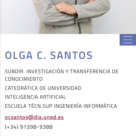
OLGA C. SANTOS
SUBDIR. INVESTIGACIÓN Y TRANSFERENCIA DE
CONOCIMIENTO
CATEDRÁTICA DE UNIVERSIDAD
INTELIGENCIA ARTIFICIAL
ESCUELA TÉCN.SUP INGENIERÍA INFORMÁTICA
ocsantos@dia.uned.es
(+34) 91398-9388