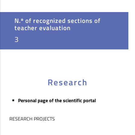
N.º of recognized sections of
teacher evaluation
3
Research
Personal page of the scientific portal
RESEARCH PROJECTS