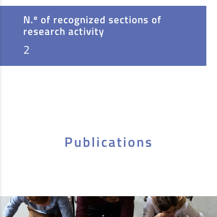
N.º of recognized sections of
research activity
2
Publications