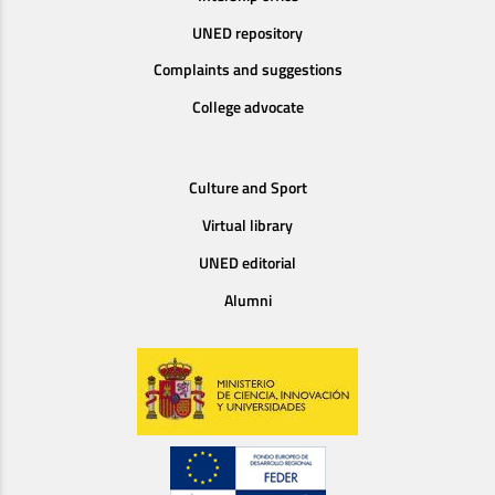
UNED repository
Complaints and suggestions
College advocate
Culture and Sport
Virtual library
UNED editorial
Alumni