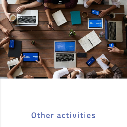
Other activities