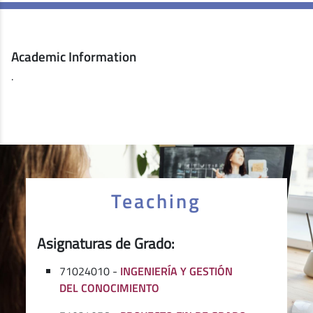
Academic Information
.
Teaching
Asignaturas de Grado:
71024010 -
INGENIERÍA Y GESTIÓN
DEL CONOCIMIENTO