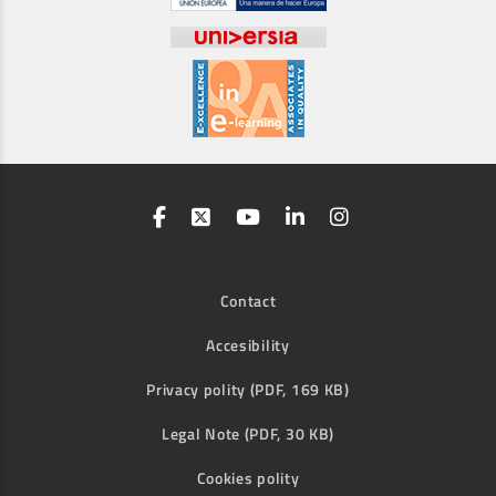
Contact
Accesibility
Privacy polity (PDF, 169 KB)
Legal Note (PDF, 30 KB)
Cookies polity