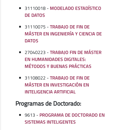
31110018 -
MODELADO ESTADÍSTICO
DE DATOS
31110075 -
TRABAJO DE FIN DE
MÁSTER EN INGENIERÍA Y CIENCIA DE
DATOS
27040223 -
TRABAJO FIN DE MÁSTER
EN HUMANIDADES DIGITALES:
MÉTODOS Y BUENAS PRÁCTICAS
31108022 -
TRABAJO DE FIN DE
MÁSTER EN INVESTIGACIÓN EN
INTELIGENCIA ARTIFICIAL
Programas de Doctorado:
9613 -
PROGRAMA DE DOCTORADO EN
SISTEMAS INTELIGENTES