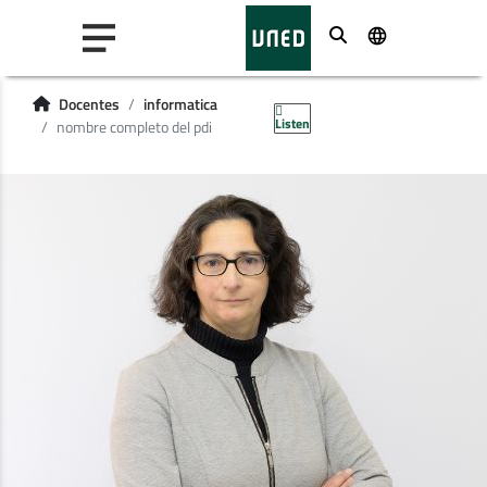
Buscar
Docentes
informatica
Listen
nombre completo del pdi