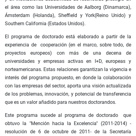
el área como las Universidades de Aalborg (Dinamarca),
Ámsterdam (Holanda), Sheffield y York(Reino Unido) y
Southern California (Estados Unidos).
El programa de doctorado está elaborado a partir de la
experiencia de cooperación (en el marco, sobre todo, de
proyectos europeos) con más de una decena de
universidades y empresas activas en I+D, europeas y
norteamericanas. Estas relaciones garantizan la vigencia e
interés del programa propuesto, en donde la colaboración
con las empresas del sector, aporta una visión actualizada
de los problemas, innovación, y potencial de transferencia
que es un valor añadido para nuestros doctorandos.
Este programa sucede al programa de doctorado que
obtuvo la "Mención hacia la Excelencia" (2011-2014) -
resolución de 6 de octubre de 2011- de la Secretaría