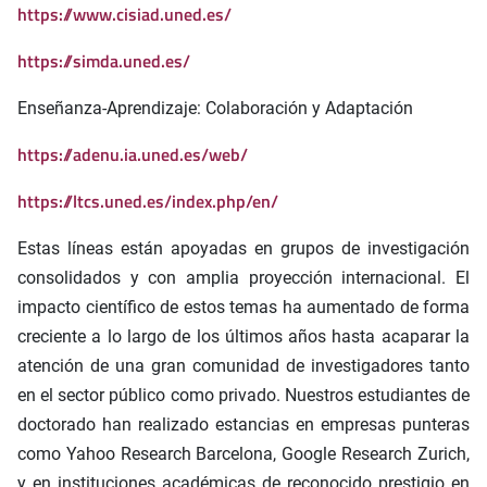
https://www.cisiad.uned.es/
https://simda.uned.es/
Enseñanza-Aprendizaje: Colaboración y Adaptación
https://adenu.ia.uned.es/web/
https://ltcs.uned.es/index.php/en/
Estas líneas están apoyadas en grupos de investigación
consolidados y con amplia proyección internacional. El
impacto científico de estos temas ha aumentado de forma
creciente a lo largo de los últimos años hasta acaparar la
atención de una gran comunidad de investigadores tanto
en el sector público como privado. Nuestros estudiantes de
doctorado han realizado estancias en empresas punteras
como Yahoo Research Barcelona, Google Research Zurich,
y en instituciones académicas de reconocido prestigio en