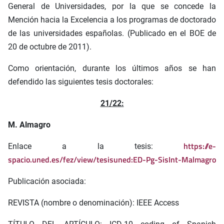
General de Universidades, por la que se concede la
Mención hacia la Excelencia a los programas de doctorado
de las universidades españolas. (Publicado en el BOE de
20 de octubre de 2011).
Como orientación, durante los últimos años se han
defendido las siguientes tesis doctorales:
21/22:
M. Almagro
https://e-
Enlace a la tesis:
spacio.uned.es/fez/view/tesisuned:ED-Pg-SisInt-Malmagro
Publicación asociada:
REVISTA (nombre o denominación): IEEE Access