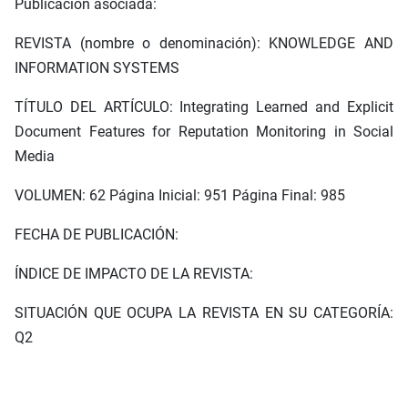
Publicación asociada:
REVISTA (nombre o denominación): KNOWLEDGE AND
INFORMATION SYSTEMS
TÍTULO DEL ARTÍCULO: Integrating Learned and Explicit
Document Features for Reputation Monitoring in Social
Media
VOLUMEN: 62 Página Inicial: 951 Página Final: 985
FECHA DE PUBLICACIÓN:
ÍNDICE DE IMPACTO DE LA REVISTA:
SITUACIÓN QUE OCUPA LA REVISTA EN SU CATEGORÍA:
Q2