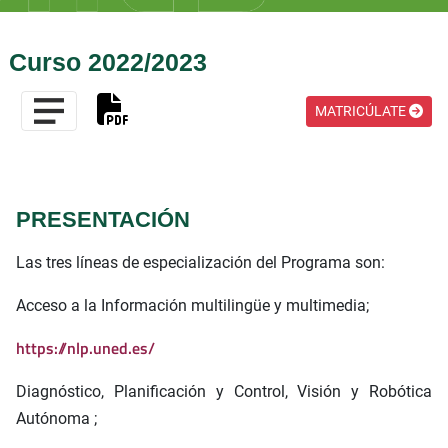
Curso 2022/2023
MATRICÚLATE
PRESENTACIÓN
Las tres líneas de especialización del Programa son:
Acceso a la Información multilingüe y multimedia;
https://nlp.uned.es/
Diagnóstico, Planificación y Control, Visión y Robótica
Autónoma ;