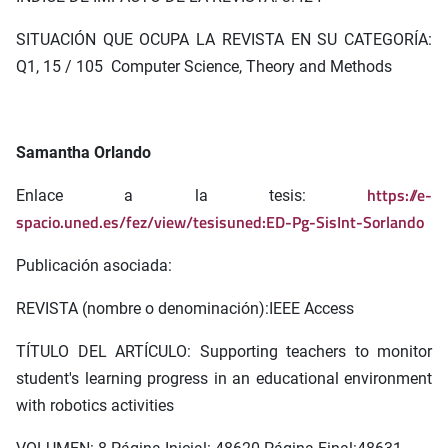
SITUACIÓN QUE OCUPA LA REVISTA EN SU CATEGORÍA:
Q1, 15 / 105 Computer Science, Theory and Methods
Samantha Orlando
https://e-
Enlace a la tesis:
spacio.uned.es/fez/view/tesisuned:ED-Pg-SisInt-Sorlando
Publicación asociada:
REVISTA (nombre o denominación):IEEE Access
TÍTULO DEL ARTÍCULO: Supporting teachers to monitor
student's learning progress in an educational environment
with robotics activities