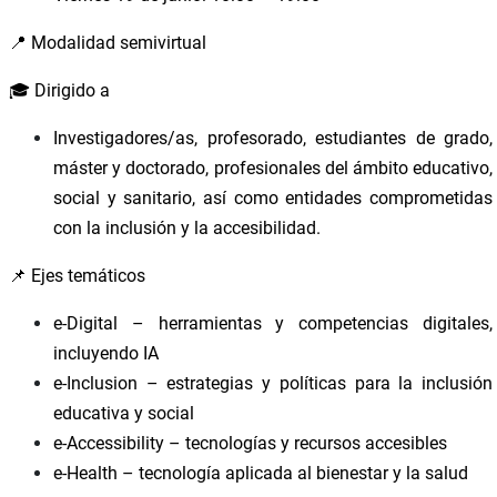
📍 Modalidad semivirtual
🎓 Dirigido a
Investigadores/as, profesorado, estudiantes de grado,
máster y doctorado, profesionales del ámbito educativo,
social y sanitario, así como entidades comprometidas
con la inclusión y la accesibilidad.
📌 Ejes temáticos
e-Digital – herramientas y competencias digitales,
incluyendo IA
e-Inclusion – estrategias y políticas para la inclusión
educativa y social
e-Accessibility – tecnologías y recursos accesibles
e-Health – tecnología aplicada al bienestar y la salud