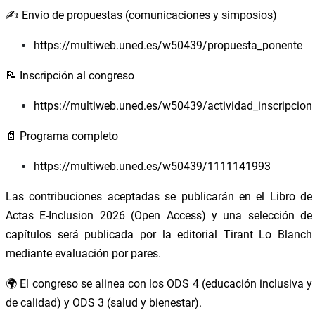
✍️ Envío de propuestas (comunicaciones y simposios)
https://multiweb.uned.es/w50439/propuesta_ponente
📝 Inscripción al congreso
https://multiweb.uned.es/w50439/actividad_inscripcion
📄 Programa completo
https://multiweb.uned.es/w50439/1111141993
Las contribuciones aceptadas se publicarán en el Libro de
Actas E-Inclusion 2026 (Open Access) y una selección de
capítulos será publicada por la editorial Tirant Lo Blanch
mediante evaluación por pares.
🌍 El congreso se alinea con los ODS 4 (educación inclusiva y
de calidad) y ODS 3 (salud y bienestar).