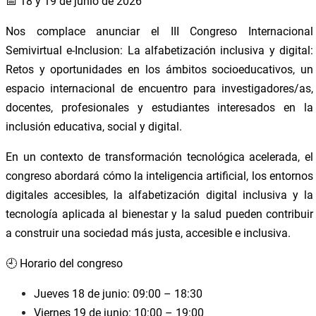
📅 18 y 19 de junio de 2026
Nos complace anunciar el III Congreso Internacional
Semivirtual e-Inclusion: La alfabetización inclusiva y digital:
Retos y oportunidades en los ámbitos socioeducativos, un
espacio internacional de encuentro para investigadores/as,
docentes, profesionales y estudiantes interesados en la
inclusión educativa, social y digital.
En un contexto de transformación tecnológica acelerada, el
congreso abordará cómo la inteligencia artificial, los entornos
digitales accesibles, la alfabetización digital inclusiva y la
tecnología aplicada al bienestar y la salud pueden contribuir
a construir una sociedad más justa, accesible e inclusiva.
🕘 Horario del congreso
Jueves 18 de junio: 09:00 – 18:30
Viernes 19 de junio: 10:00 – 19:00