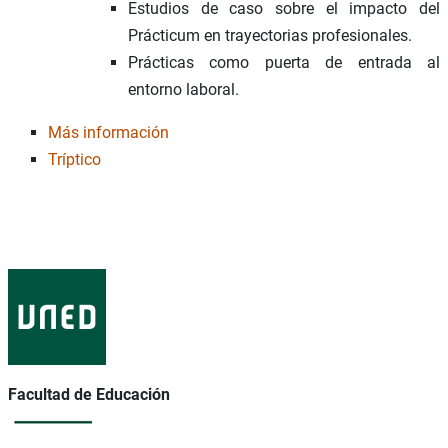
Estudios de caso sobre el impacto del
Prácticum en trayectorias profesionales.
Prácticas como puerta de entrada al
entorno laboral.
Más información
Tríptico
Facultad de Educación