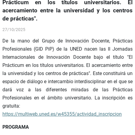
Prácticum en los títulos universitarios. El
acercamiento entre la universidad y los centros
de prácticas".
27/10/2025
De la mano del Grupo de Innovación Docente, Prácticas
Profesionales (GID PiP) de la UNED nacen las II Jornadas
Internacionales de Innovación Docente bajo el título "El
Prácticum en los títulos universitarios. El acercamiento entre
la universidad y los centros de prácticas". Este constituirá un
espacio de diálogo e intercambio interdisciplinar en el que se
dará voz a las diferentes miradas de las Prácticas
Profesionales en el ámbito universitario. La inscripción es
gratuita:
https://multiweb.uned.es/w45355/actividad_inscripcion
PROGRAMA