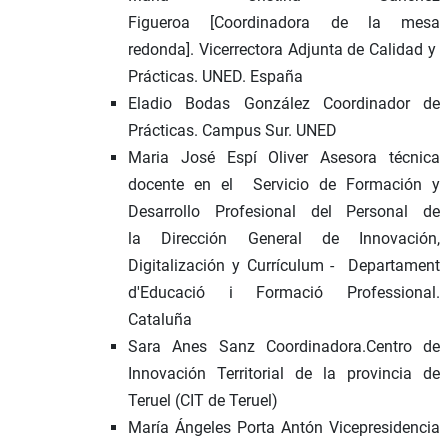
Figueroa [Coordinadora de la mesa
redonda]. Vicerrectora Adjunta de Calidad y
Prácticas. UNED. España
Eladio Bodas González Coordinador de
Prácticas. Campus Sur. UNED
Maria José Espí Oliver Asesora técnica
docente en el Servicio de Formación y
Desarrollo Profesional del Personal de
la Dirección General de Innovación,
Digitalización y Currículum - Departament
d'Educació i Formació Professional.
Cataluña
Sara Anes Sanz Coordinadora.Centro de
Innovación Territorial de la provincia de
Teruel (CIT de Teruel)
María Ángeles Porta Antón Vicepresidencia