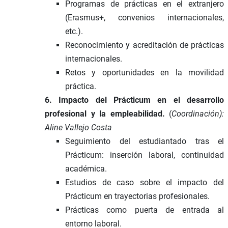
Programas de prácticas en el extranjero
(Erasmus+, convenios internacionales,
etc.).
Reconocimiento y acreditación de prácticas
internacionales.
Retos y oportunidades en la movilidad
práctica.
6. Impacto del Prácticum en el desarrollo
profesional y la empleabilidad.
(
Coordinación):
Aline Vallejo Costa
Seguimiento del estudiantado tras el
Prácticum: inserción laboral, continuidad
académica.
Estudios de caso sobre el impacto del
Prácticum en trayectorias profesionales.
Prácticas como puerta de entrada al
entorno laboral.