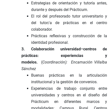
Estrategias de orientación y tutoría antes,
durante y después del Prácticum.
El rol del profesorado tutor universitario y
del tutor/a de prácticas en el centro
colaborador.
Prácticas reflexivas y construcción de la
identidad profesional.
3. Colaboración universidad–centros de
prácticas: experiencias y
modelos.
(
Coordinación):
Encarnación Villalba
Sánchez
Buenas prácticas en la articulación
institucional y la gestión de convenios.
Experiencias de trabajo conjunto entre
universidades y centros en el diseño del
Prácticum en diferentes marcos y
modalidades: Campus Rural, Centros