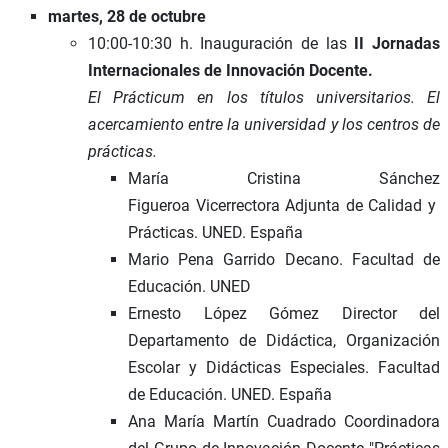
martes, 28 de octubre
10:00-10:30 h. Inauguración de las
II Jornadas
Internacionales de Innovación Docente.
El Prácticum en los títulos universitarios. El
acercamiento entre la universidad y los centros de
prácticas.
María Cristina Sánchez
Figueroa Vicerrectora Adjunta de Calidad y
Prácticas. UNED. España
Mario Pena Garrido Decano. Facultad de
Educación. UNED
Ernesto López Gómez Director del
Departamento de Didáctica, Organización
Escolar y Didácticas Especiales. Facultad
de Educación. UNED. España
Ana María Martín Cuadrado Coordinadora