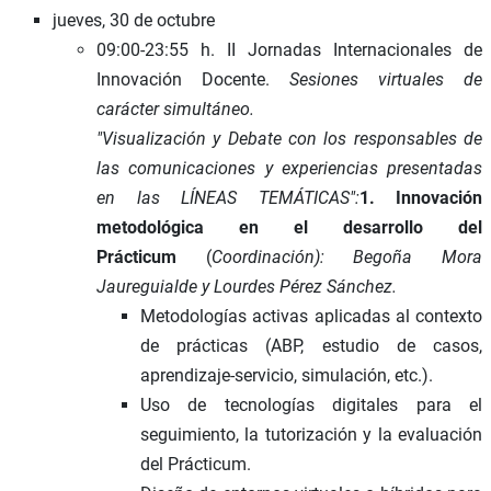
jueves, 30 de octubre
09:00-23:55 h. II Jornadas Internacionales de
Innovación Docente.
Sesiones virtuales de
carácter simultáneo.
"Visualización y Debate con los responsables de
las comunicaciones y experiencias presentadas
en las LÍNEAS TEMÁTICAS":
1. Innovación
metodológica en el desarrollo del
Prácticum
(
Coordinación): Begoña Mora
Jaureguialde y Lourdes Pérez Sánchez.
Metodologías activas aplicadas al contexto
de prácticas (ABP, estudio de casos,
aprendizaje-servicio, simulación, etc.).
Uso de tecnologías digitales para el
seguimiento, la tutorización y la evaluación
del Prácticum.