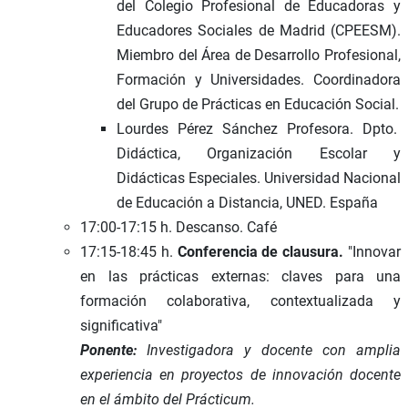
del Colegio Profesional de Educadoras y
Educadores Sociales de Madrid (CPEESM).
Miembro del Área de Desarrollo Profesional,
Formación y Universidades. Coordinadora
del Grupo de Prácticas en Educación Social.
Lourdes Pérez Sánchez Profesora. Dpto.
Didáctica, Organización Escolar y
Didácticas Especiales. Universidad Nacional
de Educación a Distancia, UNED. España
17:00-17:15 h. Descanso. Café
17:15-18:45 h.
Conferencia de clausura.
"Innovar
en las prácticas externas: claves para una
formación colaborativa, contextualizada y
significativa"
Ponente:
Investigadora y docente con amplia
experiencia en proyectos de innovación docente
en el ámbito del Prácticum.