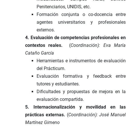
Penitenciarios, UNIDIS, etc.
Formación conjunta o co-docencia entre
agentes universitarios y profesionales
externos.
4. Evaluación de competencias profesionales en
contextos reales.
(
Coordinación): Eva María
Cataño García
Herramientas e instrumentos de evaluación
del Prácticum.
Evaluación formativa y feedback entre
tutores y estudiantes.
Dificultades y propuestas de mejora en la
evaluación compartida.
5. Internacionalización y movilidad en las
prácticas externas.
(
Coordinación): José Manuel
Martínez Gimeno