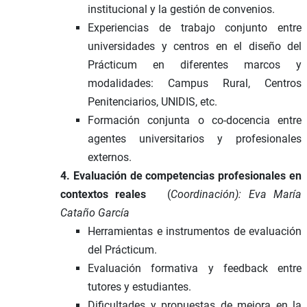
institucional y la gestión de convenios.
Experiencias de trabajo conjunto entre
universidades y centros en el diseño del
Prácticum en diferentes marcos y
modalidades: Campus Rural, Centros
Penitenciarios, UNIDIS, etc.
Formación conjunta o co-docencia entre
agentes universitarios y profesionales
externos.
4. Evaluación de competencias profesionales en
contextos reales
(
Coordinación): Eva María
Cataño García
Herramientas e instrumentos de evaluación
del Prácticum.
Evaluación formativa y feedback entre
tutores y estudiantes.
Dificultades y propuestas de mejora en la