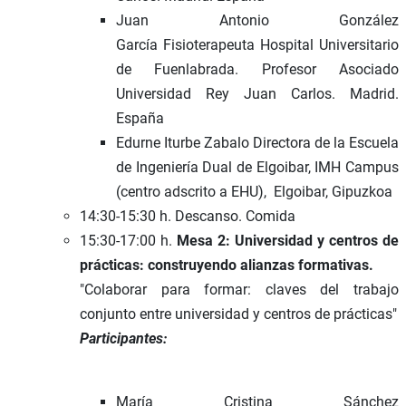
Juan Antonio González
García Fisioterapeuta Hospital Universitario
de Fuenlabrada. Profesor Asociado
Universidad Rey Juan Carlos. Madrid.
España
Edurne Iturbe Zabalo Directora de la Escuela
de Ingeniería Dual de Elgoibar, IMH Campus
(centro adscrito a EHU), Elgoibar, Gipuzkoa
14:30-15:30 h. Descanso. Comida
15:30-17:00 h.
Mesa 2: Universidad y centros de
prácticas: construyendo alianzas formativas.
"Colaborar para formar: claves del trabajo
conjunto entre universidad y centros de prácticas"
Participantes:
María Cristina Sánchez