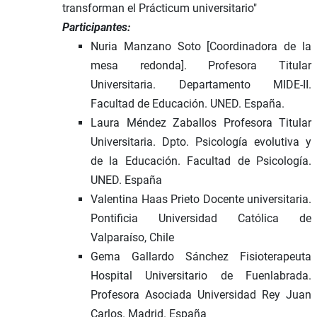
transforman el Prácticum universitario"
Participantes:
Nuria Manzano Soto [Coordinadora de la
mesa redonda]. Profesora Titular
Universitaria. Departamento MIDE-II.
Facultad de Educación. UNED. España.
Laura Méndez Zaballos Profesora Titular
Universitaria. Dpto. Psicología evolutiva y
de la Educación. Facultad de Psicología.
UNED. España
Valentina Haas Prieto Docente universitaria.
Pontificia Universidad Católica de
Valparaíso, Chile
Gema Gallardo Sánchez Fisioterapeuta
Hospital Universitario de Fuenlabrada.
Profesora Asociada Universidad Rey Juan
Carlos. Madrid. España