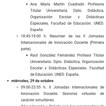
Ana María Martín Cuadrado Profesora
Titular Universitaria. Dpto. Didáctica,
Organización Escolar y Didácticas
Especiales. Facultad de Educación. UNED.
España
18:45-19:00 h. Resumen de las II Jornadas
Internacionales de Innovación Docente (Primera
parte)
Raúl González Fernández Profesor Titular
Universitario. Dpto. Didáctica, Organización
Escolar y Didácticas Especiales. Facultad
de Educación. UNED. España.
miércoles, 29 de octubre
09:00-23:55 h. II Jornadas Internacionales de
Innovación Docente.
Sesiones virtuales de
carácter simultáneo.