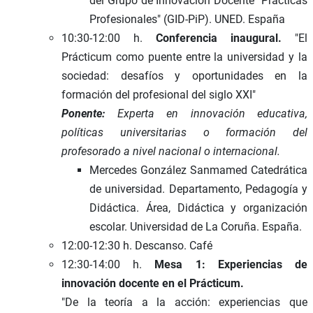
del Grupo de Innovación Docente "Prácticas
Profesionales" (GID-PiP). UNED. España
10:30-12:00 h.
Conferencia inaugural.
"El
Prácticum como puente entre la universidad y la
sociedad: desafíos y oportunidades en la
formación del profesional del siglo XXI"
Ponente:
Experta en innovación educativa,
políticas universitarias o formación del
profesorado a nivel nacional o internacional.
Mercedes González Sanmamed Catedrática
de universidad. Departamento, Pedagogía y
Didáctica. Área, Didáctica y organización
escolar. Universidad de La Coruña. España.
12:00-12:30 h. Descanso. Café
12:30-14:00 h.
Mesa 1: Experiencias de
innovación docente en el Prácticum.
"De la teoría a la acción: experiencias que