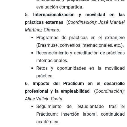
evaluación compartida.
5. Internacionalización y movilidad en las
prácticas externas
(
Coordinación):
José Manuel
Martínez Gimeno.
Programas de prácticas en el extranjero
(Erasmus+, convenios internacionales, etc.).
Reconocimiento y acreditación de prácticas
internacionales.
Retos y oportunidades en la movilidad
práctica.
6. Impacto del Prácticum en el desarrollo
profesional y la empleabilidad
(
Coordinación):
Aline Vallejo Costa
Seguimiento del estudiantado tras el
Prácticum: inserción laboral, continuidad
académica.