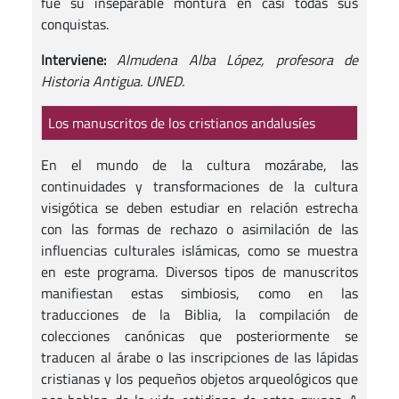
fue su inseparable montura en casi todas sus
conquistas.
Interviene:
Almudena Alba López, profesora de
Historia Antigua. UNED.
Los manuscritos de los cristianos andalusíes
En el mundo de la cultura mozárabe, las
continuidades y transformaciones de la cultura
visigótica se deben estudiar en relación estrecha
con las formas de rechazo o asimilación de las
influencias culturales islámicas, como se muestra
en este programa. Diversos tipos de manuscritos
manifiestan estas simbiosis, como en las
traducciones de la Biblia, la compilación de
colecciones canónicas que posteriormente se
traducen al árabe o las inscripciones de las lápidas
cristianas y los pequeños objetos arqueológicos que