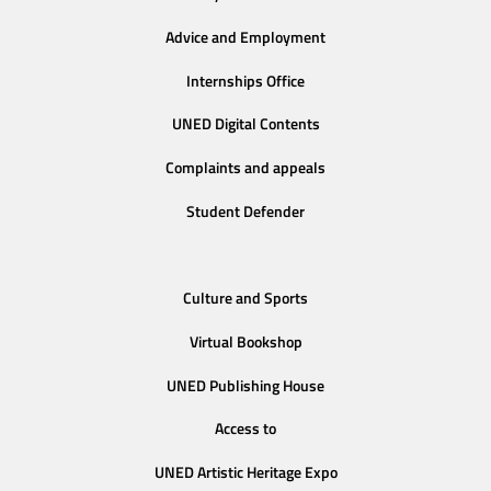
Advice and Employment
Internships Office
UNED Digital Contents
Complaints and appeals
Student Defender
Culture and Sports
Virtual Bookshop
UNED Publishing House
Access to
UNED Artistic Heritage Expo