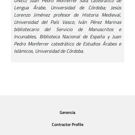
UNED; Juan Pedro Monferrer Sala catedrático de
Lengua Árabe, Universidad de Córdoba; Jesús
Lorenzo Jiménez profesor de Historia Medieval,
Universidad del País Vasco; Iván Pérez Marinas
bibliotecario del Servicio de Manuscritos e
Incunables, Biblioteca Nacional de España y Juan
Pedro Monferrer catedrático de Estudios Árabes e
Islámicos, Universidad de Córdoba.
Gerencia
Contractor Profile