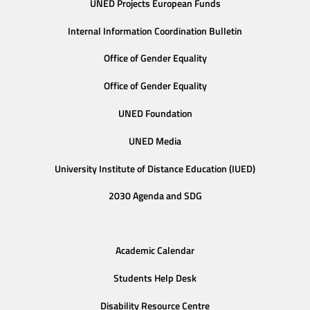
UNED Projects European Funds
Internal Information Coordination Bulletin
Office of Gender Equality
Office of Gender Equality
UNED Foundation
UNED Media
University Institute of Distance Education (IUED)
2030 Agenda and SDG
Academic Calendar
Students Help Desk
Disability Resource Centre