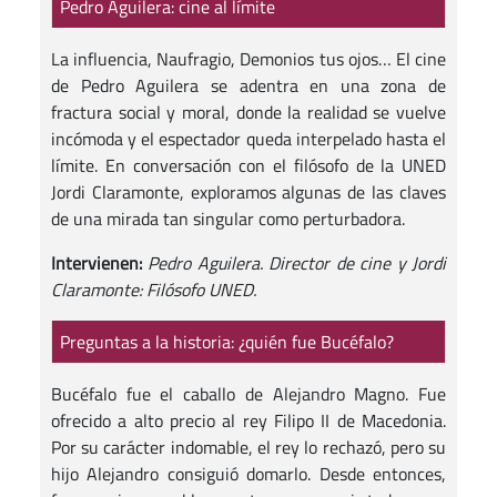
Pedro Aguilera: cine al límite
La influencia, Naufragio, Demonios tus ojos… El cine
de Pedro Aguilera se adentra en una zona de
fractura social y moral, donde la realidad se vuelve
incómoda y el espectador queda interpelado hasta el
límite. En conversación con el filósofo de la UNED
Jordi Claramonte, exploramos algunas de las claves
de una mirada tan singular como perturbadora.
Intervienen:
Pedro Aguilera. Director de cine y Jordi
Claramonte: Filósofo UNED.
Preguntas a la historia: ¿quién fue Bucéfalo?
Bucéfalo fue el caballo de Alejandro Magno. Fue
ofrecido a alto precio al rey Filipo II de Macedonia.
Por su carácter indomable, el rey lo rechazó, pero su
hijo Alejandro consiguió domarlo. Desde entonces,